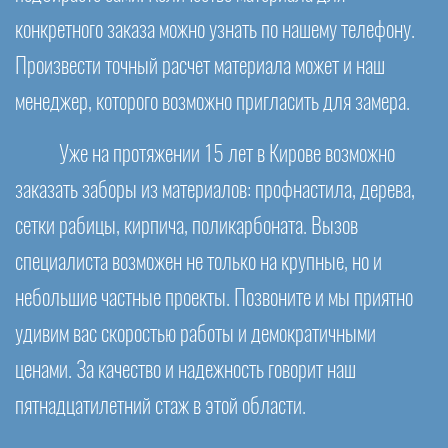
конкретного заказа можно узнать по нашему телефону.
Произвести точный расчет материала может и наш
менеджер, которого возможно пригласить для замера.
Уже на протяжении 15 лет в Кирове возможно
заказать заборы из материалов: профнастила, дерева,
сетки рабицы, кирпича, поликарбоната. Вызов
специалиста возможен не только на крупные, но и
небольшие частные проекты. Позвоните и мы приятно
удивим вас скоростью работы и демократичными
ценами. За качество и надежность говорит наш
пятнадцатилетний стаж в этой области.