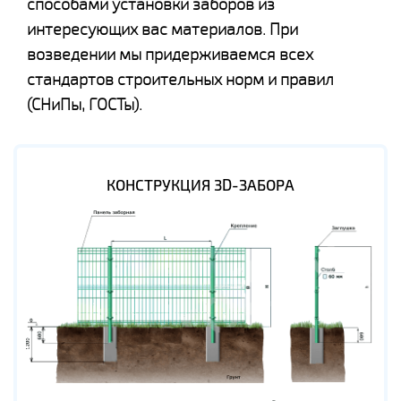
способами установки заборов из
интересующих вас материалов. При
возведении мы придерживаемся всех
стандартов строительных норм и правил
(СНиПы, ГОСТы).
КОНСТРУКЦИЯ 3D-ЗАБОРА