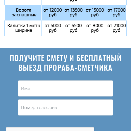
Ворота
от 12000
от 13500
от 15000
от 17000
распашные
руб
руб
руб
руб
Калитки 1 метр
от 5000
от 6500
от 8000
от 21000
ширина
руб
руб
руб
руб
ПОЛУЧИТЕ СМЕТУ И БЕСПЛАТНЫЙ
ВЫЕЗД ПРОРАБА-СМЕТЧИКА