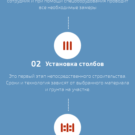
сотрудник и при помощи спецоборудования проводит
все необходимые замеры
02
Установка столбов
Это первый этап непосредственного строительства.
Сроки и технология зависят от выбранного материала
и грунта на участке.