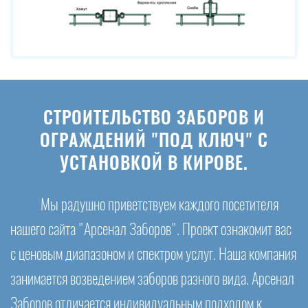
СТРОИТЕЛЬСТВО ЗАБОРОВ И
ОГРАЖДЕНИЙ "ПОД КЛЮЧ" С
УСТАНОВКОЙ В КИРОВЕ.
Мы радушно приветствуем каждого посетителя
нашего сайта "Арсенал Заборов". Проект ознакомит вас
с ценовым диапазоном и спектром услуг. Наша компания
занимается возведением заборов разного вида. Арсенал
Заборов отличается индивидуальным подходом к