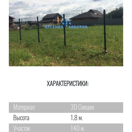
ХАРАКТЕРИСТИКИ:
Материал
3D Секции
Высота
1,8 м.
Участок
140 м.