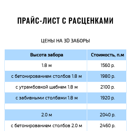
ПРАЙС-ЛИСТ С РАСЦЕНКАМИ
ЦЕНЫ НА 3D ЗАБОРЫ
Высота забора
Стоимость, п.м
1.8 м
1560 р.
с бетонированием столбов 1.8 м
1980 р.
с утрамбовкой щебнем 1.8 м
2100 р.
с забивными столбами 1.8 м
1920 р.
2.0 м
2040 р.
с бетонированием столбов 2.0 м
2460 р.