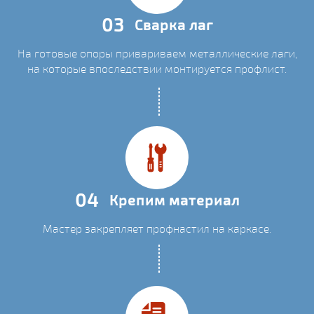
03
Сварка лаг
На готовые опоры привариваем металлические лаги,
на которые впоследствии монтируется профлист.
04
Крепим материал
Мастер закрепляет профнастил на каркасе.