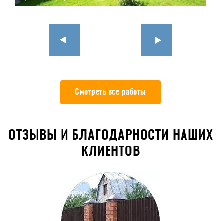
Смотреть все работы
ОТЗЫВЫ И БЛАГОДАРНОСТИ НАШИХ
КЛИЕНТОВ