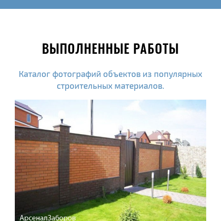
ВЫПОЛНЕННЫЕ РАБОТЫ
Каталог фотографий объектов из популярных
строительных материалов.