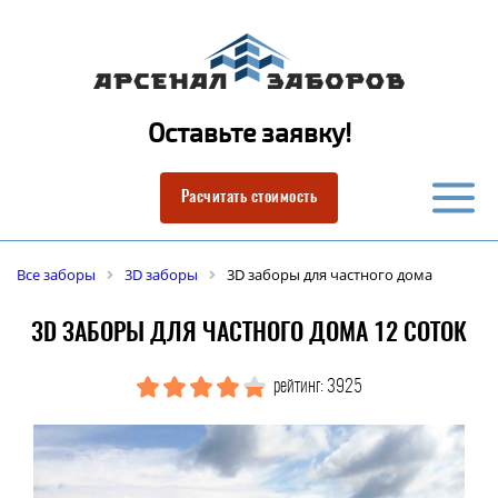
Оставьте заявку!
Расчитать стоимость
Все заборы
3D заборы
3D заборы для частного дома
3D ЗАБОРЫ ДЛЯ ЧАСТНОГО ДОМА 12 СОТОК
рейтинг: 3925