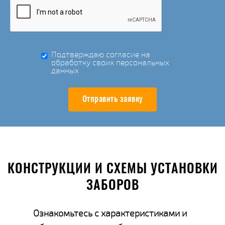
Подтверждаю согласие на
обработку своих персональных
данных
Отправить заявку
КОНСТРУКЦИИ И СХЕМЫ УСТАНОВКИ
ЗАБОРОВ
Ознакомьтесь с характеристиками и