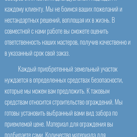
каждому клиенту. Мы не боимся ваших пожеланий и
нестандартных решений, воплощая их в жизнь. В
совместной с нами работе вы сможете оценить
ответственность наших мастеров, получив качественно и
в указанный срок свой заказ.
Каждый приобретенный земельный участок
нуждается в определенных средствах безопасности,
которые мы можем вам предложить. К таковым
средствам относится строительство ограждений. Мы
готовы установить выбранный вами вид забора по
приемлемой цене. Материал для ограждения вы
подбираете сами. Количество материала для