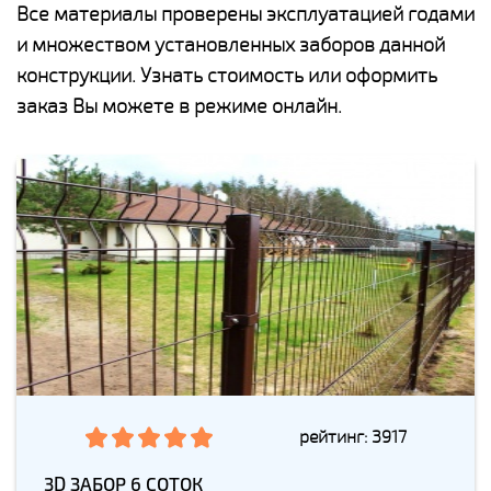
Все материалы проверены эксплуатацией годами
и множеством установленных заборов данной
конструкции. Узнать стоимость или оформить
заказ Вы можете в режиме онлайн.
рейтинг: 3917
3D ЗАБОР 6 СОТОК