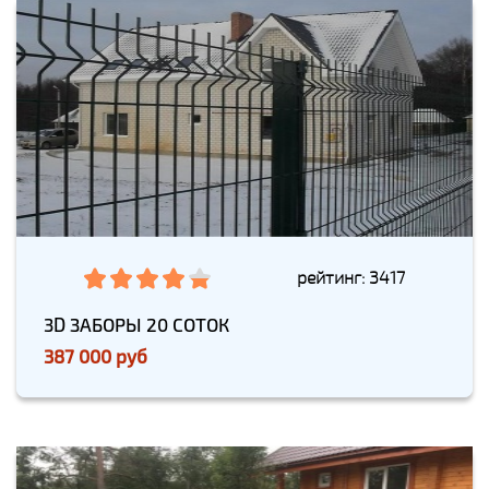
рейтинг: 3417
3D ЗАБОРЫ 20 СОТОК
387 000 руб