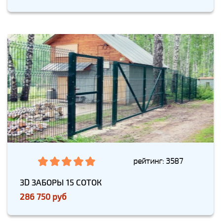
рейтинг: 3587
3D ЗАБОРЫ 15 СОТОК
286 750 руб