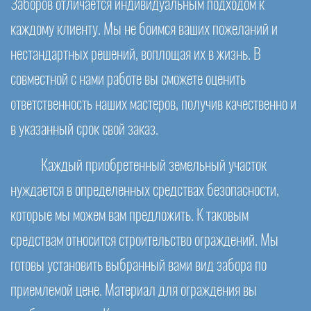
Заборов отличается индивидуальным подходом к
каждому клиенту. Мы не боимся ваших пожеланий и
нестандартных решений, воплощая их в жизнь. В
совместной с нами работе вы сможете оценить
ответственность наших мастеров, получив качественно и
в указанный срок свой заказ.
Каждый приобретенный земельный участок
нуждается в определенных средствах безопасности,
которые мы можем вам предложить. К таковым
средствам относится строительство ограждений. Мы
готовы установить выбранный вами вид забора по
приемлемой цене. Материал для ограждения вы