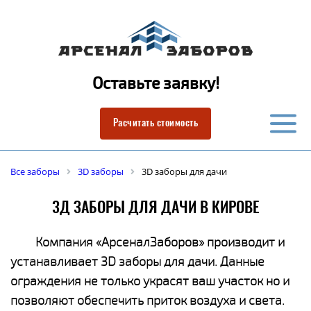
Оставьте заявку!
Расчитать стоимость
Все заборы
3D заборы
3D заборы для дачи
3Д ЗАБОРЫ ДЛЯ ДАЧИ В КИРОВЕ
Компания «АрсеналЗаборов» производит и
устанавливает 3D заборы для дачи. Данные
ограждения не только украсят ваш участок но и
позволяют обеспечить приток воздуха и света.