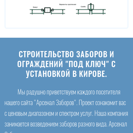
СТРОИТЕЛЬСТВО ЗАБОРОВ И
ОГРАЖДЕНИЙ "ПОД КЛЮЧ" С
УСТАНОВКОЙ В КИРОВЕ.
Мы радушно приветствуем каждого посетителя
нашего сайта "Арсенал Заборов". Проект ознакомит вас
с ценовым диапазоном и спектром услуг. Наша компания
занимается возведением заборов разного вида. Арсенал