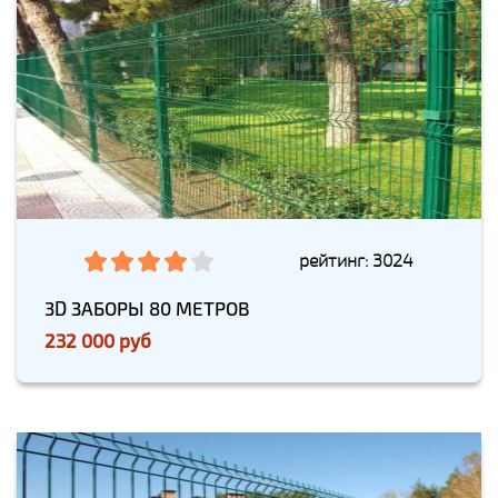
рейтинг: 3024
3D ЗАБОРЫ 80 МЕТРОВ
232 000 руб