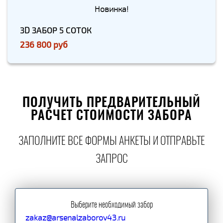
Новинка!
3D ЗАБОР 5 СОТОК
236 800 руб
ПОЛУЧИТЬ ПРЕДВАРИТЕЛЬНЫЙ
РАСЧЕТ СТОИМОСТИ ЗАБОРА
ЗАПОЛНИТЕ ВСЕ ФОРМЫ АНКЕТЫ И ОТПРАВЬТЕ
ЗАПРОС
Выберите необходимый забор
zakaz@arsenalzaborov43.ru