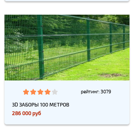
рейтинг: 3079
3D ЗАБОРЫ 100 МЕТРОВ
286 000 руб