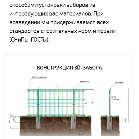
способами установки заборов из
интересующих вас материалов. При
возведении мы придерживаемся всех
стандартов строительных норм и правил
(СНиПы, ГОСТы).
КОНСТРУКЦИЯ 3D-ЗАБОРА