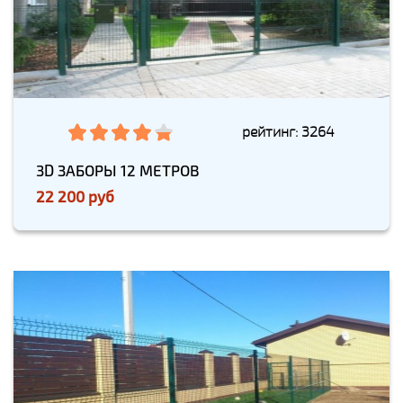
рейтинг: 3264
3D ЗАБОРЫ 12 МЕТРОВ
22 200 руб