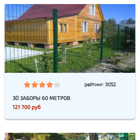
рейтинг: 3052
3D ЗАБОРЫ 60 МЕТРОВ
121 700 руб