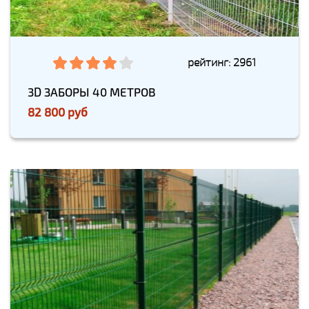
рейтинг: 2961
3D ЗАБОРЫ 40 МЕТРОВ
82 800 руб