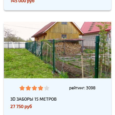
145 000 руб
рейтинг: 3098
3D ЗАБОРЫ 15 МЕТРОВ
27 750 руб