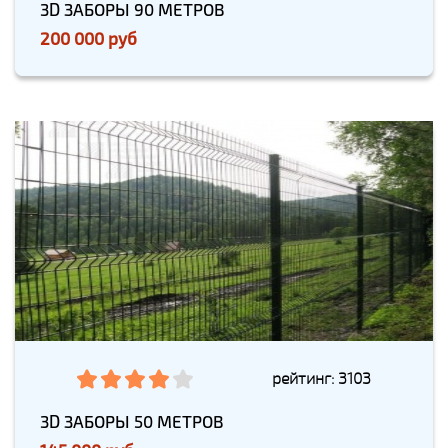
3D ЗАБОРЫ 90 МЕТРОВ
200 000 руб
рейтинг: 3103
3D ЗАБОРЫ 50 МЕТРОВ