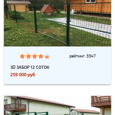
рейтинг: 3347
3D ЗАБОР 12 СОТОК
259 000 руб