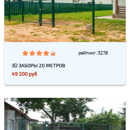
рейтинг: 3278
3D ЗАБОРЫ 20 МЕТРОВ
49 200 руб