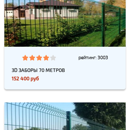
рейтинг: 3003
3D ЗАБОРЫ 70 МЕТРОВ
152 400 руб