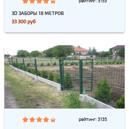
рейтинг: 3153
3D ЗАБОРЫ 18 МЕТРОВ
33 300 руб
рейтинг: 3135