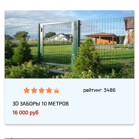
рейтинг: 3486
3D ЗАБОРЫ 10 МЕТРОВ
16 000 руб