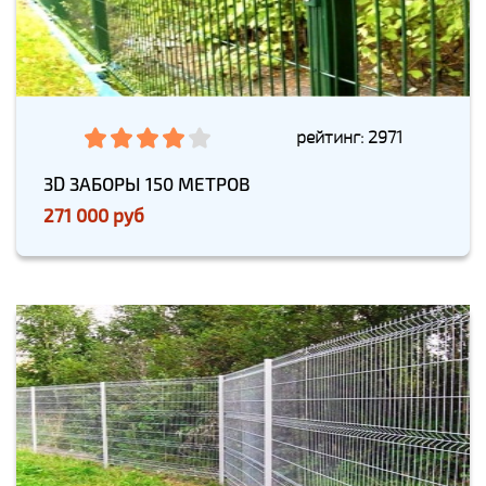
рейтинг: 2971
3D ЗАБОРЫ 150 МЕТРОВ
271 000 руб