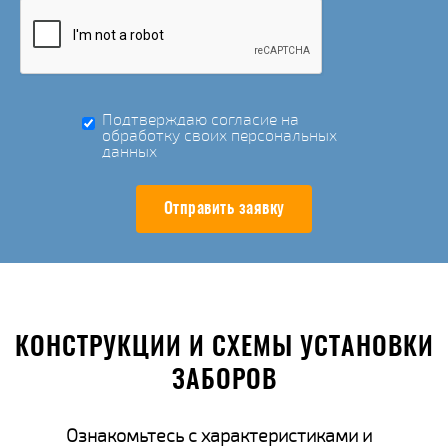
Подтверждаю согласие на
обработку своих персональных
данных
Отправить заявку
КОНСТРУКЦИИ И СХЕМЫ УСТАНОВКИ
ЗАБОРОВ
Ознакомьтесь с характеристиками и