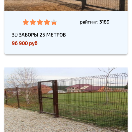
рейтинг: 3189
3D ЗАБОРЫ 25 МЕТРОВ
96 900 руб