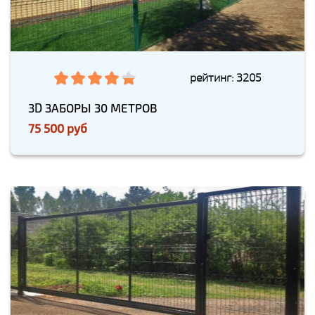
рейтинг: 3205
3D ЗАБОРЫ 30 МЕТРОВ
75 500 руб