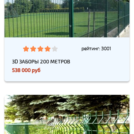
рейтинг: 3001
3D ЗАБОРЫ 200 МЕТРОВ
538 000 руб