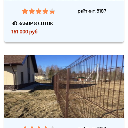
рейтинг: 3187
3D ЗАБОР 8 СОТОК
161 000 руб