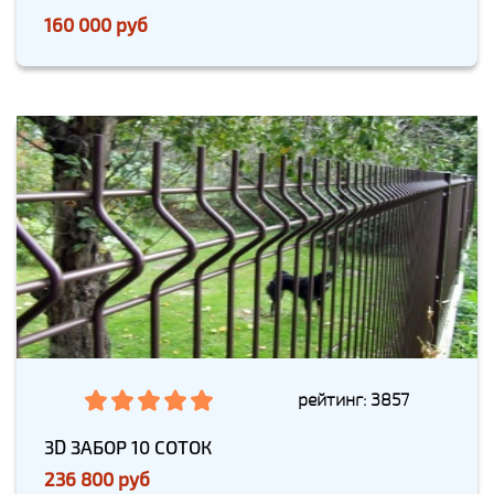
160 000 руб
рейтинг: 3857
3D ЗАБОР 10 СОТОК
236 800 руб