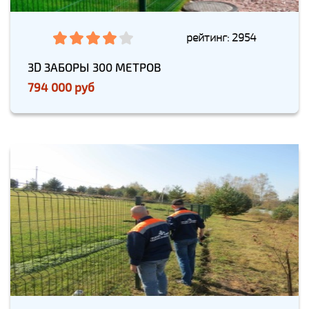
рейтинг: 2954
3D ЗАБОРЫ 300 МЕТРОВ
794 000 руб