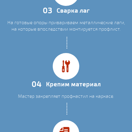
03
Сварка лаг
На готовые опоры привариваем металлические лаги,
на которые впоследствии монтируется профлист.
04
Крепим материал
Мастер закрепляет профнастил на каркасе.