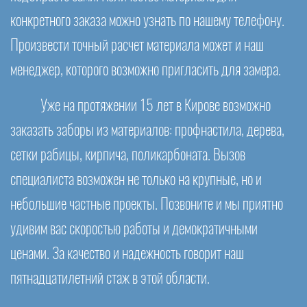
конкретного заказа можно узнать по нашему телефону.
Произвести точный расчет материала может и наш
менеджер, которого возможно пригласить для замера.
Уже на протяжении 15 лет в Кирове возможно
заказать заборы из материалов: профнастила, дерева,
сетки рабицы, кирпича, поликарбоната. Вызов
специалиста возможен не только на крупные, но и
небольшие частные проекты. Позвоните и мы приятно
удивим вас скоростью работы и демократичными
ценами. За качество и надежность говорит наш
пятнадцатилетний стаж в этой области.