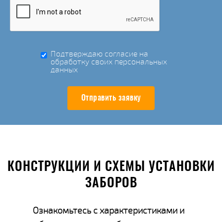
Подтверждаю согласие на
обработку своих персональных
данных
Отправить заявку
КОНСТРУКЦИИ И СХЕМЫ УСТАНОВКИ
ЗАБОРОВ
Ознакомьтесь с характеристиками и