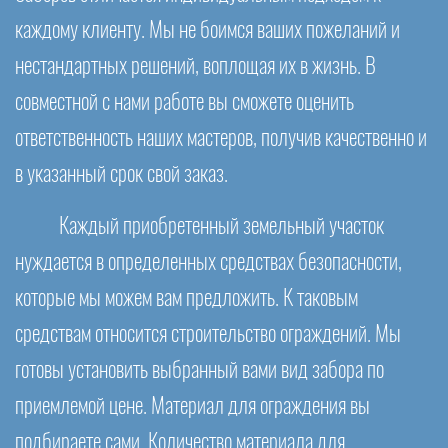
каждому клиенту. Мы не боимся ваших пожеланий и
нестандартных решений, воплощая их в жизнь. В
совместной с нами работе вы сможете оценить
ответственность наших мастеров, получив качественно и
в указанный срок свой заказ.
Каждый приобретенный земельный участок
нуждается в определенных средствах безопасности,
которые мы можем вам предложить. К таковым
средствам относится строительство ограждений. Мы
готовы установить выбранный вами вид забора по
приемлемой цене. Материал для ограждения вы
подбираете сами. Количество материала для