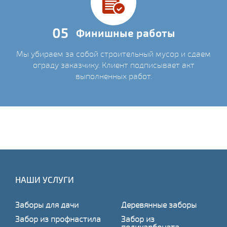
05
Финишные работы
Мы убираем за собой строительный мусор и сдаем
ограду заказчику. Клиент подписывает акт
выполненных работ.
НАШИ УСЛУГИ
Заборы для дачи
Деревянные заборы
Забор из профнастила
Забор из