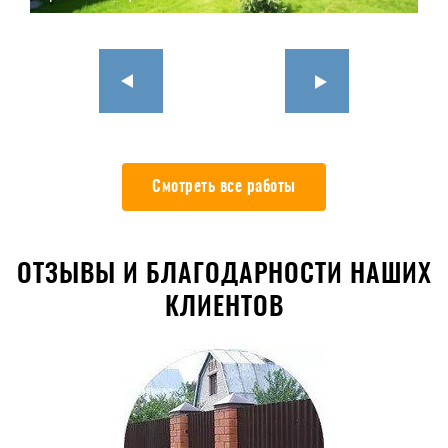
Смотреть все работы
ОТЗЫВЫ И БЛАГОДАРНОСТИ НАШИХ
КЛИЕНТОВ