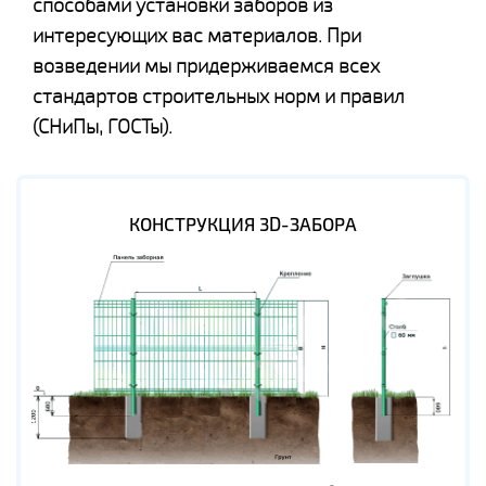
способами установки заборов из
интересующих вас материалов. При
возведении мы придерживаемся всех
стандартов строительных норм и правил
(СНиПы, ГОСТы).
КОНСТРУКЦИЯ 3D-ЗАБОРА