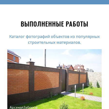
ВЫПОЛНЕННЫЕ РАБОТЫ
Каталог фотографий объектов из популярных
строительных материалов.