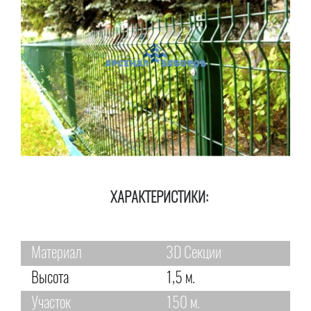
ХАРАКТЕРИСТИКИ:
Материал
3D Секции
Высота
1,5 м.
Участок
150 м.