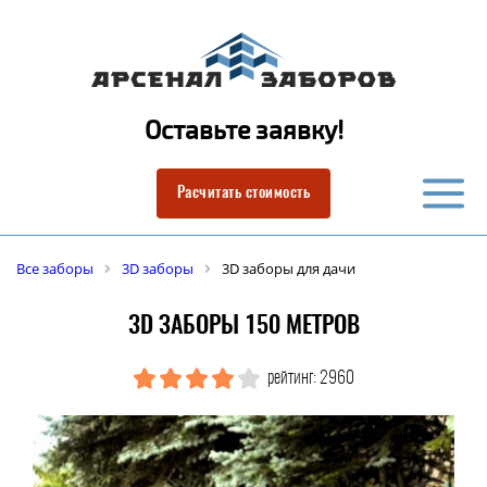
Оставьте заявку!
Расчитать стоимость
Все заборы
3D заборы
3D заборы для дачи
3D ЗАБОРЫ 150 МЕТРОВ
рейтинг: 2960