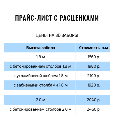
ПРАЙС-ЛИСТ С РАСЦЕНКАМИ
ЦЕНЫ НА 3D ЗАБОРЫ
Высота забора
Стоимость, п.м
1.8 м
1560 р.
с бетонированием столбов 1.8 м
1980 р.
с утрамбовкой щебнем 1.8 м
2100 р.
с забивными столбами 1.8 м
1920 р.
2.0 м
2040 р.
с бетонированием столбов 2.0 м
2460 р.