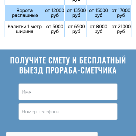
Ворота
от 12000
от 13500
от 15000
от 17000
распашные
руб
руб
руб
руб
Калитки 1 метр
от 5000
от 6500
от 8000
от 21000
ширина
руб
руб
руб
руб
ПОЛУЧИТЕ СМЕТУ И БЕСПЛАТНЫЙ
ВЫЕЗД ПРОРАБА-СМЕТЧИКА