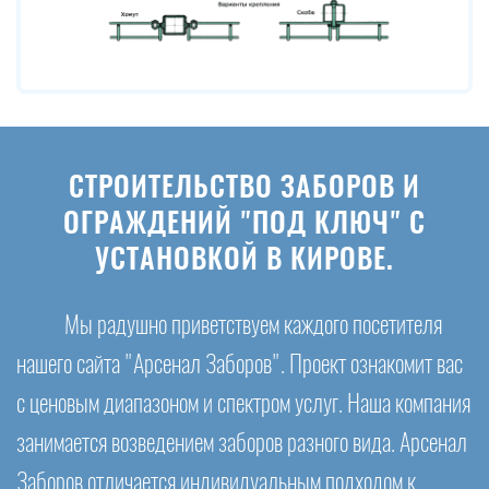
СТРОИТЕЛЬСТВО ЗАБОРОВ И
ОГРАЖДЕНИЙ "ПОД КЛЮЧ" С
УСТАНОВКОЙ В КИРОВЕ.
Мы радушно приветствуем каждого посетителя
нашего сайта "Арсенал Заборов". Проект ознакомит вас
с ценовым диапазоном и спектром услуг. Наша компания
занимается возведением заборов разного вида. Арсенал
Заборов отличается индивидуальным подходом к