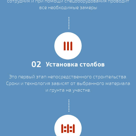
сотрудник и при помощи спецоборудования проводит
все необходимые замеры
02
Установка столбов
Это первый этап непосредственного строительства.
Сроки и технология зависят от выбранного материала
и грунта на участке.