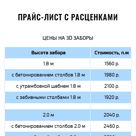
ПРАЙС-ЛИСТ С РАСЦЕНКАМИ
ЦЕНЫ НА 3D ЗАБОРЫ
Высота забора
Стоимость, п.м
1.8 м
1560 р.
с бетонированием столбов 1.8 м
1980 р.
с утрамбовкой щебнем 1.8 м
2100 р.
с забивными столбами 1.8 м
1920 р.
2.0 м
2040 р.
с бетонированием столбов 2.0 м
2460 р.