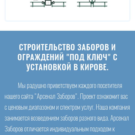
СТРОИТЕЛЬСТВО ЗАБОРОВ И
ОГРАЖДЕНИЙ "ПОД КЛЮЧ" С
УСТАНОВКОЙ В КИРОВЕ.
Мы радушно приветствуем каждого посетителя
нашего сайта "Арсенал Заборов". Проект ознакомит вас
с ценовым диапазоном и спектром услуг. Наша компания
занимается возведением заборов разного вида. Арсенал
Заборов отличается индивидуальным подходом к