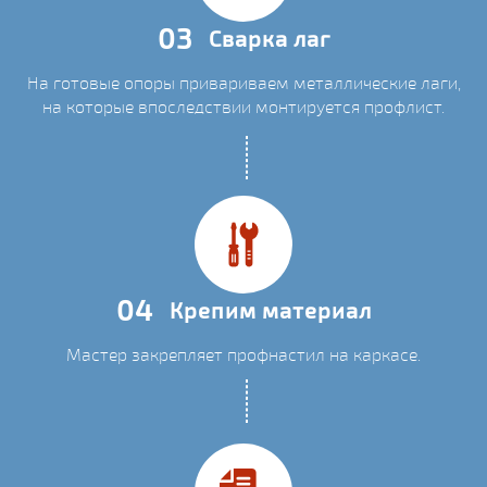
03
Сварка лаг
На готовые опоры привариваем металлические лаги,
на которые впоследствии монтируется профлист.
04
Крепим материал
Мастер закрепляет профнастил на каркасе.