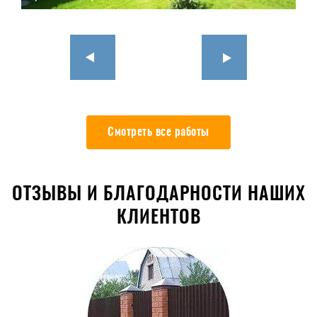
Смотреть все работы
ОТЗЫВЫ И БЛАГОДАРНОСТИ НАШИХ
КЛИЕНТОВ