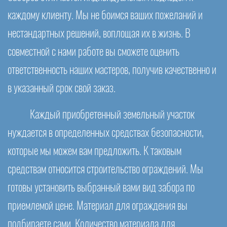
каждому клиенту. Мы не боимся ваших пожеланий и
нестандартных решений, воплощая их в жизнь. В
совместной с нами работе вы сможете оценить
ответственность наших мастеров, получив качественно и
в указанный срок свой заказ.
Каждый приобретенный земельный участок
нуждается в определенных средствах безопасности,
которые мы можем вам предложить. К таковым
средствам относится строительство ограждений. Мы
готовы установить выбранный вами вид забора по
приемлемой цене. Материал для ограждения вы
подбираете сами. Количество материала для