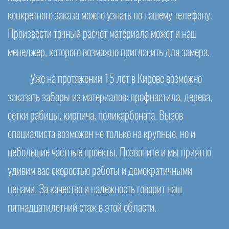
конкретного заказа можно узнать по нашему телефону.
Произвести точный расчет материала может и наш
менеджер, которого возможно пригласить для замера.
Уже на протяжении 15 лет в Кирове возможно
заказать заборы из материалов: профнастила, дерева,
сетки рабицы, кирпича, поликарбоната. Вызов
специалиста возможен не только на крупные, но и
небольшие частные проекты. Позвоните и мы приятно
удивим вас скоростью работы и демократичными
ценами. За качество и надежность говорит наш
пятнадцатилетний стаж в этой области.