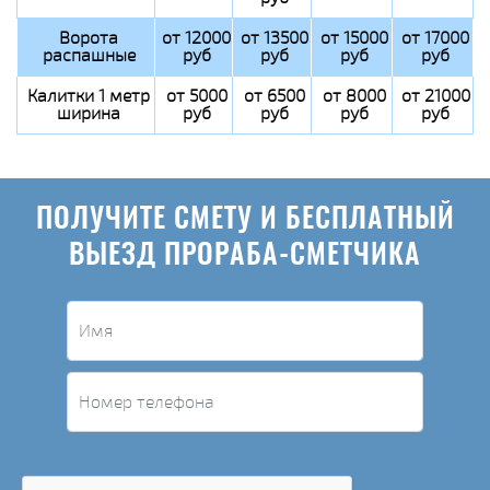
Ворота
от 12000
от 13500
от 15000
от 17000
распашные
руб
руб
руб
руб
Калитки 1 метр
от 5000
от 6500
от 8000
от 21000
ширина
руб
руб
руб
руб
ПОЛУЧИТЕ СМЕТУ И БЕСПЛАТНЫЙ
ВЫЕЗД ПРОРАБА-СМЕТЧИКА