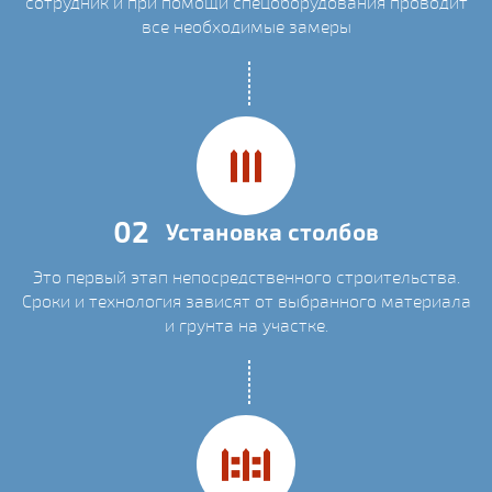
сотрудник и при помощи спецоборудования проводит
все необходимые замеры
02
Установка столбов
Это первый этап непосредственного строительства.
Сроки и технология зависят от выбранного материала
и грунта на участке.