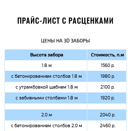
ПРАЙС-ЛИСТ С РАСЦЕНКАМИ
ЦЕНЫ НА 3D ЗАБОРЫ
Высота забора
Стоимость, п.м
1.8 м
1560 р.
с бетонированием столбов 1.8 м
1980 р.
с утрамбовкой щебнем 1.8 м
2100 р.
с забивными столбами 1.8 м
1920 р.
2.0 м
2040 р.
с бетонированием столбов 2.0 м
2460 р.