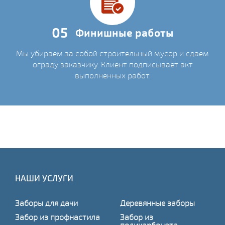
05
Финишные работы
Мы убираем за собой строительный мусор и сдаем
ограду заказчику. Клиент подписывает акт
выполненных работ.
НАШИ УСЛУГИ
Заборы для дачи
Деревянные заборы
Забор из профнастила
Забор из