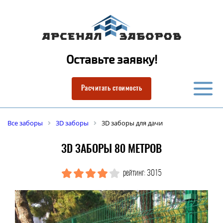
Оставьте заявку!
Расчитать стоимость
Все заборы
3D заборы
3D заборы для дачи
3D ЗАБОРЫ 80 МЕТРОВ
рейтинг: 3015