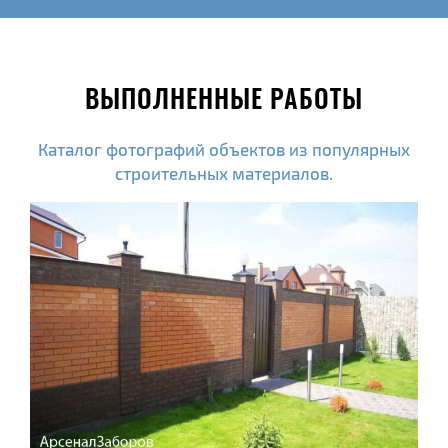
ВЫПОЛНЕННЫЕ РАБОТЫ
Каталог фотографий объектов из популярных
строительных материалов.