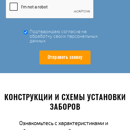
Подтверждаю согласие на
обработку своих персональных
данных
Отправить заявку
КОНСТРУКЦИИ И СХЕМЫ УСТАНОВКИ
ЗАБОРОВ
Ознакомьтесь с характеристиками и