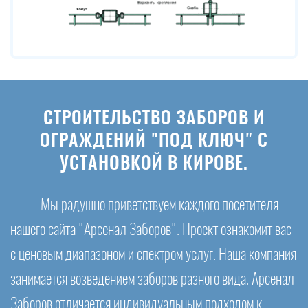
СТРОИТЕЛЬСТВО ЗАБОРОВ И
ОГРАЖДЕНИЙ "ПОД КЛЮЧ" С
УСТАНОВКОЙ В КИРОВЕ.
Мы радушно приветствуем каждого посетителя
нашего сайта "Арсенал Заборов". Проект ознакомит вас
с ценовым диапазоном и спектром услуг. Наша компания
занимается возведением заборов разного вида. Арсенал
Заборов отличается индивидуальным подходом к