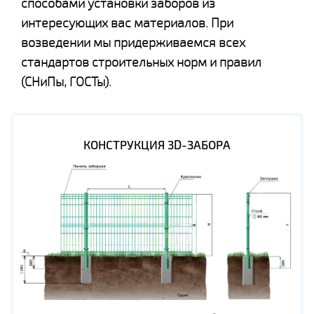
способами установки заборов из
интересующих вас материалов. При
возведении мы придерживаемся всех
стандартов строительных норм и правил
(СНиПы, ГОСТы).
КОНСТРУКЦИЯ 3D-ЗАБОРА