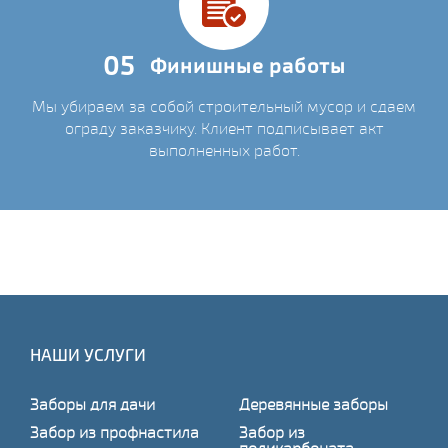
05
Финишные работы
Мы убираем за собой строительный мусор и сдаем
ограду заказчику. Клиент подписывает акт
выполненных работ.
НАШИ УСЛУГИ
Заборы для дачи
Деревянные заборы
Забор из профнастила
Забор из