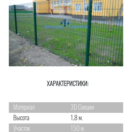
ХАРАКТЕРИСТИКИ:
Материал
3D Секции
Высота
1,8 м.
Участок
150 м.