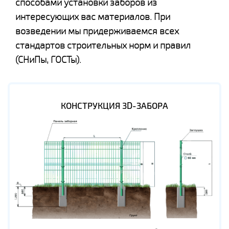
способами установки заборов из
интересующих вас материалов. При
возведении мы придерживаемся всех
стандартов строительных норм и правил
(СНиПы, ГОСТы).
КОНСТРУКЦИЯ 3D-ЗАБОРА