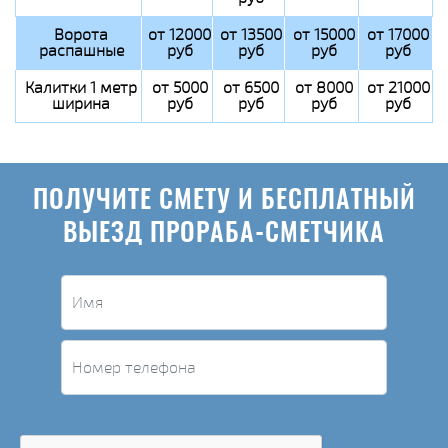
Ворота
от 12000
от 13500
от 15000
от 17000
распашные
руб
руб
руб
руб
Калитки 1 метр
от 5000
от 6500
от 8000
от 21000
ширина
руб
руб
руб
руб
ПОЛУЧИТЕ СМЕТУ И БЕСПЛАТНЫЙ
ВЫЕЗД ПРОРАБА-СМЕТЧИКА