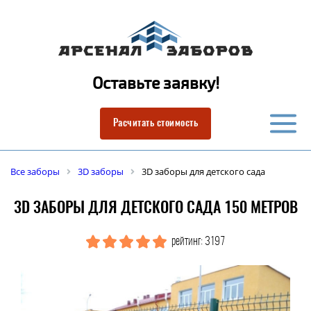
Оставьте заявку!
Расчитать стоимость
Все заборы
3D заборы
3D заборы для детского сада
3D ЗАБОРЫ ДЛЯ ДЕТСКОГО САДА 150 МЕТРОВ
рейтинг: 3197