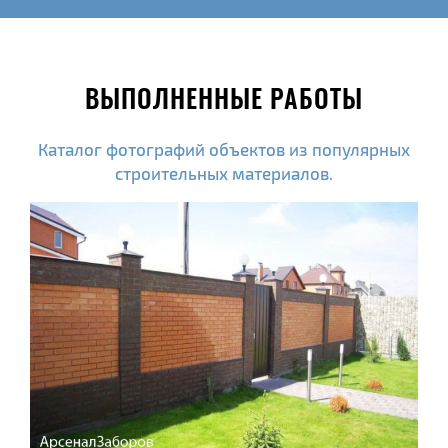
ВЫПОЛНЕННЫЕ РАБОТЫ
Каталог фотографий объектов из популярных
строительных материалов.