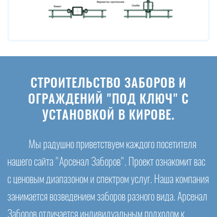
СТРОИТЕЛЬСТВО ЗАБОРОВ И
ОГРАЖДЕНИЙ "ПОД КЛЮЧ" С
УСТАНОВКОЙ В КИРОВЕ.
Мы радушно приветствуем каждого посетителя
нашего сайта "Арсенал Заборов". Проект ознакомит вас
с ценовым диапазоном и спектром услуг. Наша компания
занимается возведением заборов разного вида. Арсенал
Заборов отличается индивидуальным подходом к