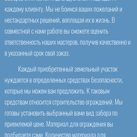
каждому клиенту. Мы не боимся ваших пожеланий и
нестандартных решений, воплощая их в жизнь. В
совместной с нами работе вы сможете оценить
ответственность наших мастеров, получив качественно и
в указанный срок свой заказ.
Каждый приобретенный земельный участок
нуждается в определенных средствах безопасности,
которые мы можем вам предложить. К таковым
средствам относится строительство ограждений. Мы
готовы установить выбранный вами вид забора по
приемлемой цене. Материал для ограждения вы
подбираете сами. Количество материала для