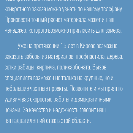
конкретного заказа можно узнать по нашему телефону.
Произвести точный расчет материала может и наш
менеджер, которого возможно пригласить для замера.
Уже на протяжении 15 лет в Кирове возможно
заказать заборы из материалов: профнастила, дерева,
сетки рабицы, кирпича, поликарбоната. Вызов
специалиста возможен не только на крупные, но и
небольшие частные проекты. Позвоните и мы приятно
удивим вас скоростью работы и демократичными
ценами. За качество и надежность говорит наш
пятнадцатилетний стаж в этой области.