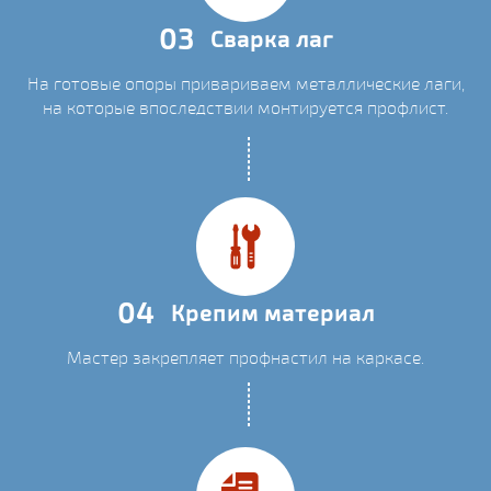
03
Сварка лаг
На готовые опоры привариваем металлические лаги,
на которые впоследствии монтируется профлист.
04
Крепим материал
Мастер закрепляет профнастил на каркасе.