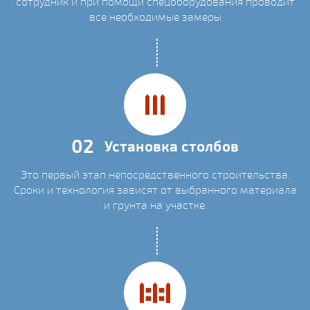
сотрудник и при помощи спецоборудования проводит
все необходимые замеры
02
Установка столбов
Это первый этап непосредственного строительства.
Сроки и технология зависят от выбранного материала
и грунта на участке.