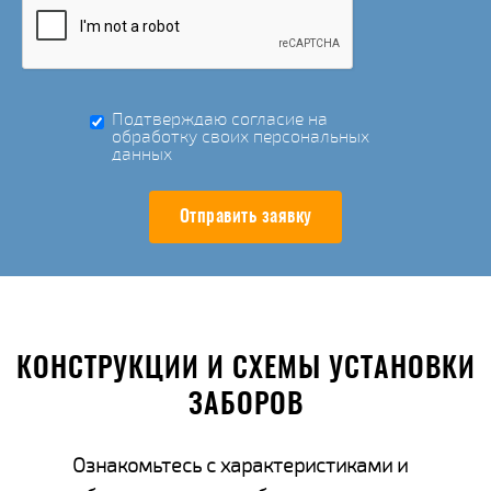
Подтверждаю согласие на
обработку своих персональных
данных
Отправить заявку
КОНСТРУКЦИИ И СХЕМЫ УСТАНОВКИ
ЗАБОРОВ
Ознакомьтесь с характеристиками и