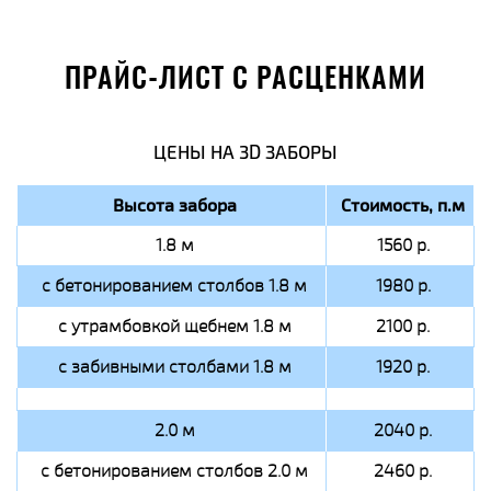
ПРАЙС-ЛИСТ С РАСЦЕНКАМИ
ЦЕНЫ НА 3D ЗАБОРЫ
Высота забора
Стоимость, п.м
1.8 м
1560 р.
с бетонированием столбов 1.8 м
1980 р.
с утрамбовкой щебнем 1.8 м
2100 р.
с забивными столбами 1.8 м
1920 р.
2.0 м
2040 р.
с бетонированием столбов 2.0 м
2460 р.