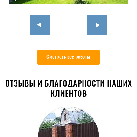
Смотреть все работы
ОТЗЫВЫ И БЛАГОДАРНОСТИ НАШИХ
КЛИЕНТОВ