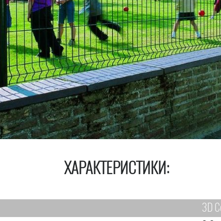
ХАРАКТЕРИСТИКИ:
3D С