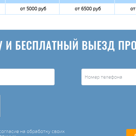
от 5000 руб
от 6500 руб
от
У И БЕСПЛАТНЫЙ ВЫЕЗД ПР
огласие на обработку своих