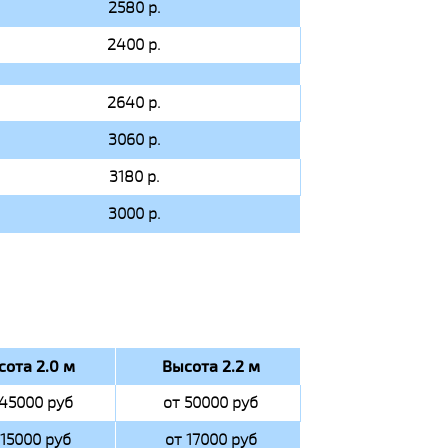
2580 р.
2400 р.
2640 р.
3060 р.
3180 р.
3000 р.
сота 2.0 м
Высота 2.2 м
 45000 руб
от 50000 руб
 15000 руб
от 17000 руб