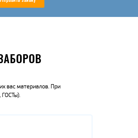
Отправить заявку
ЗАБОРОВ
их вас материалов. При
 ГОСТы).