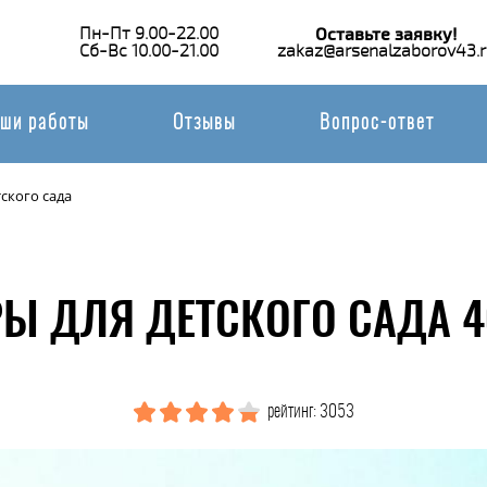
Пн-Пт 9.00-22.00
Оставьте заявку!
Сб-Вс 10.00-21.00
zakaz@arsenalzaborov43.r
ши работы
Отзывы
Вопрос-ответ
тского сада
РЫ ДЛЯ ДЕТСКОГО САДА 4
рейтинг: 3053