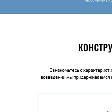
персональных 
КОНСТР
Ознакомьтесь с характеристи
возведении мы придерживаемся вс