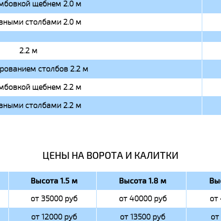
мбовкой щебнем 2.0 м
вными столбами 2.0 м
2.2 м
ированием столбов 2.2 м
мбовкой щебнем 2.2 м
вными столбами 2.2 м
ЦЕНЫ НА ВОРОТА И КАЛИТКИ
Высота 1.5 м
Высота 1.8 м
Вы
от 35000 руб
от 40000 руб
от
от 12000 руб
от 13500 руб
от