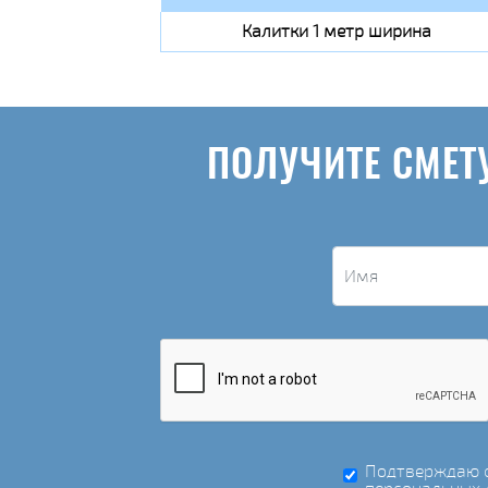
Калитки 1 метр ширина
ПОЛУЧИТЕ СМЕТ
Подтверждаю с