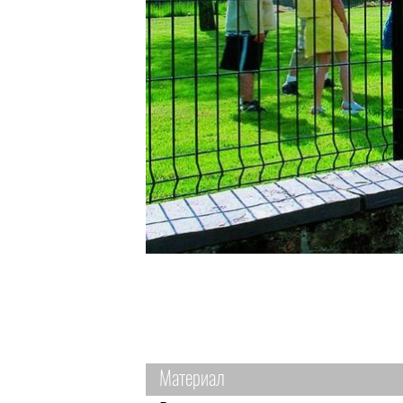
Материал