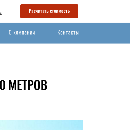
Расчитать стоимость
u
О компании
Контакты
0 МЕТРОВ