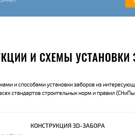
данных
УКЦИИ И СХЕМЫ УСТАНОВКИ 
ками и способами установки заборов из интересующ
ех стандартов строительных норм и правил (СНиПы,
КОНСТРУКЦИЯ 3D-ЗАБОРА