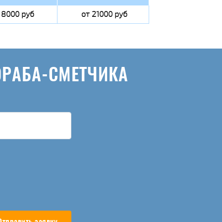
 8000 руб
от 21000 руб
ОРАБА-СМЕТЧИКА