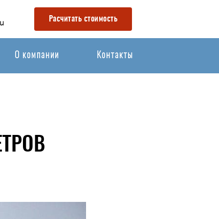
Расчитать стоимость
u
О компании
Контакты
ЕТРОВ