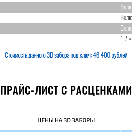
Вклю
Вклю
Вклю
1.7 м
Стоимость данного 3D забора под ключ:
46 400 рублей
ПРАЙС-ЛИСТ С РАСЦЕНКАМИ
ЦЕНЫ НА 3D ЗАБОРЫ