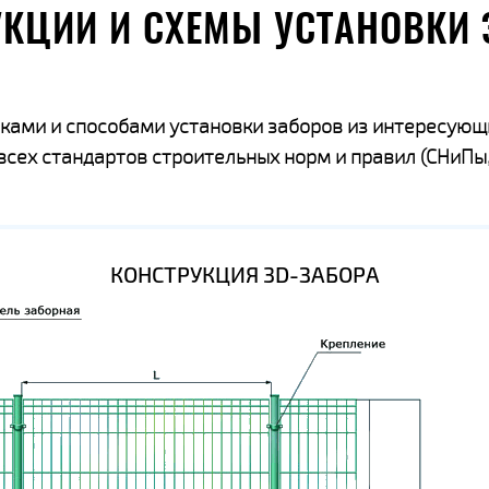
УКЦИИ И СХЕМЫ УСТАНОВКИ 
ками и способами установки заборов из интересующ
ех стандартов строительных норм и правил (СНиПы,
КОНСТРУКЦИЯ 3D-ЗАБОРА