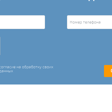
огласие на обработку своих
данных