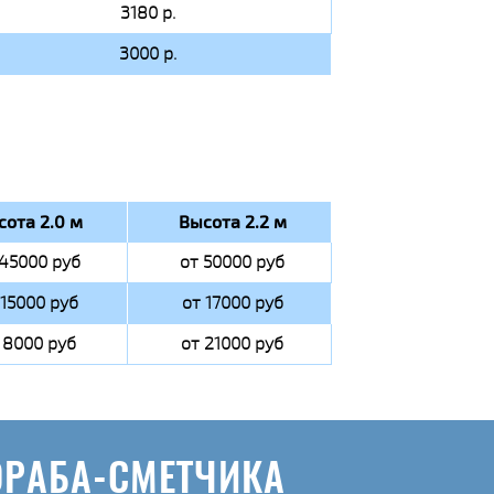
3180 р.
3000 р.
сота 2.0 м
Высота 2.2 м
 45000 руб
от 50000 руб
 15000 руб
от 17000 руб
 8000 руб
от 21000 руб
ОРАБА-СМЕТЧИКА