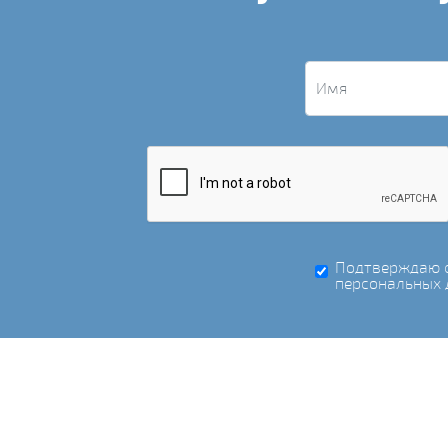
Подтверждаю с
персональных 