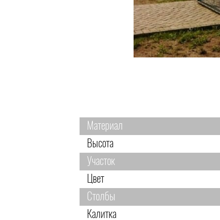
Материал
Высота
Участок
Цвет
Столбы
Калитка