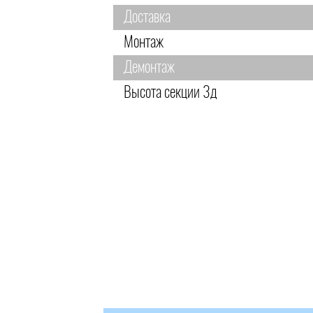
Доставка
Монтаж
Демонтаж
Высота секции 3д