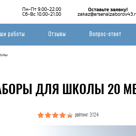
Пн-Пт 9.00-22.00
Оставьте заявку!
Сб-Вс 10.00-21.00
zakaz@arsenalzaborov43.r
ши работы
Отзывы
Вопрос-ответ
колы
АБОРЫ ДЛЯ ШКОЛЫ 20 М
рейтинг: 3124