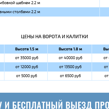
мбовкой щебнем 2.2 м
вными столбами 2.2 м
ЦЕНЫ НА ВОРОТА И КАЛИТКИ
Высота 1.5 м
Высота 1.8 м
Вы
от 35000 руб
от 40000 руб
от
от 12000 руб
от 13500 руб
от
от 5000 руб
от 6500 руб
от
У И БЕСПЛАТНЫЙ ВЫЕЗД ПР