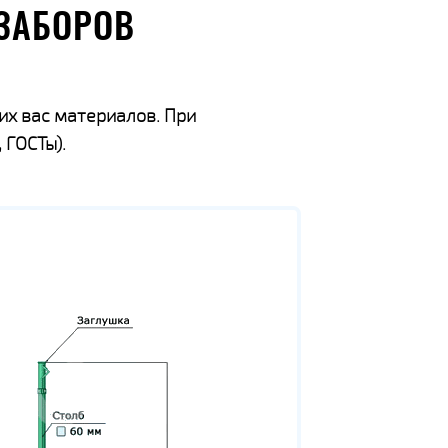
ЗАБОРОВ
их вас материалов. При
 ГОСТы).