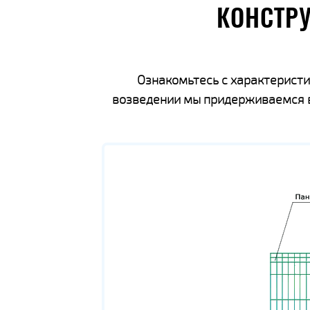
КОНСТР
Ознакомьтесь с характеристи
возведении мы придерживаемся вс