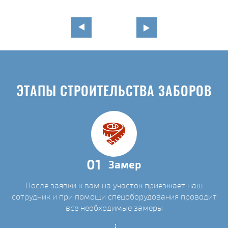
ЭТАПЫ СТРОИТЕЛЬСТВА ЗАБОРОВ
01
Замер
После заявки к вам на участок приезжает наш
сотрудник и при помощи спецоборудования проводит
все необходимые замеры