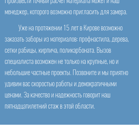
Произвести точный расчет материала может и наш
менеджер, которого возможно пригласить для замера.
Уже на протяжении 15 лет в Кирове возможно
заказать заборы из материалов: профнастила, дерева,
сетки рабицы, кирпича, поликарбоната. Вызов
специалиста возможен не только на крупные, но и
небольшие частные проекты. Позвоните и мы приятно
удивим вас скоростью работы и демократичными
ценами. За качество и надежность говорит наш
пятнадцатилетний стаж в этой области.