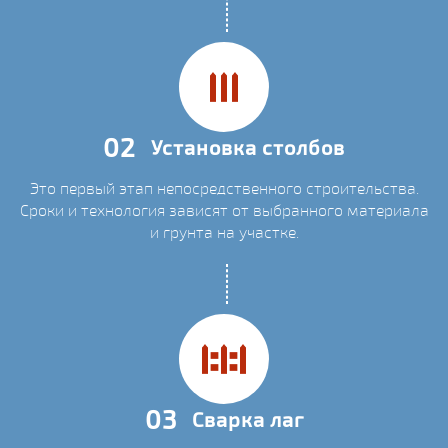
02
Установка столбов
Это первый этап непосредственного строительства.
Сроки и технология зависят от выбранного материала
и грунта на участке.
03
Сварка лаг