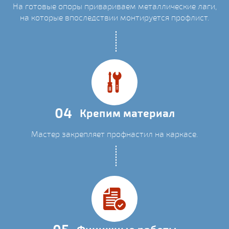
На готовые опоры привариваем металлические лаги,
на которые впоследствии монтируется профлист.
04
Крепим материал
Мастер закрепляет профнастил на каркасе.