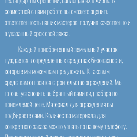
нестандартных решений, воплощая их в жизнь. В
совместной с нами работе вы сможете оценить
ответственность наших мастеров, получив качественно и
в указанный срок свой заказ.
Каждый приобретенный земельный участок
нуждается в определенных средствах безопасности,
которые мы можем вам предложить. К таковым
средствам относится строительство ограждений. Мы
готовы установить выбранный вами вид забора по
приемлемой цене. Материал для ограждения вы
подбираете сами. Количество материала для
конкретного заказа можно узнать по нашему телефону.