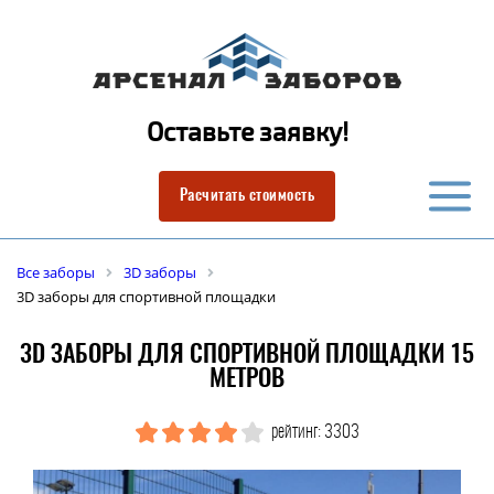
Оставьте заявку!
Расчитать стоимость
Все заборы
3D заборы
3D заборы для спортивной площадки
3D ЗАБОРЫ ДЛЯ СПОРТИВНОЙ ПЛОЩАДКИ 15
МЕТРОВ
рейтинг: 3303