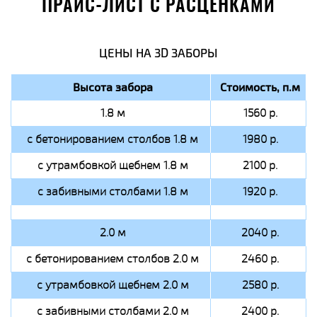
ПРАЙС-ЛИСТ С РАСЦЕНКАМИ
ЦЕНЫ НА 3D ЗАБОРЫ
Высота забора
Стоимость, п.м
1.8 м
1560 р.
с бетонированием столбов 1.8 м
1980 р.
с утрамбовкой щебнем 1.8 м
2100 р.
с забивными столбами 1.8 м
1920 р.
2.0 м
2040 р.
с бетонированием столбов 2.0 м
2460 р.
с утрамбовкой щебнем 2.0 м
2580 р.
с забивными столбами 2.0 м
2400 р.