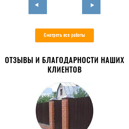
Смотреть все работы
ОТЗЫВЫ И БЛАГОДАРНОСТИ НАШИХ
КЛИЕНТОВ