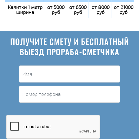
Калитки 1 метр
от 5000
от 6500
от 8000
от 21000
ширина
руб
руб
руб
руб
ПОЛУЧИТЕ СМЕТУ И БЕСПЛАТНЫЙ
ВЫЕЗД ПРОРАБА-СМЕТЧИКА