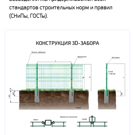
стандартов строительных норм и правил
(СНиПы, ГОСТы).
КОНСТРУКЦИЯ 3D-ЗАБОРА