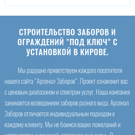
СТРОИТЕЛЬСТВО ЗАБОРОВ И
ОГРАЖДЕНИЙ "ПОД КЛЮЧ" С
УСТАНОВКОЙ В КИРОВЕ.
Мы радушно приветствуем каждого посетителя
нашего сайта "Арсенал Заборов". Проект ознакомит вас
с ценовым диапазоном и спектром услуг. Наша компания
занимается возведением заборов разного вида. Арсенал
Заборов отличается индивидуальным подходом к
каждому клиенту. Мы не боимся ваших пожеланий и