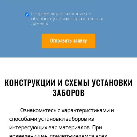
Подтверждаю согласие на
обработку своих персональных
данных
Отправить заявку
КОНСТРУКЦИИ И СХЕМЫ УСТАНОВКИ
ЗАБОРОВ
Ознакомьтесь с характеристиками и
способами установки заборов из
интересующих вас материалов. При
возведении мы придерживаемся всех