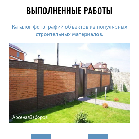
ВЫПОЛНЕННЫЕ РАБОТЫ
Каталог фотографий объектов из популярных
строительных материалов.