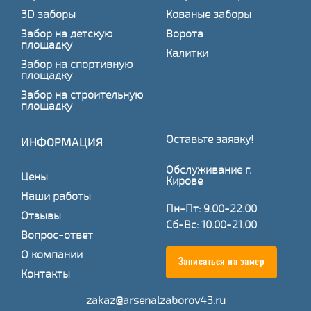
3D заборы
Кованые заборы
Забор на детскую
Ворота
площадку
Калитки
Забор на спортивную
площадку
Забор на строительную
площадку
Оставьте заявку!
ИНФОРМАЦИЯ
Обслуживание г.
Цены
Кирове
Наши работы
Пн-Пт: 9.00-22.00
Отзывы
Сб-Вс: 10.00-21.00
Вопрос-ответ
О компании
Записаться на замер
Контакты
zakaz@arsenalzaborov43.ru