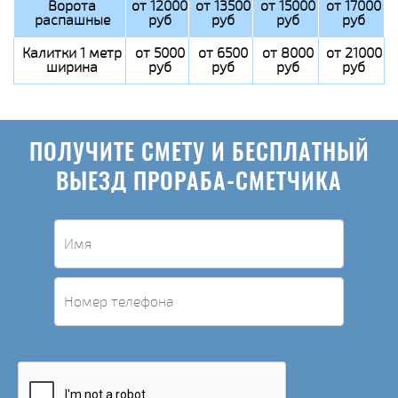
Ворота
от 12000
от 13500
от 15000
от 17000
распашные
руб
руб
руб
руб
Калитки 1 метр
от 5000
от 6500
от 8000
от 21000
ширина
руб
руб
руб
руб
ПОЛУЧИТЕ СМЕТУ И БЕСПЛАТНЫЙ
ВЫЕЗД ПРОРАБА-СМЕТЧИКА