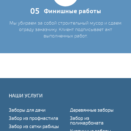
05
Финишные работы
Мы убираем за собой строительный мусор и сдаем
ограду заказчику. Клиент подписывает акт
выполненных работ.
НАШИ УСЛУГИ
Заборы для дачи
Деревянные заборы
Забор из профнастила
Забор из
поликарбоната
Забор из сетки рабицы