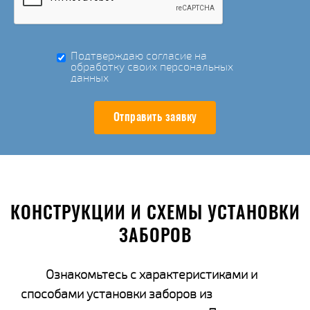
Подтверждаю согласие на
обработку своих персональных
данных
Отправить заявку
КОНСТРУКЦИИ И СХЕМЫ УСТАНОВКИ
ЗАБОРОВ
Ознакомьтесь с характеристиками и
способами установки заборов из