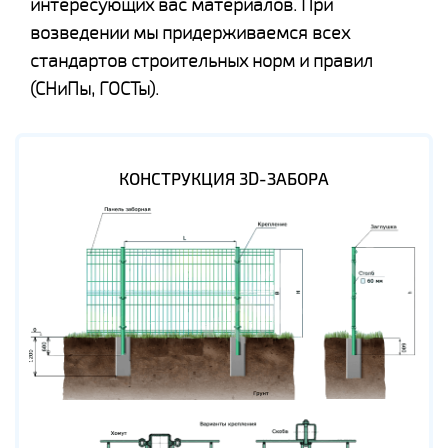
интересующих вас материалов. При
возведении мы придерживаемся всех
стандартов строительных норм и правил
(СНиПы, ГОСТы).
КОНСТРУКЦИЯ 3D-ЗАБОРА