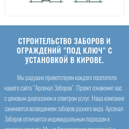
СТРОИТЕЛЬСТВО ЗАБОРОВ И
ОГРАЖДЕНИЙ "ПОД КЛЮЧ" С
УСТАНОВКОЙ В КИРОВЕ.
Мы радушно приветствуем каждого посетителя
нашего сайта "Арсенал Заборов". Проект ознакомит вас
с ценовым диапазоном и спектром услуг. Наша компания
занимается возведением заборов разного вида. Арсенал
Заборов отличается индивидуальным подходом к