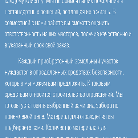
каждому клиенту. Мы не боимся ваших пожеланий и
нестандартных решений, воплощая их в жизнь. В
совместной с нами работе вы сможете оценить
ответственность наших мастеров, получив качественно и
в указанный срок свой заказ.
Каждый приобретенный земельный участок
нуждается в определенных средствах безопасности,
которые мы можем вам предложить. К таковым
средствам относится строительство ограждений. Мы
готовы установить выбранный вами вид забора по
приемлемой цене. Материал для ограждения вы
подбираете сами. Количество материала для