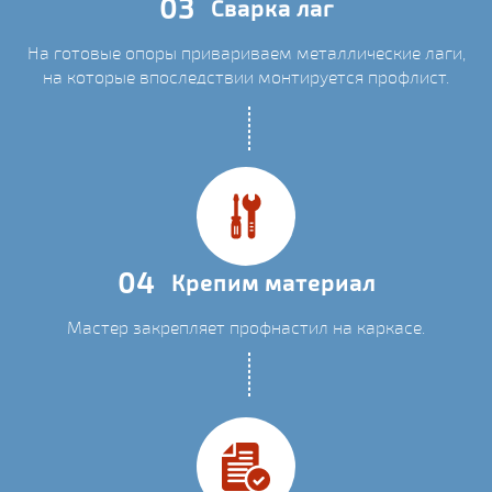
03
Сварка лаг
На готовые опоры привариваем металлические лаги,
на которые впоследствии монтируется профлист.
04
Крепим материал
Мастер закрепляет профнастил на каркасе.