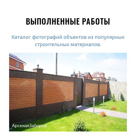
ВЫПОЛНЕННЫЕ РАБОТЫ
Каталог фотографий объектов из популярных
строительных материалов.