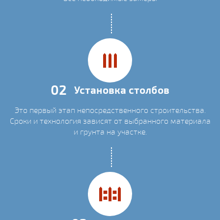
02
Установка столбов
Это первый этап непосредственного строительства.
Сроки и технология зависят от выбранного материала
и грунта на участке.