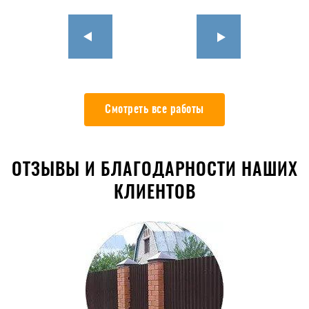
Смотреть все работы
ОТЗЫВЫ И БЛАГОДАРНОСТИ НАШИХ
КЛИЕНТОВ