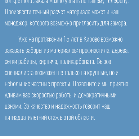
конкретного заказа можно узнать по нашему телефону.
Произвести точный расчет материала может и наш
менеджер, которого возможно пригласить для замера.
Уже на протяжении 15 лет в Кирове возможно
заказать заборы из материалов: профнастила, дерева,
сетки рабицы, кирпича, поликарбоната. Вызов
специалиста возможен не только на крупные, но и
небольшие частные проекты. Позвоните и мы приятно
удивим вас скоростью работы и демократичными
ценами. За качество и надежность говорит наш
пятнадцатилетний стаж в этой области.