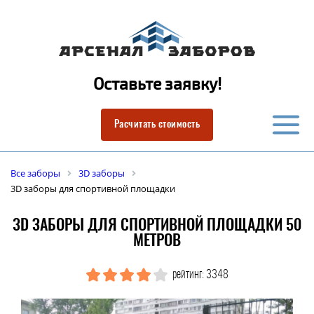
Оставьте заявку!
Расчитать стоимость
Все заборы
3D заборы
3D заборы для спортивной площадки
3D ЗАБОРЫ ДЛЯ СПОРТИВНОЙ ПЛОЩАДКИ 50
МЕТРОВ
рейтинг: 3348