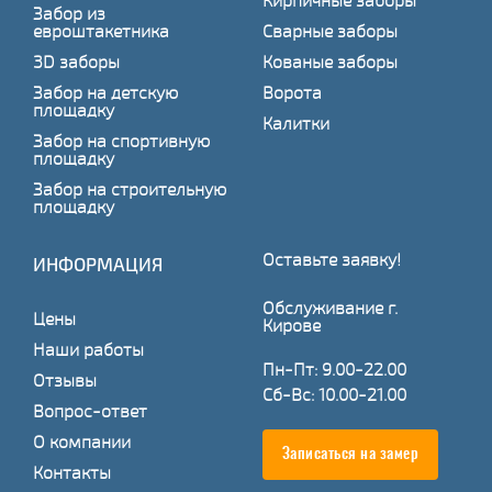
Кирпичные заборы
Забор из
евроштакетника
Сварные заборы
3D заборы
Кованые заборы
Забор на детскую
Ворота
площадку
Калитки
Забор на спортивную
площадку
Забор на строительную
площадку
Оставьте заявку!
ИНФОРМАЦИЯ
Обслуживание г.
Цены
Кирове
Наши работы
Пн-Пт: 9.00-22.00
Отзывы
Сб-Вс: 10.00-21.00
Вопрос-ответ
О компании
Записаться на замер
Контакты