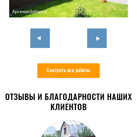
Смотреть все работы
ОТЗЫВЫ И БЛАГОДАРНОСТИ НАШИХ
КЛИЕНТОВ