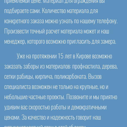
приемлемой цене. Материал для ограждения вы
подбираете сами. Количество материала для
конкретного заказа можно узнать по нашему телефону.
Произвести точный расчет материала может и наш
менеджер, которого возможно пригласить для замера.
Уже на протяжении 15 лет в Кирове возможно
заказать заборы из материалов: профнастила, дерева,
сетки рабицы, кирпича, поликарбоната. Вызов
специалиста возможен не только на крупные, но и
небольшие частные проекты. Позвоните и мы приятно
удивим вас скоростью работы и демократичными
ценами. За качество и надежность говорит наш