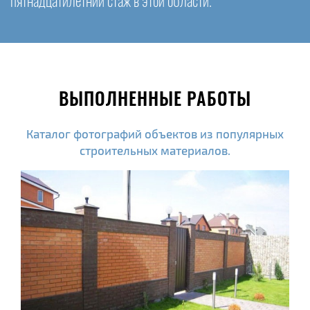
пятнадцатилетний стаж в этой области.
ВЫПОЛНЕННЫЕ РАБОТЫ
Каталог фотографий объектов из популярных
строительных материалов.