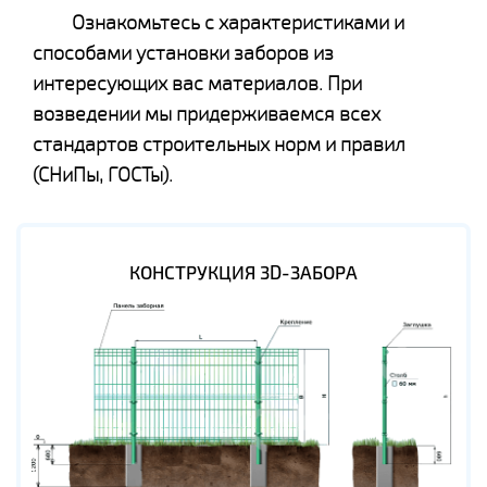
Ознакомьтесь с характеристиками и
способами установки заборов из
интересующих вас материалов. При
возведении мы придерживаемся всех
стандартов строительных норм и правил
(СНиПы, ГОСТы).
КОНСТРУКЦИЯ 3D-ЗАБОРА