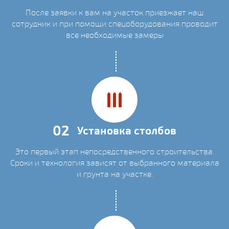
После заявки к вам на участок приезжает наш
сотрудник и при помощи спецоборудования проводит
все необходимые замеры
02
Установка столбов
Это первый этап непосредственного строительства.
Сроки и технология зависят от выбранного материала
и грунта на участке.