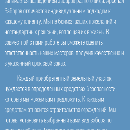
занимается возведением заборов разного вида. Арсенал
Заборов отличается индивидуальным подходом к
каждому клиенту. Мы не боимся ваших пожеланий и
нестандартных решений, воплощая их в жизнь. В
совместной с нами работе вы сможете оценить
ответственность наших мастеров, получив качественно и
в указанный срок свой заказ.
Каждый приобретенный земельный участок
нуждается в определенных средствах безопасности,
которые мы можем вам предложить. К таковым
средствам относится строительство ограждений. Мы
готовы установить выбранный вами вид забора по