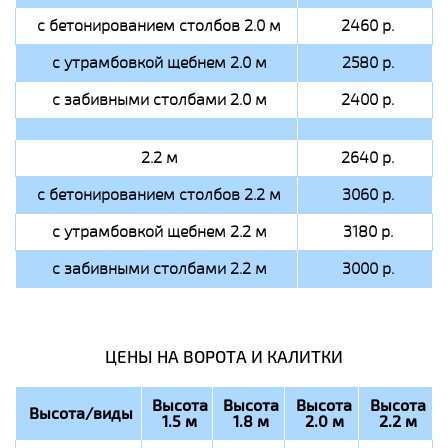
с бетонированием столбов 2.0 м
2460 р.
с утрамбовкой щебнем 2.0 м
2580 р.
с забивными столбами 2.0 м
2400 р.
2.2 м
2640 р.
с бетонированием столбов 2.2 м
3060 р.
с утрамбовкой щебнем 2.2 м
3180 р.
с забивными столбами 2.2 м
3000 р.
ЦЕНЫ НА ВОРОТА И КАЛИТКИ
Высота
Высота
Высота
Высота
Высота/виды
1.5 м
1.8 м
2.0 м
2.2 м