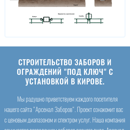
СТРОИТЕЛЬСТВО ЗАБОРОВ И
ОГРАЖДЕНИЙ "ПОД КЛЮЧ" С
УСТАНОВКОЙ В КИРОВЕ.
Мы радушно приветствуем каждого посетителя
нашего сайта "Арсенал Заборов". Проект ознакомит вас
с ценовым диапазоном и спектром услуг. Наша компания