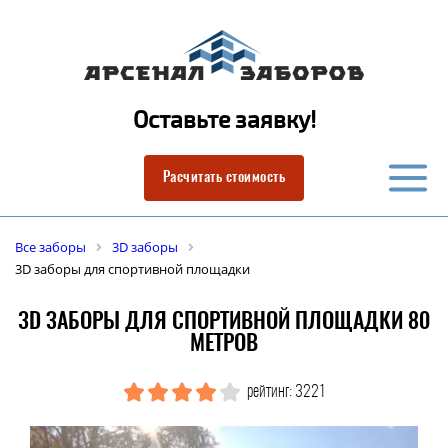
Оставьте заявку!
Расчитать стоимость
Все заборы
3D заборы
3D заборы для спортивной площадки
3D ЗАБОРЫ ДЛЯ СПОРТИВНОЙ ПЛОЩАДКИ 80
МЕТРОВ
рейтинг: 3221