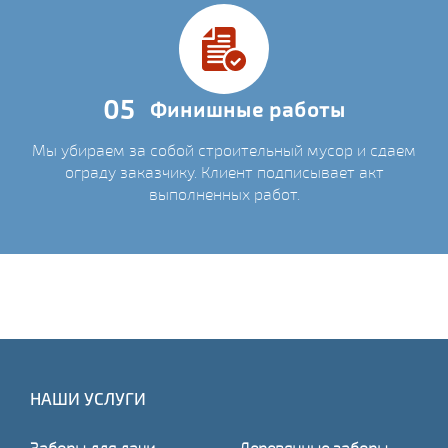
05
Финишные работы
Мы убираем за собой строительный мусор и сдаем
ограду заказчику. Клиент подписывает акт
выполненных работ.
НАШИ УСЛУГИ