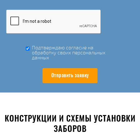
Подтверждаю согласие на
обработку своих персональных
данных
Отправить заявку
КОНСТРУКЦИИ И СХЕМЫ УСТАНОВКИ
ЗАБОРОВ