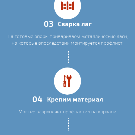
03
Сварка лаг
На готовые опоры привариваем металлические лаги,
на которые впоследствии монтируется профлист.
04
Крепим материал
Мастер закрепляет профнастил на каркасе.