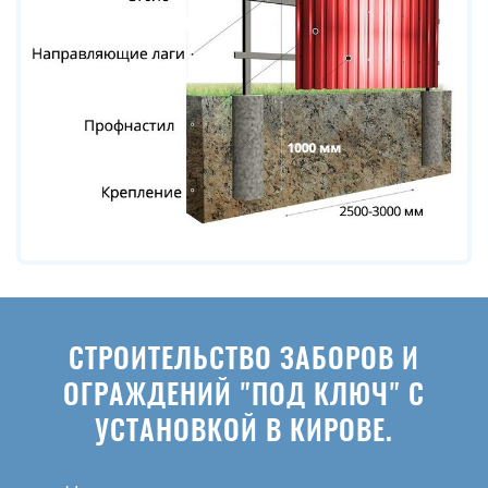
СТРОИТЕЛЬСТВО ЗАБОРОВ И
ОГРАЖДЕНИЙ "ПОД КЛЮЧ" С
УСТАНОВКОЙ В КИРОВЕ.