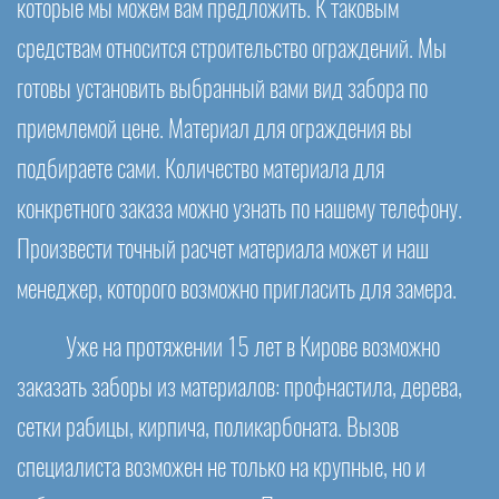
которые мы можем вам предложить. К таковым
средствам относится строительство ограждений. Мы
готовы установить выбранный вами вид забора по
приемлемой цене. Материал для ограждения вы
подбираете сами. Количество материала для
конкретного заказа можно узнать по нашему телефону.
Произвести точный расчет материала может и наш
менеджер, которого возможно пригласить для замера.
Уже на протяжении 15 лет в Кирове возможно
заказать заборы из материалов: профнастила, дерева,
сетки рабицы, кирпича, поликарбоната. Вызов
специалиста возможен не только на крупные, но и