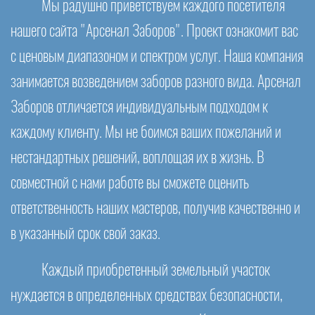
Мы радушно приветствуем каждого посетителя
нашего сайта "Арсенал Заборов". Проект ознакомит вас
с ценовым диапазоном и спектром услуг. Наша компания
занимается возведением заборов разного вида. Арсенал
Заборов отличается индивидуальным подходом к
каждому клиенту. Мы не боимся ваших пожеланий и
нестандартных решений, воплощая их в жизнь. В
совместной с нами работе вы сможете оценить
ответственность наших мастеров, получив качественно и
в указанный срок свой заказ.
Каждый приобретенный земельный участок
нуждается в определенных средствах безопасности,