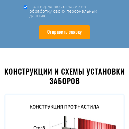
Подтверждаю согласие на
обработку своих персональных
данных
Отправить заявку
КОНСТРУКЦИИ И СХЕМЫ УСТАНОВКИ
ЗАБОРОВ
КОНСТРУКЦИЯ ПРОФНАСТИЛА