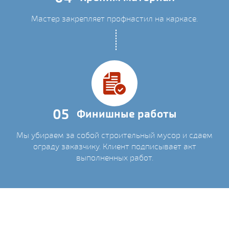
Мастер закрепляет профнастил на каркасе.
05
Финишные работы
Мы убираем за собой строительный мусор и сдаем
ограду заказчику. Клиент подписывает акт
выполненных работ.