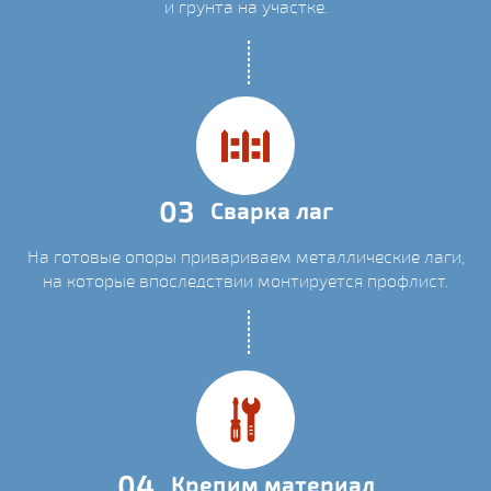
и грунта на участке.
03
Сварка лаг
На готовые опоры привариваем металлические лаги,
на которые впоследствии монтируется профлист.
04
Крепим материал