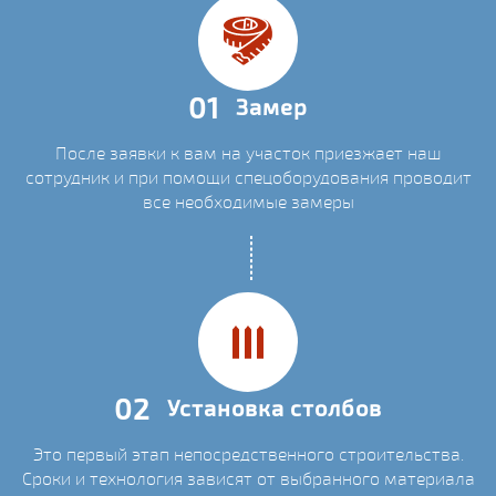
01
Замер
После заявки к вам на участок приезжает наш
сотрудник и при помощи спецоборудования проводит
все необходимые замеры
02
Установка столбов
Это первый этап непосредственного строительства.
Сроки и технология зависят от выбранного материала