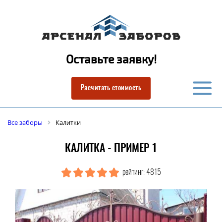
Оставьте заявку!
Расчитать стоимость
Все заборы
Калитки
КАЛИТКА - ПРИМЕР 1
рейтинг: 4815