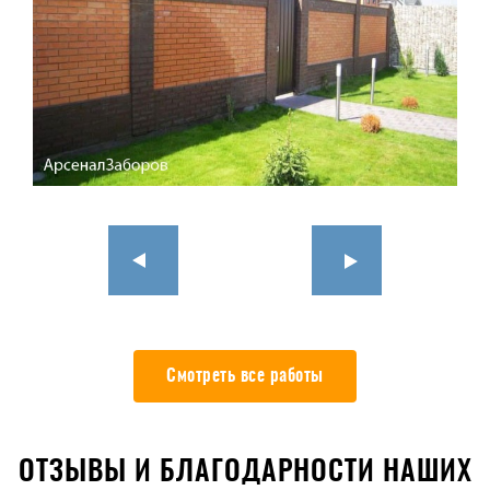
Смотреть все работы
ОТЗЫВЫ И БЛАГОДАРНОСТИ НАШИХ