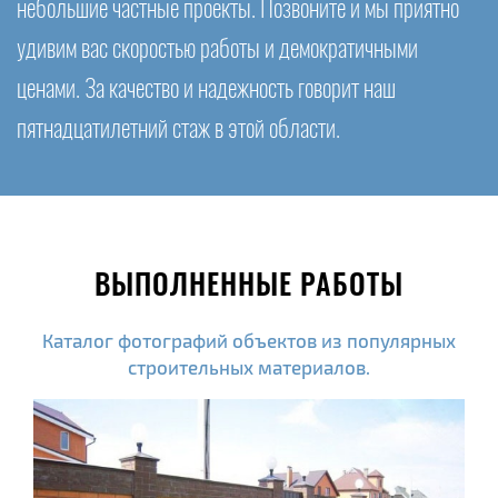
небольшие частные проекты. Позвоните и мы приятно
удивим вас скоростью работы и демократичными
ценами. За качество и надежность говорит наш
пятнадцатилетний стаж в этой области.
ВЫПОЛНЕННЫЕ РАБОТЫ
Каталог фотографий объектов из популярных
строительных материалов.