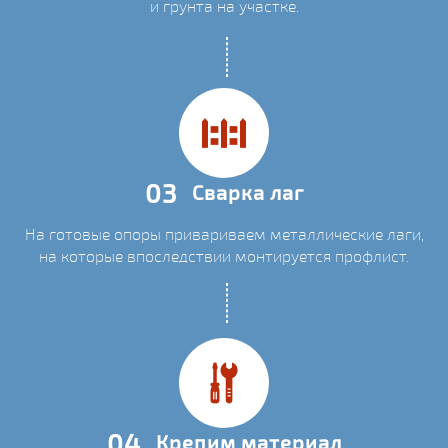
и грунта на участке.
03
Сварка лаг
На готовые опоры привариваем металлические лаги,
на которые впоследствии монтируется профлист.
04
Крепим материал