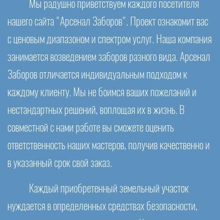
Мы радушно приветствуем каждого посетителя
нашего сайта "Арсенал Заборов". Проект ознакомит вас
с ценовым диапазоном и спектром услуг. Наша компания
занимается возведением заборов разного вида. Арсенал
Заборов отличается индивидуальным подходом к
каждому клиенту. Мы не боимся ваших пожеланий и
нестандартных решений, воплощая их в жизнь. В
совместной с нами работе вы сможете оценить
ответственность наших мастеров, получив качественно и
в указанный срок свой заказ.
Каждый приобретенный земельный участок
нуждается в определенных средствах безопасности,