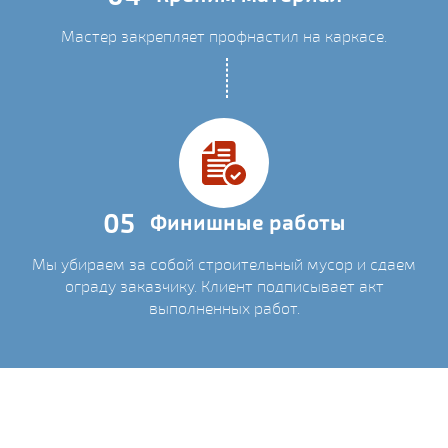
Мастер закрепляет профнастил на каркасе.
05
Финишные работы
Мы убираем за собой строительный мусор и сдаем
ограду заказчику. Клиент подписывает акт
выполненных работ.