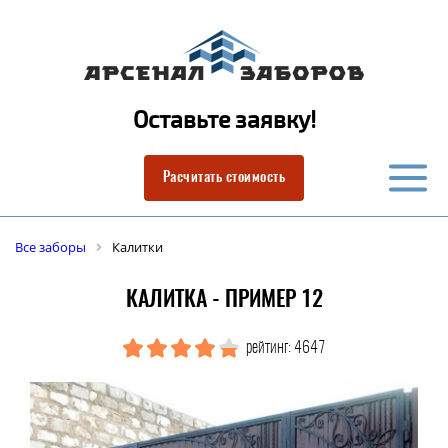
Оставьте заявку!
Расчитать стоимость
Все заборы
Калитки
КАЛИТКА - ПРИМЕР 12
рейтинг: 4647