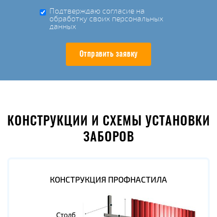
Подтверждаю согласие на
обработку своих персональных
данных
Отправить заявку
КОНСТРУКЦИИ И СХЕМЫ УСТАНОВКИ
ЗАБОРОВ
КОНСТРУКЦИЯ ПРОФНАСТИЛА