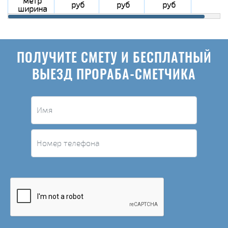
метр
руб
руб
руб
ширина
ПОЛУЧИТЕ СМЕТУ И БЕСПЛАТНЫЙ
ВЫЕЗД ПРОРАБА-СМЕТЧИКА