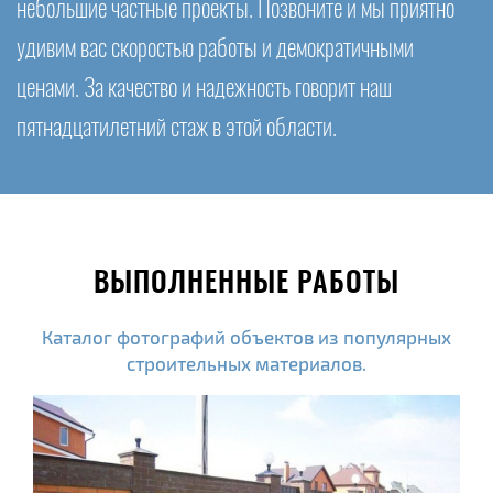
небольшие частные проекты. Позвоните и мы приятно
удивим вас скоростью работы и демократичными
ценами. За качество и надежность говорит наш
пятнадцатилетний стаж в этой области.
ВЫПОЛНЕННЫЕ РАБОТЫ
Каталог фотографий объектов из популярных
строительных материалов.