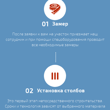
01
Замер
После заявки к вам на участок приезжает наш
сотрудник и при помощи спецоборудования проводит
все необходимые замеры
02
Установка столбов
Это первый этап непосредственного строительства.
Сроки и технология зависят от выбранного материала