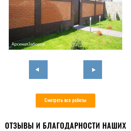
Смотреть все работы
ОТЗЫВЫ И БЛАГОДАРНОСТИ НАШИХ