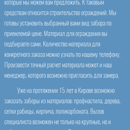
которые мы можем вам предложить. К таковым
средствам относится строительство ограждений. Мы
готовы установить выбранный вами вид забора по
приемлемой цене. Материал для ограждения вы
подбираете сами. Количество материала для
конкретного заказа можно узнать по нашему телефону.
Произвести точный расчет материала может и наш
менеджер, которого возможно пригласить для замера.
Уже на протяжении 15 лет в Кирове возможно
заказать заборы из материалов: профнастила, дерева,
сетки рабицы, кирпича, поликарбоната. Вызов
специалиста возможен не только на крупные, но и