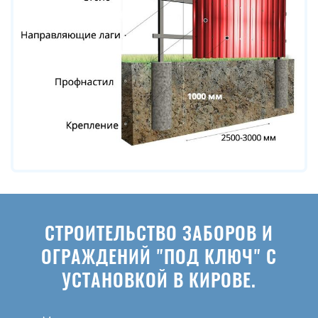
СТРОИТЕЛЬСТВО ЗАБОРОВ И
ОГРАЖДЕНИЙ "ПОД КЛЮЧ" С
УСТАНОВКОЙ В КИРОВЕ.