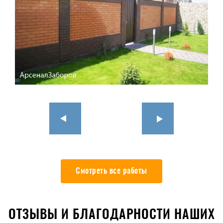
Смотреть все работы
ОТЗЫВЫ И БЛАГОДАРНОСТИ НАШИХ