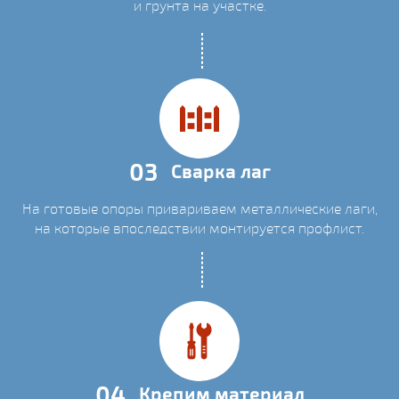
и грунта на участке.
03
Сварка лаг
На готовые опоры привариваем металлические лаги,
на которые впоследствии монтируется профлист.
04
Крепим материал