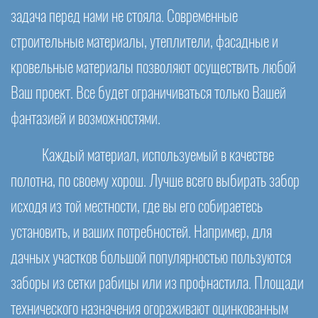
задача перед нами не стояла. Современные
строительные материалы, утеплители, фасадные и
кровельные материалы позволяют осуществить любой
Ваш проект. Все будет ограничиваться только Вашей
фантазией и возможностями.
Каждый материал, используемый в качестве
полотна, по своему хорош. Лучше всего выбирать забор
исходя из той местности, где вы его собираетесь
установить, и ваших потребностей. Например, для
дачных участков большой популярностью пользуются
заборы из сетки рабицы или из профнастила. Площади
технического назначения огораживают оцинкованным