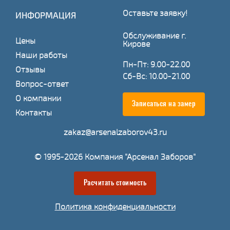
Оставьте заявку!
ИНФОРМАЦИЯ
Обслуживание г.
Цены
Кирове
Наши работы
Пн-Пт: 9.00-22.00
Отзывы
Сб-Вс: 10.00-21.00
Вопрос-ответ
О компании
Записаться на замер
Контакты
zakaz@arsenalzaborov43.ru
© 1995-2026 Компания "Арсенал Заборов"
Расчитать стоимость
Политика конфиденциальности