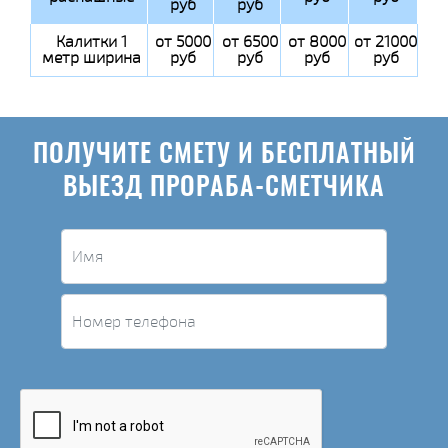
руб
руб
Калитки 1
от 5000
от 6500
от 8000
от 21000
метр ширина
руб
руб
руб
руб
ПОЛУЧИТЕ СМЕТУ И БЕСПЛАТНЫЙ
ВЫЕЗД ПРОРАБА-СМЕТЧИКА