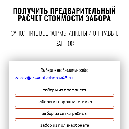
ПОЛУЧИТЬ ПРЕДВАРИТЕЛЬНЫЙ
РАСЧЕТ СТОИМОСТИ ЗАБОРА
ЗАПОЛНИТЕ ВСЕ ФОРМЫ АНКЕТЫ И ОТПРАВЬТЕ
ЗАПРОС
Выберите необходимый забор
zakaz@arsenalzaborov43.ru
заборы из профлиста
заборы из евроштакетника
забор из сетки рабицы
забор из поликарбоната