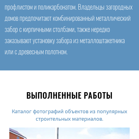
профлистом и поликарбонатом. Владельцы загородных
домов предпочитают комбинированный металлический
забор с кирпичными столбами, также нередко
заказывают установку забора из металлоштакетника
или с древесным полотном.
ВЫПОЛНЕННЫЕ РАБОТЫ
Каталог фотографий объектов из популярных
строительных материалов.