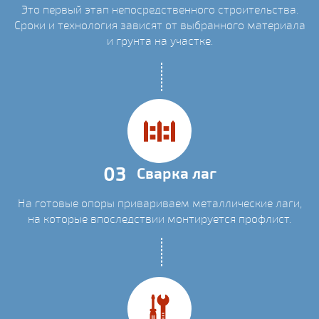
Это первый этап непосредственного строительства.
Сроки и технология зависят от выбранного материала
и грунта на участке.
03
Сварка лаг
На готовые опоры привариваем металлические лаги,
на которые впоследствии монтируется профлист.