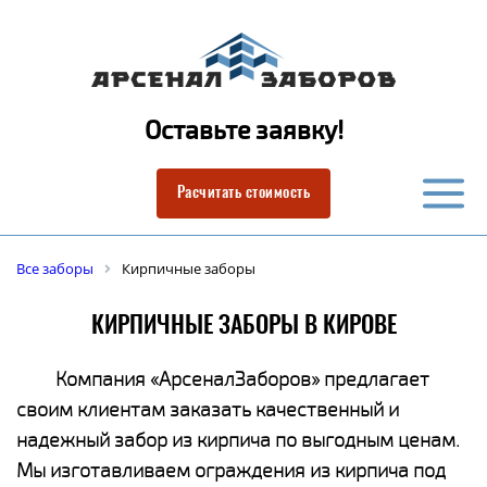
Оставьте заявку!
Расчитать стоимость
Все заборы
Кирпичные заборы
КИРПИЧНЫЕ ЗАБОРЫ В КИРОВЕ
Компания «АрсеналЗаборов» предлагает
своим клиентам заказать качественный и
надежный забор из кирпича по выгодным ценам.
Мы изготавливаем ограждения из кирпича под