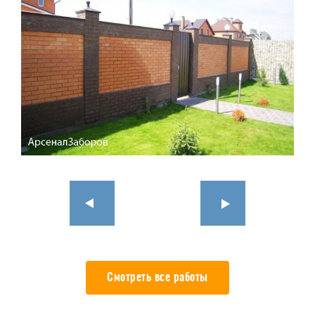
Смотреть все работы