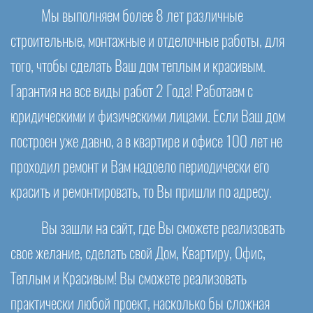
Мы выполняем более 8 лет различные
строительные, монтажные и отделочные работы, для
того, чтобы сделать Ваш дом теплым и красивым.
Гарантия на все виды работ 2 Года! Работаем с
юридическими и физическими лицами. Если Ваш дом
построен уже давно, а в квартире и офисе 100 лет не
проходил ремонт и Вам надоело периодически его
красить и ремонтировать, то Вы пришли по адресу.
Вы зашли на сайт, где Вы сможете реализовать
свое желание, сделать свой Дом, Квартиру, Офис,
Теплым и Красивым! Вы сможете реализовать
практически любой проект, насколько бы сложная