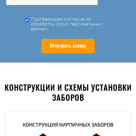
Подтверждаю согласие на
обработку своих персональных
данных
Отправить заявку
КОНСТРУКЦИИ И СХЕМЫ УСТАНОВКИ
ЗАБОРОВ
КОНСТРУКЦИЯ КИРПИЧНЫХ ЗАБОРОВ