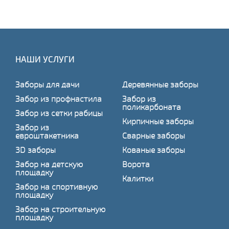
НАШИ УСЛУГИ
Заборы для дачи
Деревянные заборы
Забор из профнастила
Забор из
поликарбоната
Забор из сетки рабицы
Кирпичные заборы
Забор из
евроштакетника
Сварные заборы
3D заборы
Кованые заборы
Забор на детскую
Ворота
площадку
Калитки
Забор на спортивную
площадку
Забор на строительную
площадку