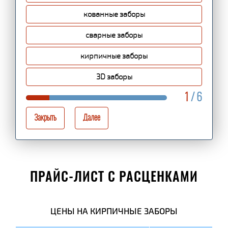
кованные заборы
сварные заборы
кирпичные заборы
3D заборы
1
/ 6
Закрыть
Далее
ПРАЙС-ЛИСТ С РАСЦЕНКАМИ
ЦЕНЫ НА КИРПИЧНЫЕ ЗАБОРЫ