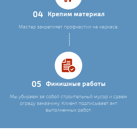
04
Крепим материал
Мастер закрепляет профнастил на каркасе.
05
Финишные работы
Мы убираем за собой строительный мусор и сдаем
ограду заказчику. Клиент подписывает акт
выполненных работ.