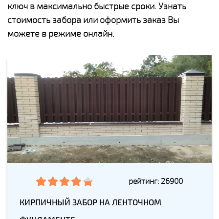
ключ в максимально быстрые сроки. Узнать
стоимость забора или оформить заказ Вы
можете в режиме онлайн.
рейтинг: 26900
КИРПИЧНЫЙ ЗАБОР НА ЛЕНТОЧНОМ