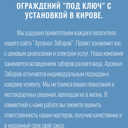
ОГРАЖДЕНИЙ "ПОД КЛЮЧ" С
УСТАНОВКОЙ В КИРОВЕ.
Мы радушно приветствуем каждого посетителя
нашего сайта "Арсенал Заборов". Проект ознакомит вас
с ценовым диапазоном и спектром услуг. Наша компания
занимается возведением заборов разного вида. Арсенал
Заборов отличается индивидуальным подходом к
каждому клиенту. Мы не боимся ваших пожеланий и
нестандартных решений, воплощая их в жизнь. В
совместной с нами работе вы сможете оценить
ответственность наших мастеров, получив качественно и
в указанный срок свой заказ.