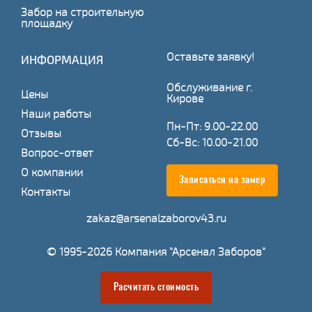
Забор на строительную
площадку
Оставьте заявку!
ИНФОРМАЦИЯ
Обслуживание г.
Цены
Кирове
Наши работы
Пн-Пт: 9.00-22.00
Отзывы
Сб-Вс: 10.00-21.00
Вопрос-ответ
О компании
Записаться на замер
Контакты
zakaz@arsenalzaborov43.ru
© 1995-2026 Компания "Арсенал Заборов"
Расчитать стоимость