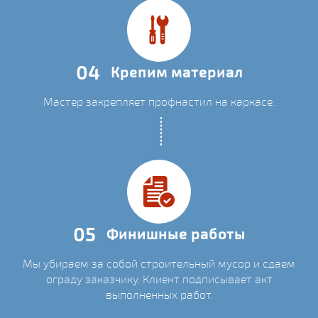
04
Крепим материал
Мастер закрепляет профнастил на каркасе.
05
Финишные работы
Мы убираем за собой строительный мусор и сдаем
ограду заказчику. Клиент подписывает акт
выполненных работ.