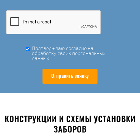
Подтверждаю согласие на
обработку своих персональных
данных
Отправить заявку
КОНСТРУКЦИИ И СХЕМЫ УСТАНОВКИ
ЗАБОРОВ