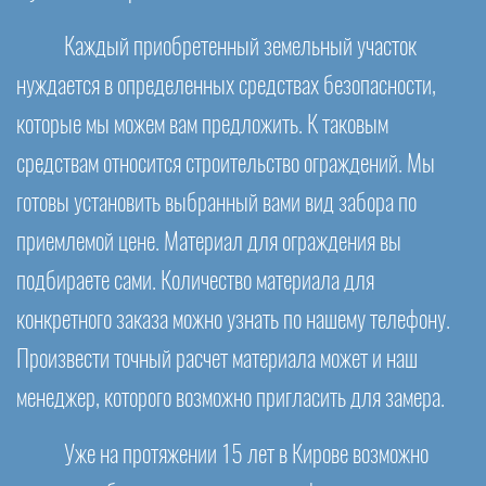
Каждый приобретенный земельный участок
нуждается в определенных средствах безопасности,
которые мы можем вам предложить. К таковым
средствам относится строительство ограждений. Мы
готовы установить выбранный вами вид забора по
приемлемой цене. Материал для ограждения вы
подбираете сами. Количество материала для
конкретного заказа можно узнать по нашему телефону.
Произвести точный расчет материала может и наш
менеджер, которого возможно пригласить для замера.
Уже на протяжении 15 лет в Кирове возможно