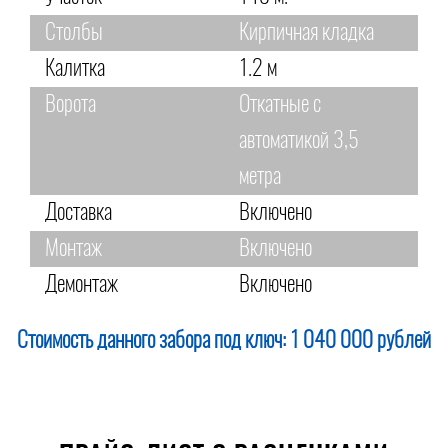
Столбы
Кирпичная кладка
Калитка
1.2 м
Ворота
Откатные с
автоматикой 3,5
метра
Доставка
Включено
Монтаж
Включено
Демонтаж
Включено
Стоимость данного забора под ключ:
1 040 000 рублей