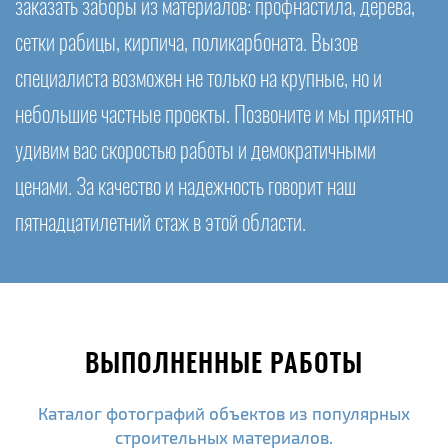
заказать заборы из материалов: профнастила, дерева,
сетки рабицы, кирпича, поликарбоната. Вызов
специалиста возможен не только на крупные, но и
небольшие частные проекты. Позвоните и мы приятно
удивим вас скоростью работы и демократичными
ценами. За качество и надежность говорит наш
пятнадцатилетний стаж в этой области.
ВЫПОЛНЕННЫЕ РАБОТЫ
Каталог фотографий объектов из популярных
строительных материалов.