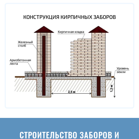
КОНСТРУКЦИЯ КИРПИЧНЫХ ЗАБОРОВ
СТРОИТЕЛЬСТВО ЗАБОРОВ И