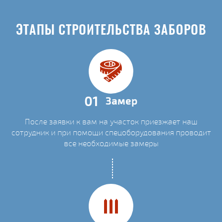
ЭТАПЫ СТРОИТЕЛЬСТВА ЗАБОРОВ
01
Замер
После заявки к вам на участок приезжает наш
сотрудник и при помощи спецоборудования проводит
все необходимые замеры