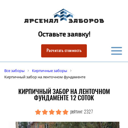
Оставьте заявку!
Расчитать стоимость
Все заборы
Кирпичные заборы
Кирпичный забор на ленточном фундаменте
КИРПИЧНЫЙ ЗАБОР НА ЛЕНТОЧНОМ
ФУНДАМЕНТЕ 12 СОТОК
рейтинг: 2327