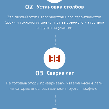
02
Установка столбов
Это первый этап непосредственного строительства.
Сроки и технология зависят от выбранного материала
и грунта на участке.
03
Сварка лаг
На готовые опоры привариваем металлические лаги,
на которые впоследствии монтируется профлист.