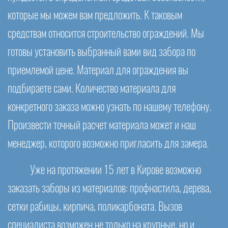
которые мы можем вам предложить. К таковым
средствам относится строительство ограждений. Мы
готовы установить выбранный вами вид забора по
приемлемой цене. Материал для ограждения вы
подбираете сами. Количество материала для
конкретного заказа можно узнать по нашему телефону.
Произвести точный расчет материала может и наш
менеджер, которого возможно пригласить для замера.
Уже на протяжении 15 лет в Кирове возможно
заказать заборы из материалов: профнастила, дерева,
сетки рабицы, кирпича, поликарбоната. Вызов
специалиста возможен не только на крупные, но и