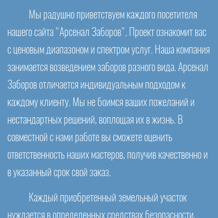
Мы радушно приветствуем каждого посетителя
нашего сайта "Арсенал Заборов". Проект ознакомит вас
с ценовым диапазоном и спектром услуг. Наша компания
занимается возведением заборов разного вида. Арсенал
Заборов отличается индивидуальным подходом к
каждому клиенту. Мы не боимся ваших пожеланий и
нестандартных решений, воплощая их в жизнь. В
совместной с нами работе вы сможете оценить
ответственность наших мастеров, получив качественно и
в указанный срок свой заказ.
Каждый приобретенный земельный участок
нуждается в определенных средствах безопасности,