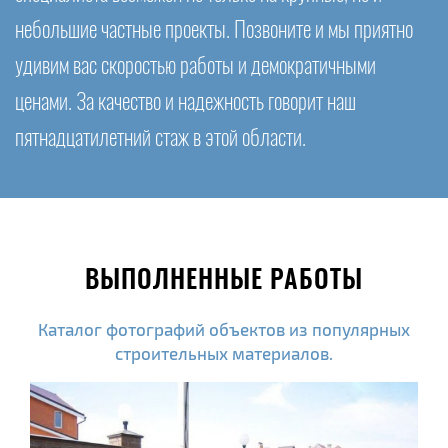
небольшие частные проекты. Позвоните и мы приятно
удивим вас скоростью работы и демократичными
ценами. За качество и надежность говорит наш
пятнадцатилетний стаж в этой области.
ВЫПОЛНЕННЫЕ РАБОТЫ
Каталог фотографий объектов из популярных
строительных материалов.