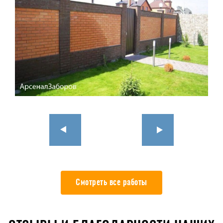
Смотреть все работы