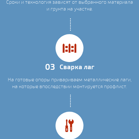
Сроки и технология зависят от выбранного материала
и грунта на участке.
03
Сварка лаг
На готовые опоры привариваем металлические лаги,
на которые впоследствии монтируется профлист.