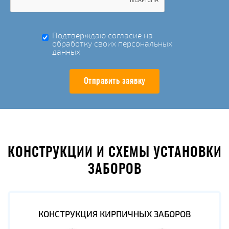
Подтверждаю согласие на
обработку своих персональных
данных
Отправить заявку
КОНСТРУКЦИИ И СХЕМЫ УСТАНОВКИ
ЗАБОРОВ
КОНСТРУКЦИЯ КИРПИЧНЫХ ЗАБОРОВ