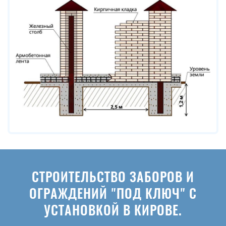
СТРОИТЕЛЬСТВО ЗАБОРОВ И
ОГРАЖДЕНИЙ "ПОД КЛЮЧ" С
УСТАНОВКОЙ В КИРОВЕ.