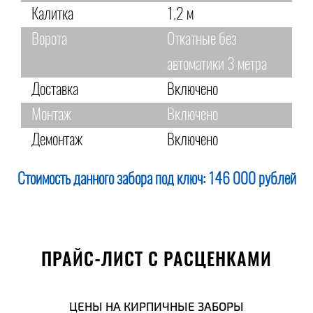
Калитка
1.2 м
Ворота
Откатные без
автоматики 3 метра
Доставка
Включено
Монтаж
Включено
Демонтаж
Включено
Стоимость данного забора под ключ:
146 000 рублей
ПРАЙС-ЛИСТ С РАСЦЕНКАМИ
ЦЕНЫ НА КИРПИЧНЫЕ ЗАБОРЫ