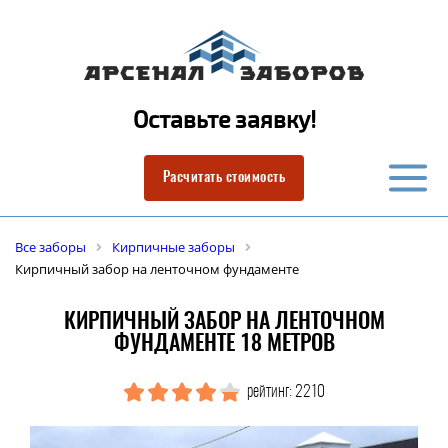
Оставьте заявку!
Расчитать стоимость
Все заборы
Кирпичные заборы
Кирпичный забор на ленточном фундаменте
КИРПИЧНЫЙ ЗАБОР НА ЛЕНТОЧНОМ
ФУНДАМЕНТЕ 18 МЕТРОВ
рейтинг: 2210