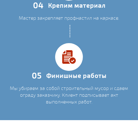
04
Крепим материал
Мастер закрепляет профнастил на каркасе.
05
Финишные работы
Мы убираем за собой строительный мусор и сдаем
ограду заказчику. Клиент подписывает акт
выполненных работ.