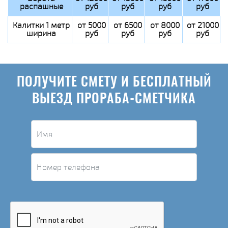
распашные
руб
руб
руб
руб
Калитки 1 метр
от 5000
от 6500
от 8000
от 21000
ширина
руб
руб
руб
руб
ПОЛУЧИТЕ СМЕТУ И БЕСПЛАТНЫЙ
ВЫЕЗД ПРОРАБА-СМЕТЧИКА