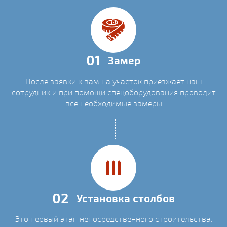
01
Замер
После заявки к вам на участок приезжает наш
сотрудник и при помощи спецоборудования проводит
все необходимые замеры
02
Установка столбов
Это первый этап непосредственного строительства.