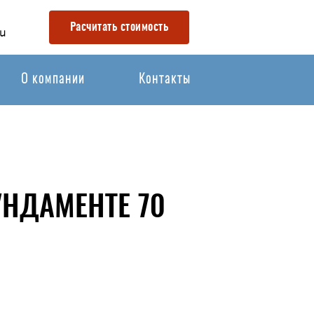
Расчитать стоимость
u
О компании
Контакты
НДАМЕНТЕ 70