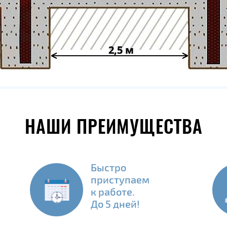
НАШИ ПРЕИМУЩЕСТВА
Быстро
приступаем
к работе.
До 5 дней!