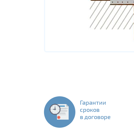
Гарантии
сроков
в договоре