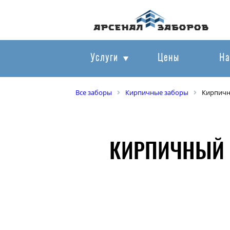
Услуги
Цены
На
Все заборы
Кирпичные заборы
Кирпичн
КИРПИЧНЫЙ 