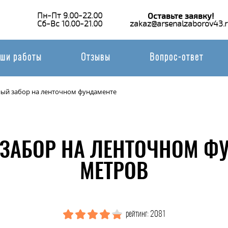
Пн-Пт 9.00-22.00
Оставьте заявку!
Сб-Вс 10.00-21.00
zakaz@arsenalzaborov43.r
ши работы
Отзывы
Вопрос-ответ
ый забор на ленточном фундаменте
ЗАБОР НА ЛЕНТОЧНОМ ФУ
МЕТРОВ
рейтинг: 2081