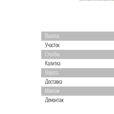
Высота
Участок
Столбы
Калитка
Ворота
Доставка
Монтаж
Демонтаж