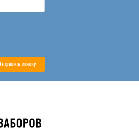
Отправить заявку
ЗАБОРОВ