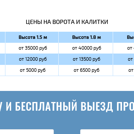
ЦЕНЫ НА ВОРОТА И КАЛИТКИ
Высота 1.5 м
Высота 1.8 м
Вы
от 35000 руб
от 40000 руб
от
от 12000 руб
от 13500 руб
от
от 5000 руб
от 6500 руб
от
У И БЕСПЛАТНЫЙ ВЫЕЗД ПР