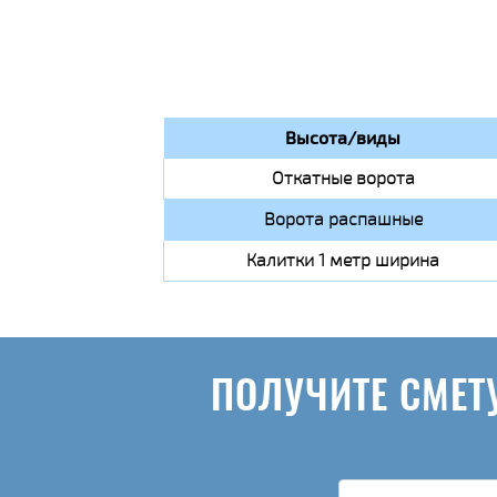
Высота/виды
Откатные ворота
Ворота распашные
Калитки 1 метр ширина
ПОЛУЧИТЕ СМЕТ