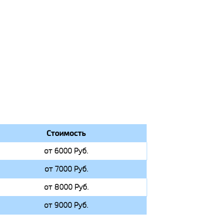
Стоимость
от 6000 Руб.
от 7000 Руб.
от 8000 Руб.
от 9000 Руб.