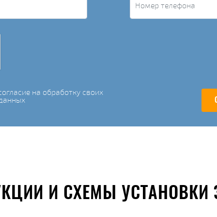
огласие на обработку своих
данных
УКЦИИ И СХЕМЫ УСТАНОВКИ 