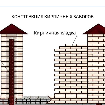
КОНСТРУКЦИЯ КИРПИЧНЫХ ЗАБОРОВ