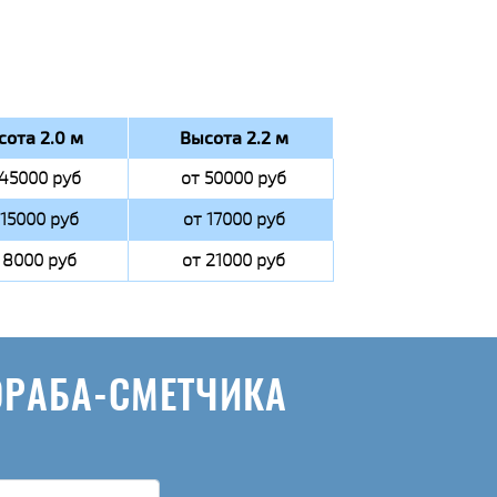
сота 2.0 м
Высота 2.2 м
 45000 руб
от 50000 руб
 15000 руб
от 17000 руб
 8000 руб
от 21000 руб
ОРАБА-СМЕТЧИКА