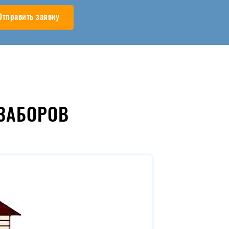
Отправить заявку
ЗАБОРОВ