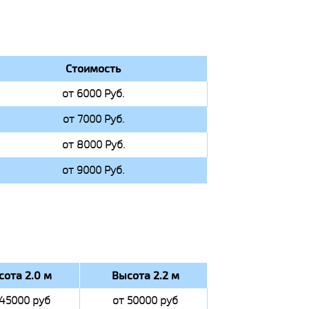
Стоимость
от 6000 Руб.
от 7000 Руб.
от 8000 Руб.
от 9000 Руб.
сота 2.0 м
Высота 2.2 м
 45000 руб
от 50000 руб