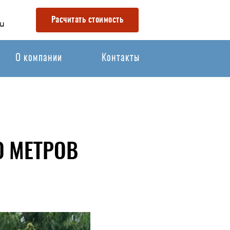
Расчитать стоимость
u
О компании
Контакты
0 МЕТРОВ