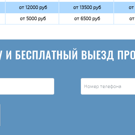
от 12000 руб
от 13500 руб
от
от 5000 руб
от 6500 руб
от
У И БЕСПЛАТНЫЙ ВЫЕЗД ПР