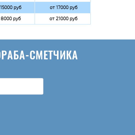
 15000 руб
от 17000 руб
 8000 руб
от 21000 руб
ОРАБА-СМЕТЧИКА