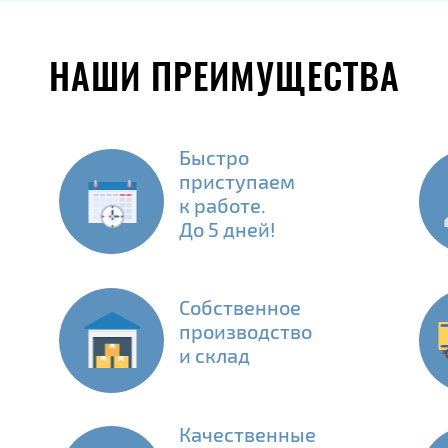
НАШИ ПРЕИМУЩЕСТВА
Быстро
приступаем
к работе.
До 5 дней!
Собственное
производство
и склад
Качественные