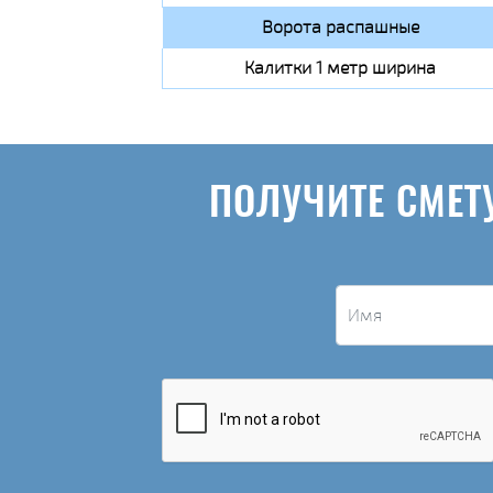
Ворота распашные
Калитки 1 метр ширина
ПОЛУЧИТЕ СМЕТ