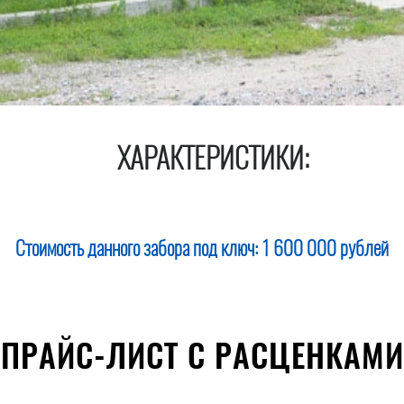
ХАРАКТЕРИСТИКИ:
Стоимость данного забора под ключ:
1 600 000 рублей
ПРАЙС-ЛИСТ С РАСЦЕНКАМИ