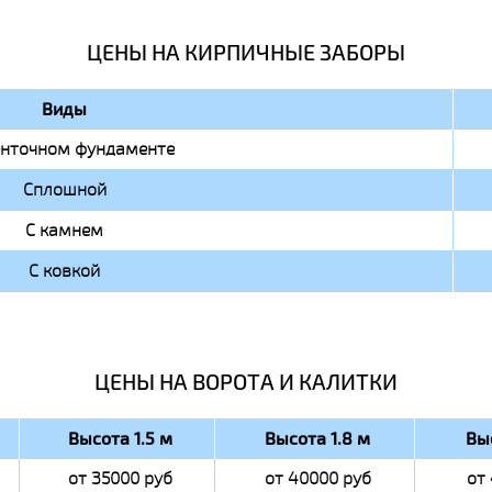
ЦЕНЫ НА КИРПИЧНЫЕ ЗАБОРЫ
Виды
енточном фундаменте
Сплошной
С камнем
С ковкой
ЦЕНЫ НА ВОРОТА И КАЛИТКИ
Высота 1.5 м
Высота 1.8 м
Вы
от 35000 руб
от 40000 руб
от