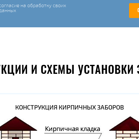
огласие на обработку своих
данных
УКЦИИ И СХЕМЫ УСТАНОВКИ 
КОНСТРУКЦИЯ КИРПИЧНЫХ ЗАБОРОВ