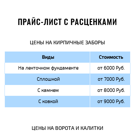
ПРАЙС-ЛИСТ С РАСЦЕНКАМИ
ЦЕНЫ НА КИРПИЧНЫЕ ЗАБОРЫ
Виды
Стоимость
На ленточном фундаменте
от 6000 Руб.
Сплошной
от 7000 Руб.
С камнем
от 8000 Руб.
С ковкой
от 9000 Руб.
ЦЕНЫ НА ВОРОТА И КАЛИТКИ