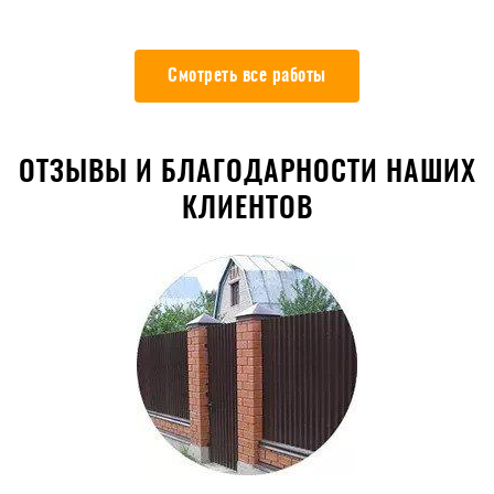
Смотреть все работы
ОТЗЫВЫ И БЛАГОДАРНОСТИ НАШИХ
КЛИЕНТОВ