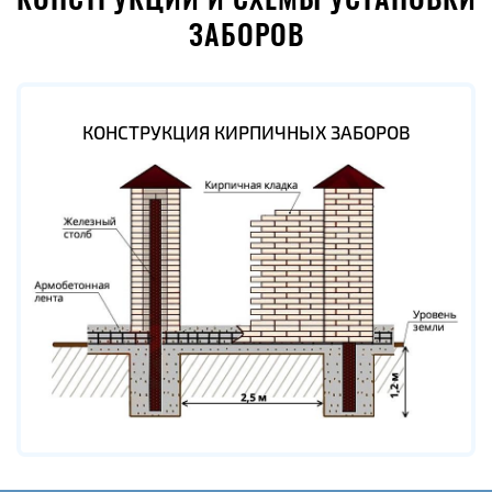
КОНСТРУКЦИИ И СХЕМЫ УСТАНОВКИ
ЗАБОРОВ
КОНСТРУКЦИЯ КИРПИЧНЫХ ЗАБОРОВ