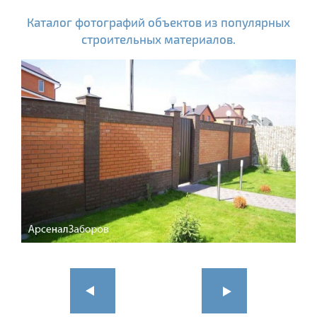
Каталог фотографий объектов из популярных
строительных материалов.