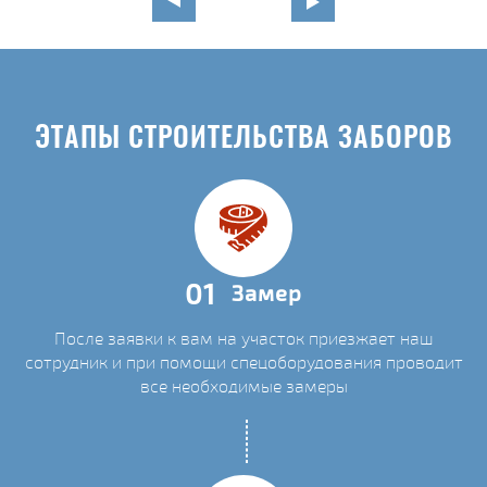
ЭТАПЫ СТРОИТЕЛЬСТВА ЗАБОРОВ
01
Замер
После заявки к вам на участок приезжает наш
сотрудник и при помощи спецоборудования проводит
все необходимые замеры