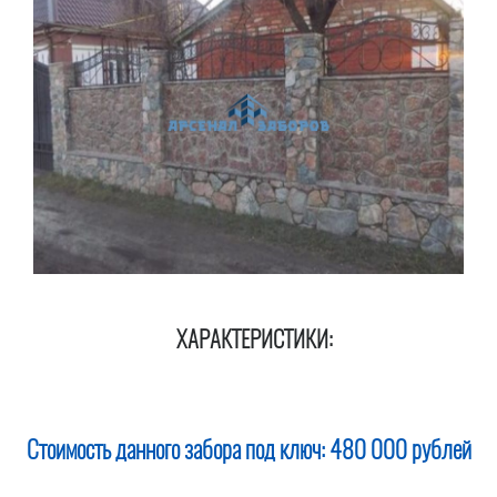
ХАРАКТЕРИСТИКИ:
Стоимость данного забора под ключ:
480 000 рублей