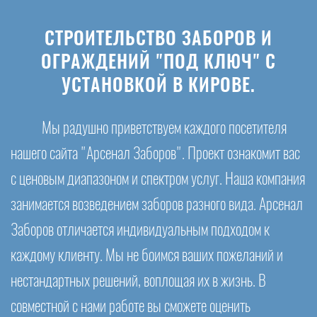
СТРОИТЕЛЬСТВО ЗАБОРОВ И
ОГРАЖДЕНИЙ "ПОД КЛЮЧ" С
УСТАНОВКОЙ В КИРОВЕ.
Мы радушно приветствуем каждого посетителя
нашего сайта "Арсенал Заборов". Проект ознакомит вас
с ценовым диапазоном и спектром услуг. Наша компания
занимается возведением заборов разного вида. Арсенал
Заборов отличается индивидуальным подходом к
каждому клиенту. Мы не боимся ваших пожеланий и
нестандартных решений, воплощая их в жизнь. В
совместной с нами работе вы сможете оценить