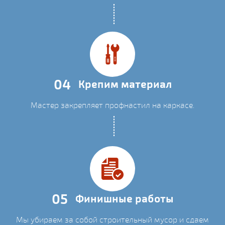
04
Крепим материал
Мастер закрепляет профнастил на каркасе.
05
Финишные работы
Мы убираем за собой строительный мусор и сдаем