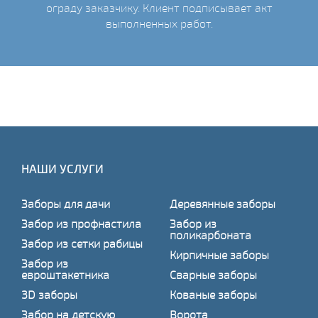
ограду заказчику. Клиент подписывает акт
выполненных работ.
НАШИ УСЛУГИ
Заборы для дачи
Деревянные заборы
Забор из профнастила
Забор из
поликарбоната
Забор из сетки рабицы
Кирпичные заборы
Забор из
евроштакетника
Сварные заборы
3D заборы
Кованые заборы
Забор на детскую
Ворота