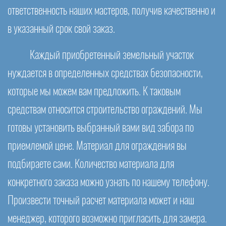
ответственность наших мастеров, получив качественно и
в указанный срок свой заказ.
Каждый приобретенный земельный участок
нуждается в определенных средствах безопасности,
которые мы можем вам предложить. К таковым
средствам относится строительство ограждений. Мы
готовы установить выбранный вами вид забора по
приемлемой цене. Материал для ограждения вы
подбираете сами. Количество материала для
конкретного заказа можно узнать по нашему телефону.
Произвести точный расчет материала может и наш
менеджер, которого возможно пригласить для замера.