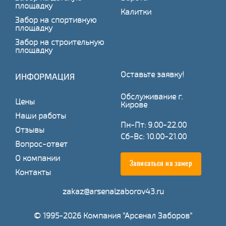
площадку
Калитки
Забор на спортивную
площадку
Забор на строительную
площадку
Оставьте заявку!
ИНФОРМАЦИЯ
Обслуживание г.
Цены
Кирове
Наши работы
Пн-Пт: 9.00-22.00
Отзывы
Сб-Вс: 10.00-21.00
Вопрос-ответ
О компании
Записаться на замер
Контакты
zakaz@arsenalzaborov43.ru
© 1995-2026 Компания "Арсенал Заборов"