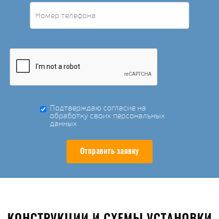
Подтверждаю согласие на
обработку своих персональных
данных
Отправить заявку