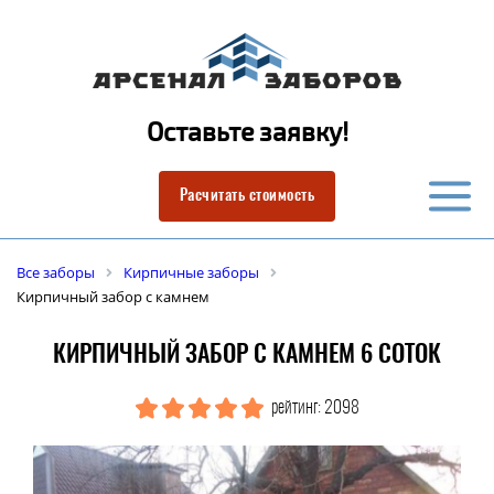
Оставьте заявку!
Расчитать стоимость
Все заборы
Кирпичные заборы
Кирпичный забор с камнем
КИРПИЧНЫЙ ЗАБОР С КАМНЕМ 6 СОТОК
рейтинг: 2098