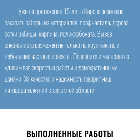
Уже на протяжении 15 лет в Кирове возможно
заказать заборы из материалов: профнастила, дерева,
сетки рабицы, кирпича, поликарбоната. Вызов
специалиста возможен не только на крупные, но и
небольшие частные проекты. Позвоните и мы приятно
удивим вас скоростью работы и демократичными
ценами. За качество и надежность говорит наш
пятнадцатилетний стаж в этой области.
ВЫПОЛНЕННЫЕ РАБОТЫ