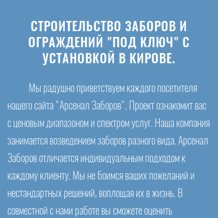
СТРОИТЕЛЬСТВО ЗАБОРОВ И
ОГРАЖДЕНИЙ "ПОД КЛЮЧ" С
УСТАНОВКОЙ В КИРОВЕ.
Мы радушно приветствуем каждого посетителя
нашего сайта "Арсенал Заборов". Проект ознакомит вас
с ценовым диапазоном и спектром услуг. Наша компания
занимается возведением заборов разного вида. Арсенал
Заборов отличается индивидуальным подходом к
каждому клиенту. Мы не боимся ваших пожеланий и
нестандартных решений, воплощая их в жизнь. В
совместной с нами работе вы сможете оценить