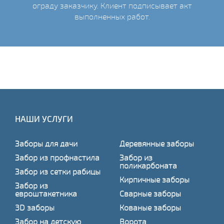
ограду заказчику. Клиент подписывает акт
выполненных работ.
НАШИ УСЛУГИ
Заборы для дачи
Деревянные заборы
Забор из профнастила
Забор из
поликарбоната
Забор из сетки рабицы
Кирпичные заборы
Забор из
евроштакетника
Сварные заборы
3D заборы
Кованые заборы
Забор на детскую
Ворота