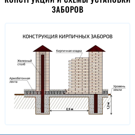
КОНСТРУКЦИИ И СХЕМЫ УСТАНОВКИ
ЗАБОРОВ
КОНСТРУКЦИЯ КИРПИЧНЫХ ЗАБОРОВ