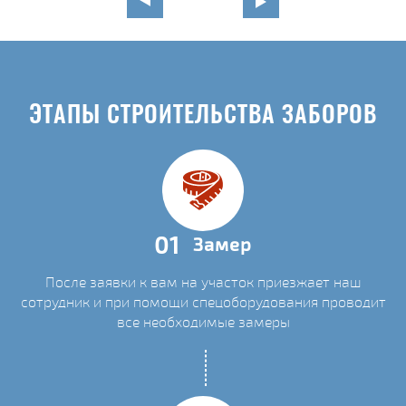
ЭТАПЫ СТРОИТЕЛЬСТВА ЗАБОРОВ
01
Замер
После заявки к вам на участок приезжает наш
сотрудник и при помощи спецоборудования проводит
все необходимые замеры