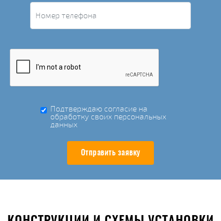
Подтверждаю согласие на
обработку своих персональных
данных
Отправить заявку