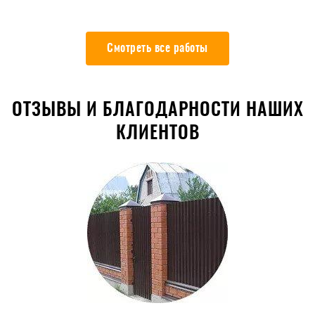
Смотреть все работы
ОТЗЫВЫ И БЛАГОДАРНОСТИ НАШИХ
КЛИЕНТОВ