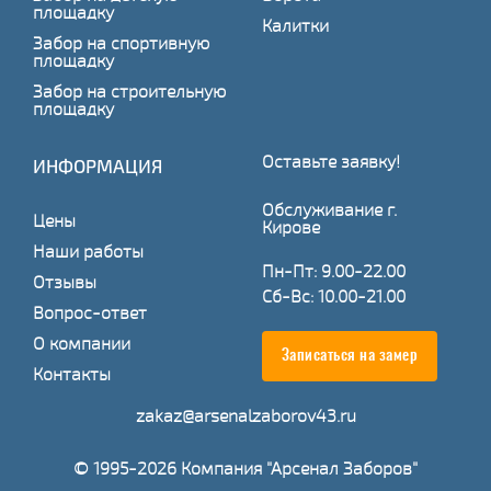
площадку
Калитки
Забор на спортивную
площадку
Забор на строительную
площадку
Оставьте заявку!
ИНФОРМАЦИЯ
Обслуживание г.
Цены
Кирове
Наши работы
Пн-Пт: 9.00-22.00
Отзывы
Сб-Вс: 10.00-21.00
Вопрос-ответ
О компании
Записаться на замер
Контакты
zakaz@arsenalzaborov43.ru
© 1995-2026 Компания "Арсенал Заборов"