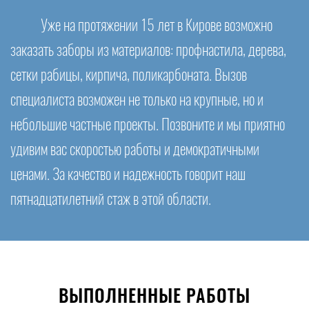
Уже на протяжении 15 лет в Кирове возможно
заказать заборы из материалов: профнастила, дерева,
сетки рабицы, кирпича, поликарбоната. Вызов
специалиста возможен не только на крупные, но и
небольшие частные проекты. Позвоните и мы приятно
удивим вас скоростью работы и демократичными
ценами. За качество и надежность говорит наш
пятнадцатилетний стаж в этой области.
ВЫПОЛНЕННЫЕ РАБОТЫ