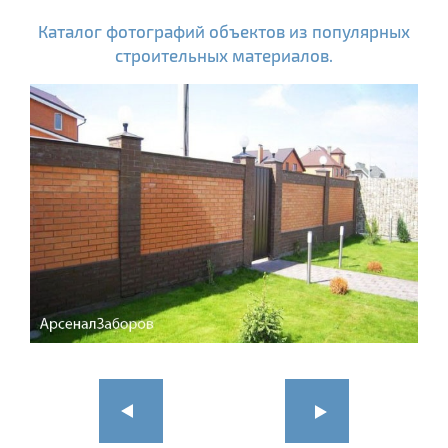
Каталог фотографий объектов из популярных
строительных материалов.