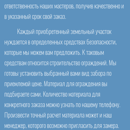
ответственность наших мастеров, получив качественно и
в указанный срок свой заказ.
Каждый приобретенный земельный участок
нуждается в определенных средствах безопасности,
которые мы можем вам предложить. К таковым
средствам относится строительство ограждений. Мы
готовы установить выбранный вами вид забора по
приемлемой цене. Материал для ограждения вы
подбираете сами. Количество материала для
конкретного заказа можно узнать по нашему телефону.
Произвести точный расчет материала может и наш
менеджер, которого возможно пригласить для замера.