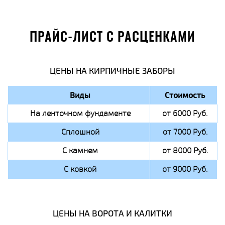
ПРАЙС-ЛИСТ С РАСЦЕНКАМИ
ЦЕНЫ НА КИРПИЧНЫЕ ЗАБОРЫ
Виды
Стоимость
На ленточном фундаменте
от 6000 Руб.
Сплошной
от 7000 Руб.
С камнем
от 8000 Руб.
С ковкой
от 9000 Руб.
ЦЕНЫ НА ВОРОТА И КАЛИТКИ