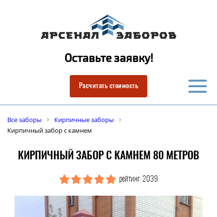
Оставьте заявку!
Расчитать стоимость
Все заборы
Кирпичные заборы
Кирпичный забор с камнем
КИРПИЧНЫЙ ЗАБОР С КАМНЕМ 80 МЕТРОВ
рейтинг: 2039