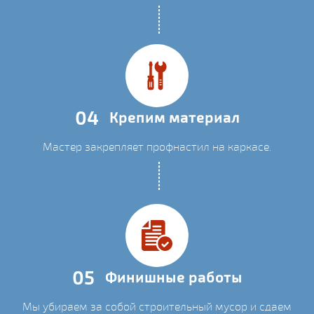
04
Крепим материал
Мастер закрепляет профнастил на каркасе.
05
Финишные работы
Мы убираем за собой строительный мусор и сдаем