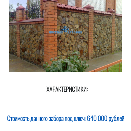
ХАРАКТЕРИСТИКИ:
Стоимость данного забора под ключ:
640 000 рублей