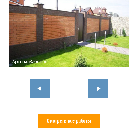
Смотреть все работы