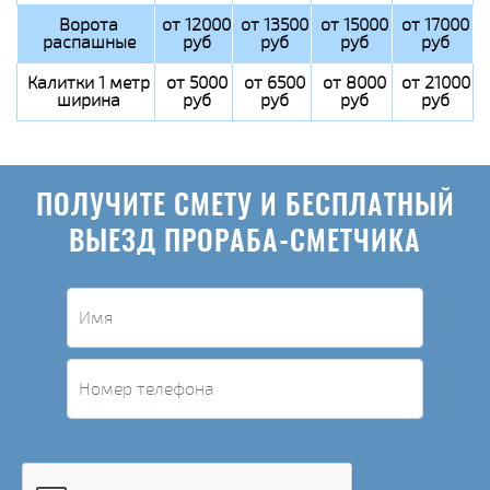
Ворота
от 12000
от 13500
от 15000
от 17000
распашные
руб
руб
руб
руб
Калитки 1 метр
от 5000
от 6500
от 8000
от 21000
ширина
руб
руб
руб
руб
ПОЛУЧИТЕ СМЕТУ И БЕСПЛАТНЫЙ
ВЫЕЗД ПРОРАБА-СМЕТЧИКА