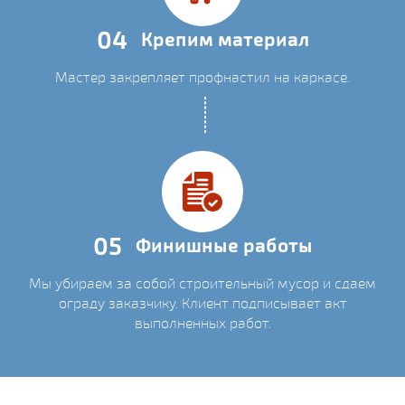
04
Крепим материал
Мастер закрепляет профнастил на каркасе.
05
Финишные работы
Мы убираем за собой строительный мусор и сдаем
ограду заказчику. Клиент подписывает акт
выполненных работ.