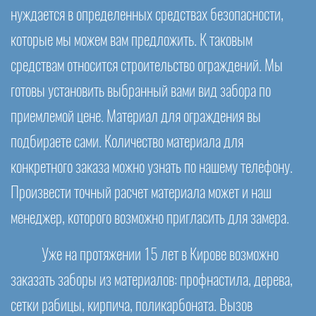
нуждается в определенных средствах безопасности,
которые мы можем вам предложить. К таковым
средствам относится строительство ограждений. Мы
готовы установить выбранный вами вид забора по
приемлемой цене. Материал для ограждения вы
подбираете сами. Количество материала для
конкретного заказа можно узнать по нашему телефону.
Произвести точный расчет материала может и наш
менеджер, которого возможно пригласить для замера.
Уже на протяжении 15 лет в Кирове возможно
заказать заборы из материалов: профнастила, дерева,
сетки рабицы, кирпича, поликарбоната. Вызов