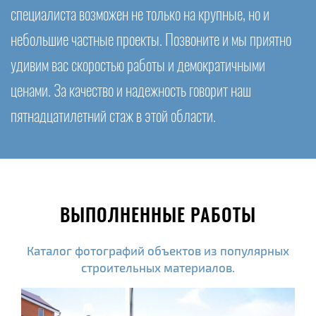
специалиста возможен не только на крупные, но и
небольшие частные проекты. Позвоните и мы приятно
удивим вас скоростью работы и демократичными
ценами. За качество и надежность говорит наш
пятнадцатилетний стаж в этой области.
ВЫПОЛНЕННЫЕ РАБОТЫ
Каталог фотографий объектов из популярных
строительных материалов.