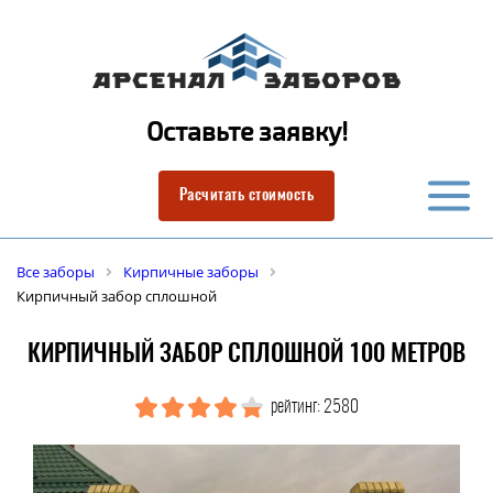
Оставьте заявку!
Расчитать стоимость
Все заборы
Кирпичные заборы
Кирпичный забор сплошной
КИРПИЧНЫЙ ЗАБОР СПЛОШНОЙ 100 МЕТРОВ
рейтинг: 2580