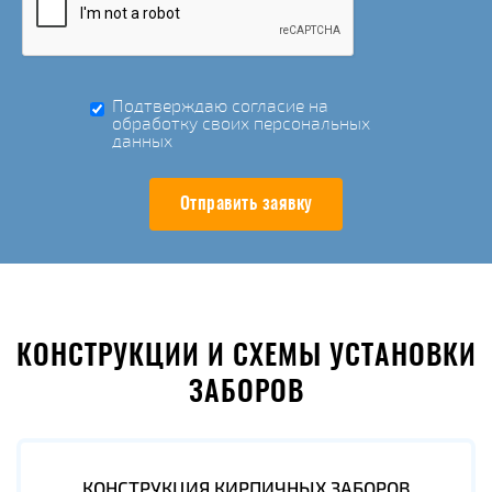
Подтверждаю согласие на
обработку своих персональных
данных
Отправить заявку
КОНСТРУКЦИИ И СХЕМЫ УСТАНОВКИ
ЗАБОРОВ
КОНСТРУКЦИЯ КИРПИЧНЫХ ЗАБОРОВ