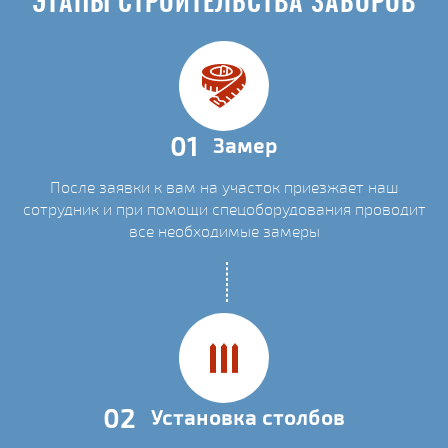
ЭТАПЫ СТРОИТЕЛЬСТВА ЗАБОРОВ
01
Замер
После заявки к вам на участок приезжает наш
сотрудник и при помощи спецоборудования проводит
все необходимые замеры
02
Установка столбов