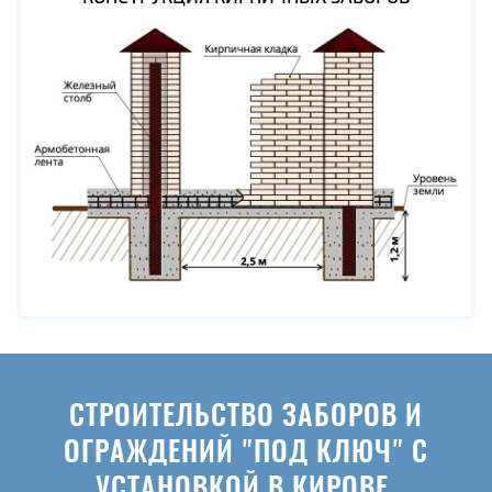
СТРОИТЕЛЬСТВО ЗАБОРОВ И
ОГРАЖДЕНИЙ "ПОД КЛЮЧ" С
УСТАНОВКОЙ В КИРОВЕ.