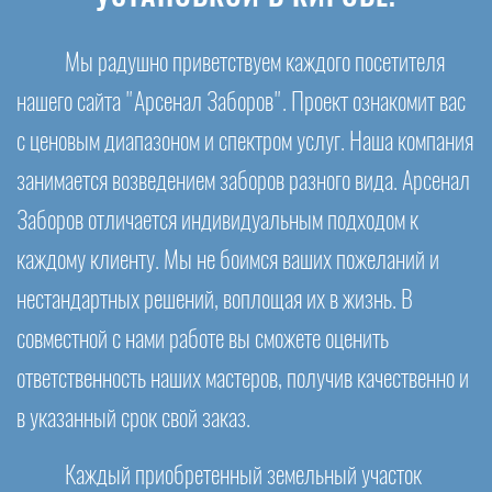
Мы радушно приветствуем каждого посетителя
нашего сайта "Арсенал Заборов". Проект ознакомит вас
с ценовым диапазоном и спектром услуг. Наша компания
занимается возведением заборов разного вида. Арсенал
Заборов отличается индивидуальным подходом к
каждому клиенту. Мы не боимся ваших пожеланий и
нестандартных решений, воплощая их в жизнь. В
совместной с нами работе вы сможете оценить
ответственность наших мастеров, получив качественно и
в указанный срок свой заказ.
Каждый приобретенный земельный участок