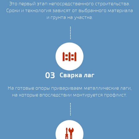
Это первый этап непосредственного строительства.
Сроки и технология зависят от выбранного материала
и грунта на участке.
03
Сварка лаг
На готовые опоры привариваем металлические лаги,
на которые впоследствии монтируется профлист.