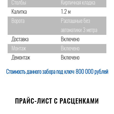
Столбы
Кирпичная кладка
Калитка
1.2 м
Ворота
Распашные без
автоматики 3 метра
Доставка
Включено
Монтаж
Включено
Демонтаж
Включено
Стоимость данного забора под ключ:
800 000 рублей
ПРАЙС-ЛИСТ С РАСЦЕНКАМИ