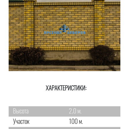
ХАРАКТЕРИСТИКИ:
Высота
2,0 м.
Участок
100 м.