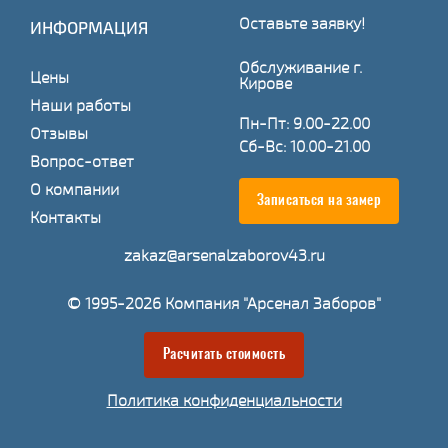
Оставьте заявку!
ИНФОРМАЦИЯ
Обслуживание г.
Цены
Кирове
Наши работы
Пн-Пт: 9.00-22.00
Отзывы
Сб-Вс: 10.00-21.00
Вопрос-ответ
О компании
Записаться на замер
Контакты
zakaz@arsenalzaborov43.ru
© 1995-2026 Компания "Арсенал Заборов"
Расчитать стоимость
Политика конфиденциальности