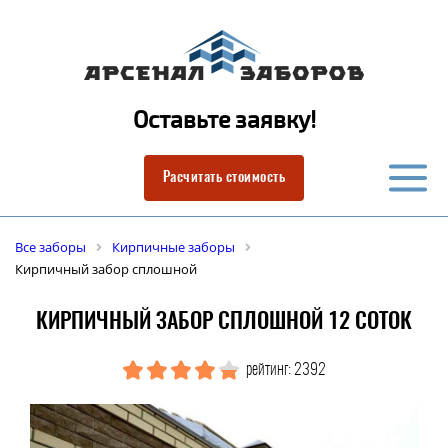
Оставьте заявку!
Расчитать стоимость
Все заборы
Кирпичные заборы
Кирпичный забор сплошной
КИРПИЧНЫЙ ЗАБОР СПЛОШНОЙ 12 СОТОК
рейтинг: 2392