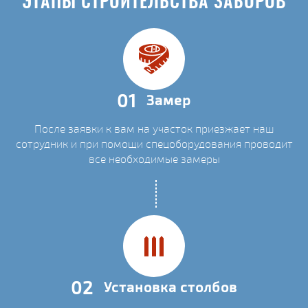
ЭТАПЫ СТРОИТЕЛЬСТВА ЗАБОРОВ
01
Замер
После заявки к вам на участок приезжает наш
сотрудник и при помощи спецоборудования проводит
все необходимые замеры
02
Установка столбов