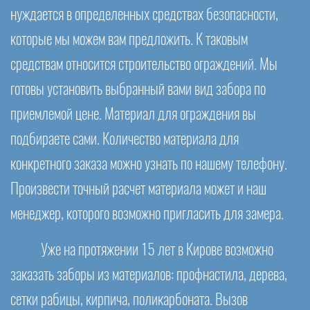
нуждается в определенных средствах безопасности,
которые мы можем вам предложить. К таковым
средствам относится строительство ограждений. Мы
готовы установить выбранный вами вид забора по
приемлемой цене. Материал для ограждения вы
подбираете сами. Количество материала для
конкретного заказа можно узнать по нашему телефону.
Произвести точный расчет материала может и наш
менеджер, которого возможно пригласить для замера.
Уже на протяжении 15 лет в Кирове возможно
заказать заборы из материалов: профнастила, дерева,
сетки рабицы, кирпича, поликарбоната. Вызов