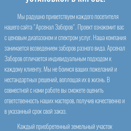
Мы радушно приветствуем каждого посетителя
нашего сайта "Арсенал Заборов". Проект ознакомит вас
с ценовым диапазоном и спектром услуг. Наша компания
занимается возведением заборов разного вида. Арсенал
Заборов отличается индивидуальным подходом к
каждому клиенту. Мы не боимся ваших пожеланий и
нестандартных решений, воплощая их в жизнь. В
совместной с нами работе вы сможете оценить
ответственность наших мастеров, получив качественно и
в указанный срок свой заказ.
Каждый приобретенный земельный участок