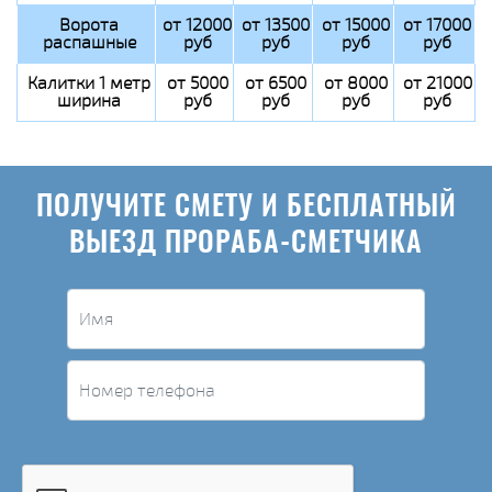
Ворота
от 12000
от 13500
от 15000
от 17000
распашные
руб
руб
руб
руб
Калитки 1 метр
от 5000
от 6500
от 8000
от 21000
ширина
руб
руб
руб
руб
ПОЛУЧИТЕ СМЕТУ И БЕСПЛАТНЫЙ
ВЫЕЗД ПРОРАБА-СМЕТЧИКА