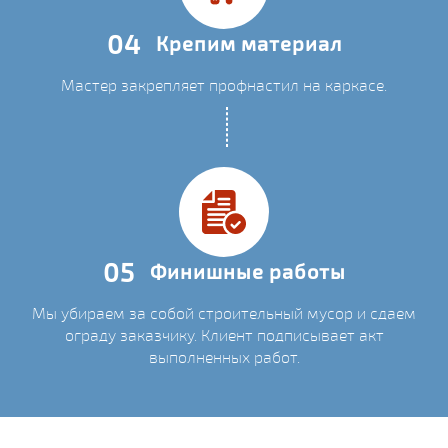
04
Крепим материал
Мастер закрепляет профнастил на каркасе.
05
Финишные работы
Мы убираем за собой строительный мусор и сдаем
ограду заказчику. Клиент подписывает акт
выполненных работ.