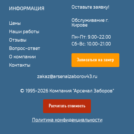
Оставьте заявку!
ИНФОРМАЦИЯ
Обслуживание г.
Цены
Кирове
Наши работы
Пн-Пт: 9.00-22.00
Отзывы
Сб-Вс: 10.00-21.00
Вопрос-ответ
О компании
Записаться на замер
Контакты
zakaz@arsenalzaborov43.ru
© 1995-2026 Компания "Арсенал Заборов"
Расчитать стоимость
Политика конфиденциальности