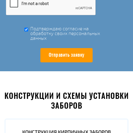
Подтверждаю согласие на
обработку своих персональных
данных
Отправить заявку
КОНСТРУКЦИИ И СХЕМЫ УСТАНОВКИ
ЗАБОРОВ
КОНСТРУКЦИЯ КИРПИЧНЫХ ЗАБОРОВ