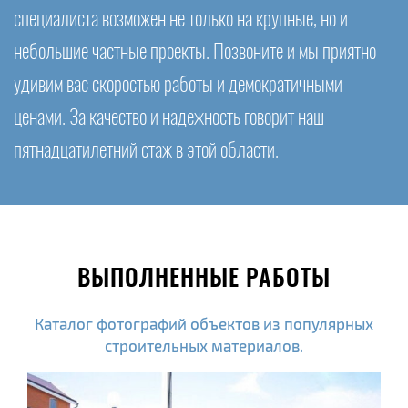
специалиста возможен не только на крупные, но и
небольшие частные проекты. Позвоните и мы приятно
удивим вас скоростью работы и демократичными
ценами. За качество и надежность говорит наш
пятнадцатилетний стаж в этой области.
ВЫПОЛНЕННЫЕ РАБОТЫ
Каталог фотографий объектов из популярных
строительных материалов.