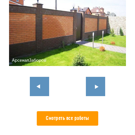
Смотреть все работы