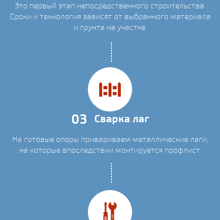
Это первый этап непосредственного строительства.
Сроки и технология зависят от выбранного материала
и грунта на участке.
03
Сварка лаг
На готовые опоры привариваем металлические лаги,
на которые впоследствии монтируется профлист.