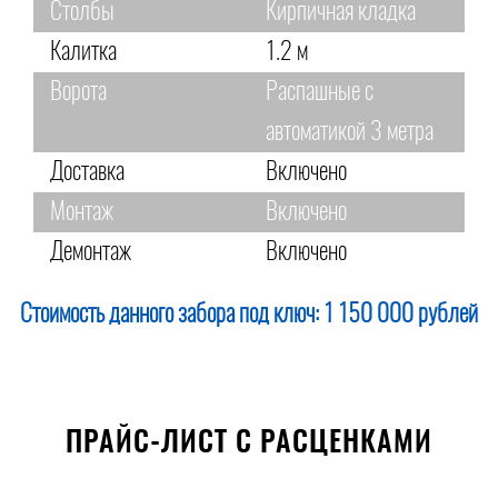
Столбы
Кирпичная кладка
Калитка
1.2 м
Ворота
Распашные с
автоматикой 3 метра
Доставка
Включено
Монтаж
Включено
Демонтаж
Включено
Стоимость данного забора под ключ:
1 150 000 рублей
ПРАЙС-ЛИСТ С РАСЦЕНКАМИ