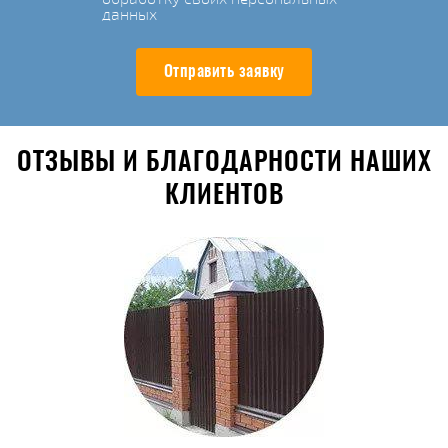
данных
Отправить заявку
ОТЗЫВЫ И БЛАГОДАРНОСТИ НАШИХ
КЛИЕНТОВ