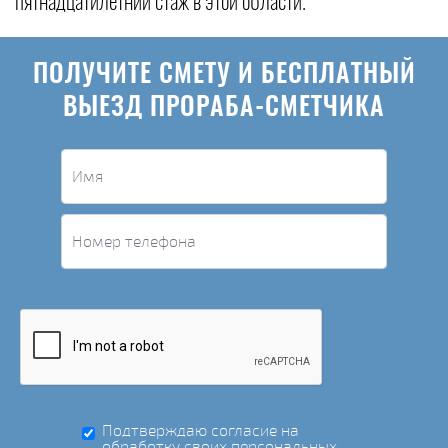
пятнадцатилетний стаж в этой области.
ПОЛУЧИТЕ СМЕТУ И БЕСПЛАТНЫЙ
ВЫЕЗД ПРОРАБА-СМЕТЧИКА
Подтверждаю согласие на
обработку своих персональных