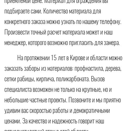
приемлемой цене. Материал для ограждения вы
подбираете сами. Количество материала для
конкретного заказа можно узнать по нашему телефону.
Произвести точный расчет материала может и наш
менеджер, которого возможно пригласить для замера.
На протяжении 15 лет в Кирове и области можно
заказать заборы из материалов: профнастила, дерева,
сетки рабицы, кирпича, поликарбоната. Вызов
специалиста возможен не только на крупные, но и
небольшие частные проекты. Позвоните и мы приятно
удивим вас скоростью работы и демократичными
ценами. За качество и надежность говорит наш