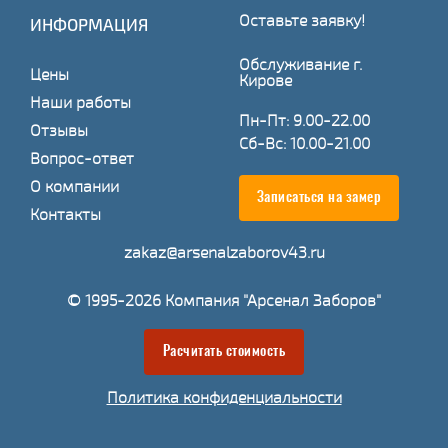
Оставьте заявку!
ИНФОРМАЦИЯ
Обслуживание г.
Цены
Кирове
Наши работы
Пн-Пт: 9.00-22.00
Отзывы
Сб-Вс: 10.00-21.00
Вопрос-ответ
О компании
Записаться на замер
Контакты
zakaz@arsenalzaborov43.ru
© 1995-2026 Компания "Арсенал Заборов"
Расчитать стоимость
Политика конфиденциальности