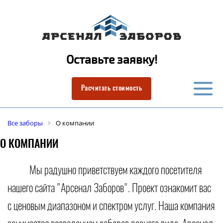
Оставьте заявку!
Расчитать стоимость
Все заборы
О компании
О КОМПАНИИ
Мы радушно приветствуем каждого посетителя
нашего сайта "Арсенал Заборов". Проект ознакомит вас
с ценовым диапазоном и спектром услуг. Наша компания