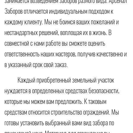
занимается возведением заборов разного вида. Арсенал
Заборов отличается индивидуальным подходом к
каждому клиенту. Мы не боимся ваших пожеланий и
нестандартных решений, воплощая их в жизнь. В
совместной с нами работе вы сможете оценить
ответственность наших мастеров, получив качественно и
в указанный срок свой заказ.
Каждый приобретенный земельный участок
нуждается в определенных средствах безопасности,
которые мы можем вам предложить. К таковым
средствам относится строительство ограждений. Мы
готовы установить выбранный вами вид забора по