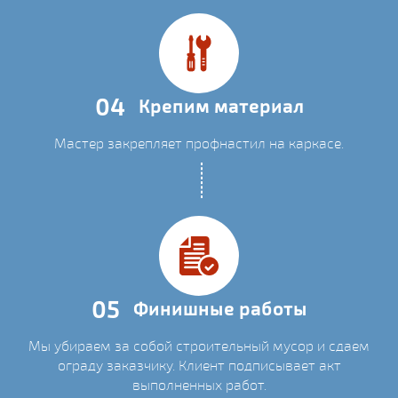
04
Крепим материал
Мастер закрепляет профнастил на каркасе.
05
Финишные работы
Мы убираем за собой строительный мусор и сдаем
ограду заказчику. Клиент подписывает акт
выполненных работ.