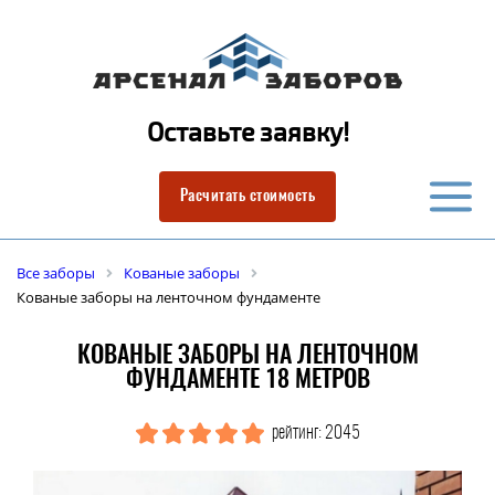
Оставьте заявку!
Расчитать стоимость
Все заборы
Кованые заборы
Кованые заборы на ленточном фундаменте
КОВАНЫЕ ЗАБОРЫ НА ЛЕНТОЧНОМ
ФУНДАМЕНТЕ 18 МЕТРОВ
рейтинг: 2045