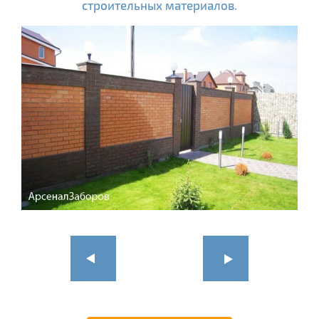
строительных материалов.