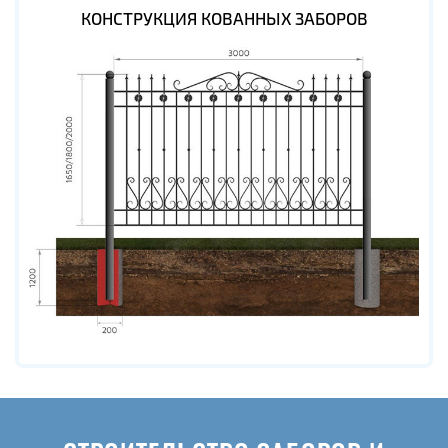
КОНСТРУКЦИЯ КОВАННЫХ ЗАБОРОВ