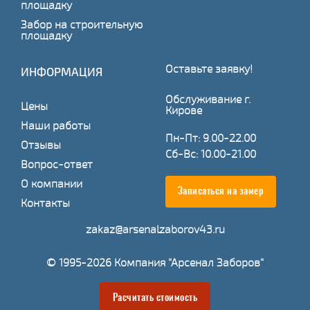
площадку
Забор на строительную
площадку
Оставьте заявку!
ИНФОРМАЦИЯ
Обслуживание г.
Цены
Кирове
Наши работы
Пн-Пт: 9.00-22.00
Отзывы
Сб-Вс: 10.00-21.00
Вопрос-ответ
О компании
Записаться на замер
Контакты
zakaz@arsenalzaborov43.ru
© 1995-2026 Компания "Арсенал Заборов"
Расчитать стоимость