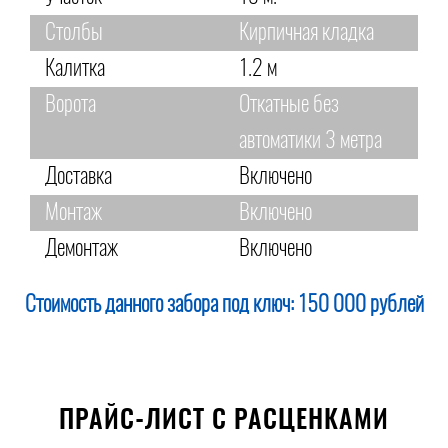
Столбы
Кирпичная кладка
Калитка
1.2 м
Ворота
Откатные без
автоматики 3 метра
Доставка
Включено
Монтаж
Включено
Демонтаж
Включено
Стоимость данного забора под ключ:
150 000 рублей
ПРАЙС-ЛИСТ С РАСЦЕНКАМИ