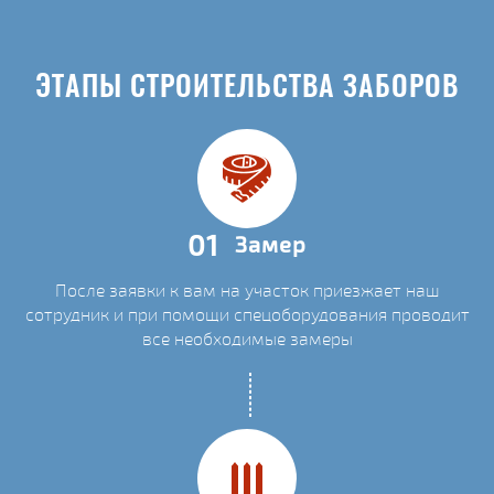
ЭТАПЫ СТРОИТЕЛЬСТВА ЗАБОРОВ
01
Замер
После заявки к вам на участок приезжает наш
сотрудник и при помощи спецоборудования проводит
все необходимые замеры