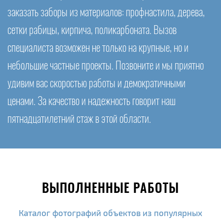
заказать заборы из материалов: профнастила, дерева,
сетки рабицы, кирпича, поликарбоната. Вызов
специалиста возможен не только на крупные, но и
небольшие частные проекты. Позвоните и мы приятно
удивим вас скоростью работы и демократичными
ценами. За качество и надежность говорит наш
пятнадцатилетний стаж в этой области.
ВЫПОЛНЕННЫЕ РАБОТЫ
Каталог фотографий объектов из популярных