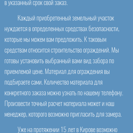
в указанный срок свой заказ.
Каждый приобретенный земельный участок
нуждается в определенных средствах безопасности,
которые мы можем вам предложить. К таковым
средствам относится строительство ограждений. Мы
готовы установить выбранный вами вид забора по
приемлемой цене. Материал для ограждения вы
подбираете сами. Количество материала для
конкретного заказа можно узнать по нашему телефону.
Произвести точный расчет материала может и наш
менеджер, которого возможно пригласить для замера.
Уже на протяжении 15 лет в Кирове возможно