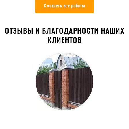
Смотреть все работы
ОТЗЫВЫ И БЛАГОДАРНОСТИ НАШИХ
КЛИЕНТОВ