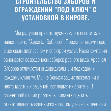
СТРОИТЕЛЬСТВО ЗАБОРОВ И
ОГРАЖДЕНИЙ "ПОД КЛЮЧ" С
УСТАНОВКОЙ В КИРОВЕ.
Мы радушно приветствуем каждого посетителя
нашего сайта "Арсенал Заборов". Проект ознакомит вас
с ценовым диапазоном и спектром услуг. Наша компания
занимается возведением заборов разного вида. Арсенал
Заборов отличается индивидуальным подходом к
каждому клиенту. Мы не боимся ваших пожеланий и
нестандартных решений, воплощая их в жизнь. В
совместной с нами работе вы сможете оценить
ответственность наших мастеров, получив качественно и