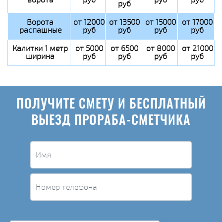
руб
Ворота
от 12000
от 13500
от 15000
от 17000
распашные
руб
руб
руб
руб
Калитки 1 метр
от 5000
от 6500
от 8000
от 21000
ширина
руб
руб
руб
руб
ПОЛУЧИТЕ СМЕТУ И БЕСПЛАТНЫЙ
ВЫЕЗД ПРОРАБА-СМЕТЧИКА