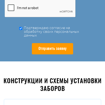
Подтверждаю согласие на
обработку своих персональных
данных
Отправить заявку
КОНСТРУКЦИИ И СХЕМЫ УСТАНОВКИ
ЗАБОРОВ