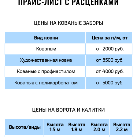
ПРАЙС-ЛИСТ С РАСЦЕНКАМИ
ЦЕНЫ НА КОВАНЫЕ ЗАБОРЫ
Вид ковки
Цена за п/м, от
Кованые
от 2000 руб.
Художественная ковка
от 3500 руб.
Кованые с профнастилом
от 4000 руб.
Кованые с поликарбонатом
от 5000 руб.
ЦЕНЫ НА ВОРОТА И КАЛИТКИ
Высота
Высота
Высота
Высота
Высота/виды
1.5 м
1.8 м
2.0 м
2.2 м