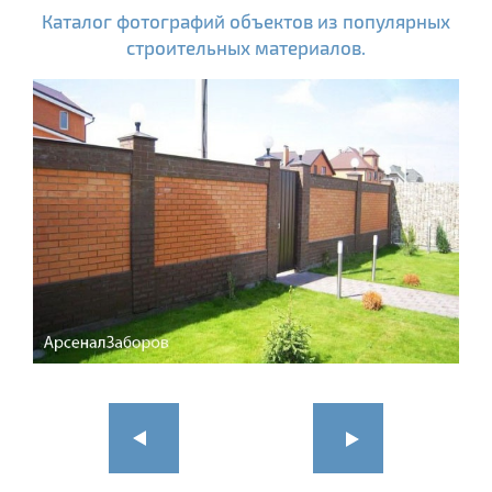
Каталог фотографий объектов из популярных
строительных материалов.