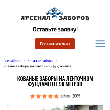
Оставьте заявку!
Расчитать стоимость
Все заборы
Кованые заборы
Кованые заборы на ленточном фундаменте
КОВАНЫЕ ЗАБОРЫ НА ЛЕНТОЧНОМ
ФУНДАМЕНТЕ 90 МЕТРОВ
рейтинг: 2065