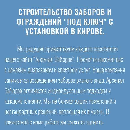
СТРОИТЕЛЬСТВО ЗАБОРОВ И
ОГРАЖДЕНИЙ "ПОД КЛЮЧ" С
УСТАНОВКОЙ В КИРОВЕ.
Мы радушно приветствуем каждого посетителя
нашего сайта "Арсенал Заборов". Проект ознакомит вас
с ценовым диапазоном и спектром услуг. Наша компания
занимается возведением заборов разного вида. Арсенал
Заборов отличается индивидуальным подходом к
каждому клиенту. Мы не боимся ваших пожеланий и
нестандартных решений, воплощая их в жизнь. В
совместной с нами работе вы сможете оценить