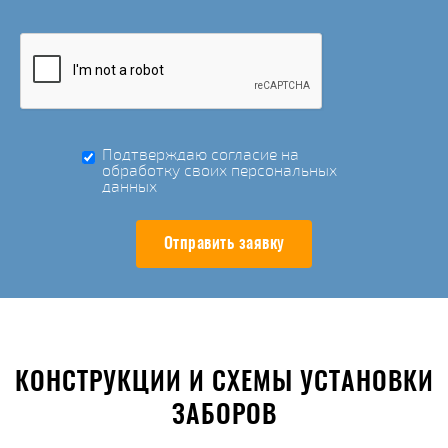
Подтверждаю согласие на
обработку своих персональных
данных
Отправить заявку
КОНСТРУКЦИИ И СХЕМЫ УСТАНОВКИ
ЗАБОРОВ