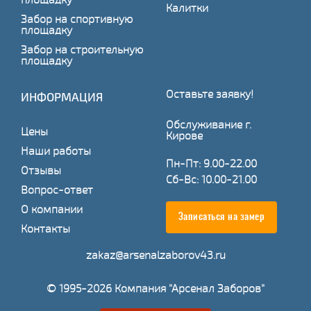
Калитки
Забор на спортивную
площадку
Забор на строительную
площадку
Оставьте заявку!
ИНФОРМАЦИЯ
Обслуживание г.
Цены
Кирове
Наши работы
Пн-Пт: 9.00-22.00
Отзывы
Сб-Вс: 10.00-21.00
Вопрос-ответ
О компании
Записаться на замер
Контакты
zakaz@arsenalzaborov43.ru
© 1995-2026 Компания "Арсенал Заборов"