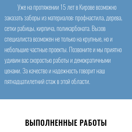
Уже на протяжении 15 лет в Кирове возможно
заказать заборы из материалов: профнастила, дерева,
сетки рабицы, кирпича, поликарбоната. Вызов
специалиста возможен не только на крупные, но и
небольшие частные проекты. Позвоните и мы приятно
удивим вас скоростью работы и демократичными
ценами. За качество и надежность говорит наш
пятнадцатилетний стаж в этой области.
ВЫПОЛНЕННЫЕ РАБОТЫ