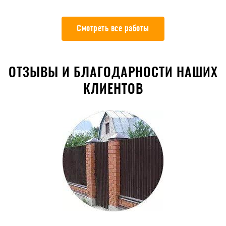
Смотреть все работы
ОТЗЫВЫ И БЛАГОДАРНОСТИ НАШИХ
КЛИЕНТОВ