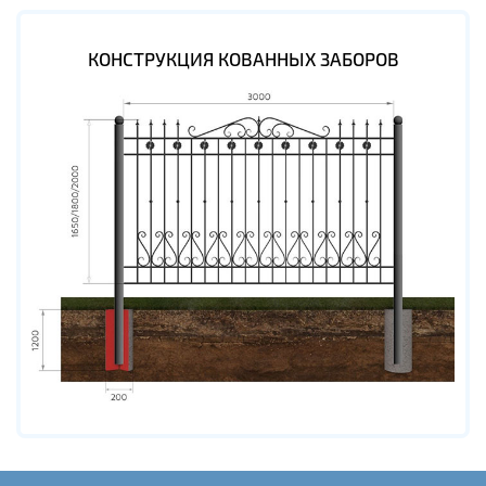
КОНСТРУКЦИЯ КОВАННЫХ ЗАБОРОВ