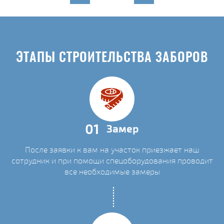
ЭТАПЫ СТРОИТЕЛЬСТВА ЗАБОРОВ
01
Замер
После заявки к вам на участок приезжает наш
сотрудник и при помощи спецоборудования проводит
все необходимые замеры