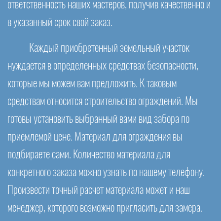
ответственность наших мастеров, получив качественно и
в указанный срок свой заказ.
Каждый приобретенный земельный участок
нуждается в определенных средствах безопасности,
которые мы можем вам предложить. К таковым
средствам относится строительство ограждений. Мы
готовы установить выбранный вами вид забора по
приемлемой цене. Материал для ограждения вы
подбираете сами. Количество материала для
конкретного заказа можно узнать по нашему телефону.
Произвести точный расчет материала может и наш
менеджер, которого возможно пригласить для замера.