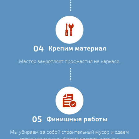
04
Крепим материал
Мастер закрепляет профнастил на каркасе.
05
Финишные работы
Мы убираем за собой строительный мусор и сдаем
ограду заказчику. Клиент подписывает акт