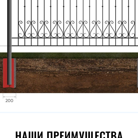
НАШИ ПРЕИМУЩЕСТВА