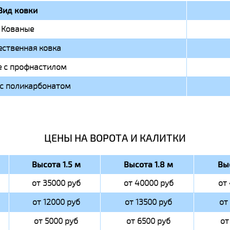
Вид ковки
Кованые
ственная ковка
 с профнастилом
с поликарбонатом
ЦЕНЫ НА ВОРОТА И КАЛИТКИ
Высота 1.5 м
Высота 1.8 м
Вы
от 35000 руб
от 40000 руб
от
от 12000 руб
от 13500 руб
от
от 5000 руб
от 6500 руб
от