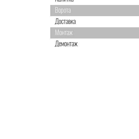
Ворота
Доставка
Монтаж
Демонтаж