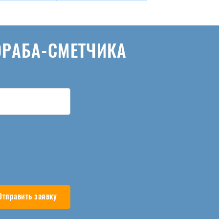
ОРАБА-СМЕТЧИКА
Отправить заявку