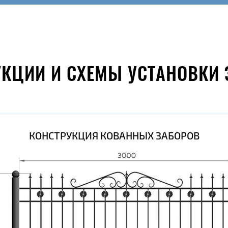
УКЦИИ И СХЕМЫ УСТАНОВКИ 
КОНСТРУКЦИЯ КОВАННЫХ ЗАБОРОВ