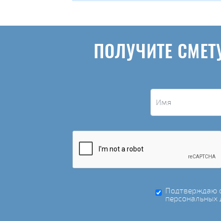
ПОЛУЧИТЕ СМЕТ
Подтверждаю с
персональных 