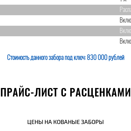
Расп
Вклю
Вклю
Вклю
Стоимость данного забора под ключ:
830 000 рублей
ПРАЙС-ЛИСТ С РАСЦЕНКАМИ
ЦЕНЫ НА КОВАНЫЕ ЗАБОРЫ