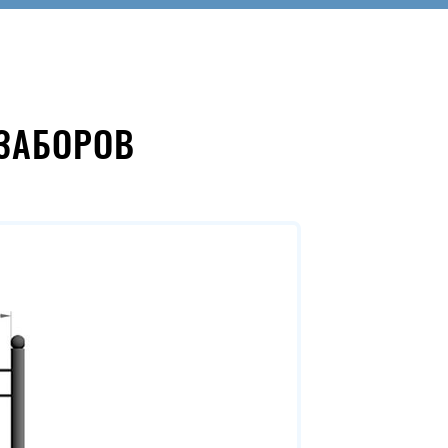
ЗАБОРОВ