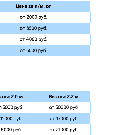
Цена за п/м, от
от 2000 руб.
от 3500 руб.
от 4000 руб.
от 5000 руб.
сота 2.0 м
Высота 2.2 м
 45000 руб
от 50000 руб
 15000 руб
от 17000 руб
 8000 руб
от 21000 руб