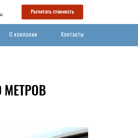
Расчитать стоимость
u
О компании
Контакты
 МЕТРОВ