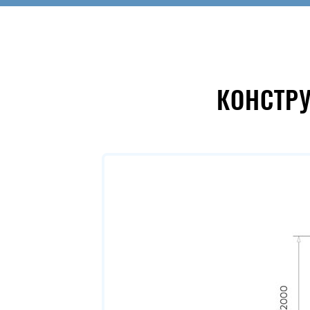
КОНСТР