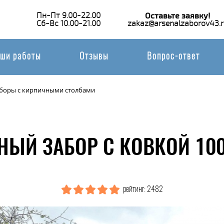
Пн-Пт 9.00-22.00
Оставьте заявку!
Сб-Вс 10.00-21.00
zakaz@arsenalzaborov43.r
ши работы
Отзывы
Вопрос-ответ
аборы с кирпичными столбами
НЫЙ ЗАБОР С КОВКОЙ 100
рейтинг: 2482