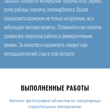
заказать заборы из материалов: профнастила, дерева,
сетки рабицы, кирпича, поликарбоната. Вызов
специалиста возможен не только на крупные, но и
небольшие частные проекты. Позвоните и мы приятно
удивим вас скоростью работы и демократичными
ценами. За качество и надежность говорит наш
пятнадцатилетний стаж в этой области.
ВЫПОЛНЕННЫЕ РАБОТЫ
Каталог фотографий объектов из популярных
строительных материалов.