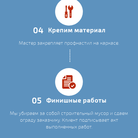
04
Крепим материал
Мастер закрепляет профнастил на каркасе.
05
Финишные работы
Мы убираем за собой строительный мусор и сдаем
ограду заказчику. Клиент подписывает акт
выполненных работ.