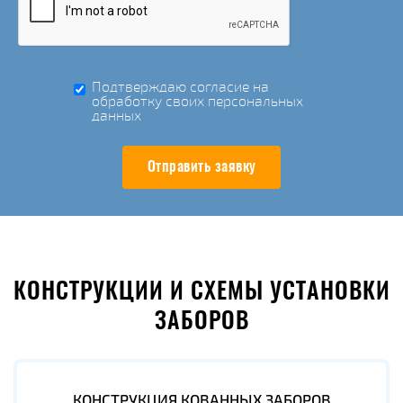
Подтверждаю согласие на
обработку своих персональных
данных
Отправить заявку
КОНСТРУКЦИИ И СХЕМЫ УСТАНОВКИ
ЗАБОРОВ
КОНСТРУКЦИЯ КОВАННЫХ ЗАБОРОВ