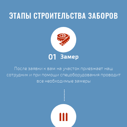
ЭТАПЫ СТРОИТЕЛЬСТВА ЗАБОРОВ
01
Замер
После заявки к вам на участок приезжает наш
сотрудник и при помощи спецоборудования проводит
все необходимые замеры