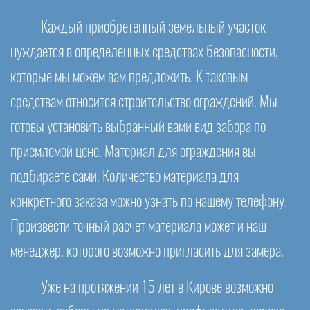
Каждый приобретенный земельный участок
нуждается в определенных средствах безопасности,
которые мы можем вам предложить. К таковым
средствам относится строительство ограждений. Мы
готовы установить выбранный вами вид забора по
приемлемой цене. Материал для ограждения вы
подбираете сами. Количество материала для
конкретного заказа можно узнать по нашему телефону.
Произвести точный расчет материала может и наш
менеджер, которого возможно пригласить для замера.
Уже на протяжении 15 лет в Кирове возможно