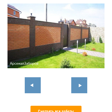
Смотреть все работы