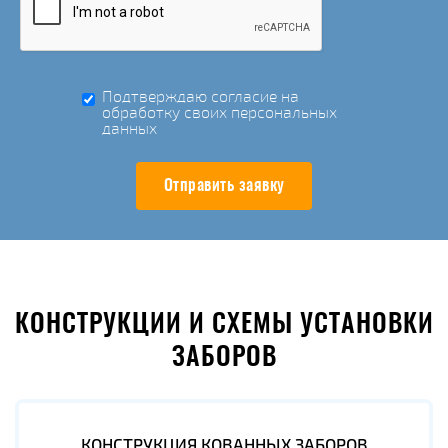
Подтверждаю согласие на
обработку своих персональных
данных
Отправить заявку
КОНСТРУКЦИИ И СХЕМЫ УСТАНОВКИ
ЗАБОРОВ
КОНСТРУКЦИЯ КОВАННЫХ ЗАБОРОВ