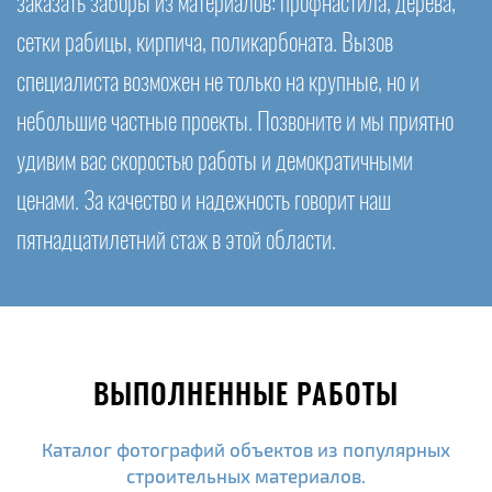
заказать заборы из материалов: профнастила, дерева,
сетки рабицы, кирпича, поликарбоната. Вызов
специалиста возможен не только на крупные, но и
небольшие частные проекты. Позвоните и мы приятно
удивим вас скоростью работы и демократичными
ценами. За качество и надежность говорит наш
пятнадцатилетний стаж в этой области.
ВЫПОЛНЕННЫЕ РАБОТЫ
Каталог фотографий объектов из популярных
строительных материалов.