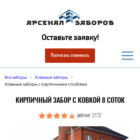
Оставьте заявку!
Расчитать стоимость
Все заборы
Кованые заборы
Кованые заборы с кирпичными столбами
КИРПИЧНЫЙ ЗАБОР С КОВКОЙ 8 СОТОК
рейтинг: 2172