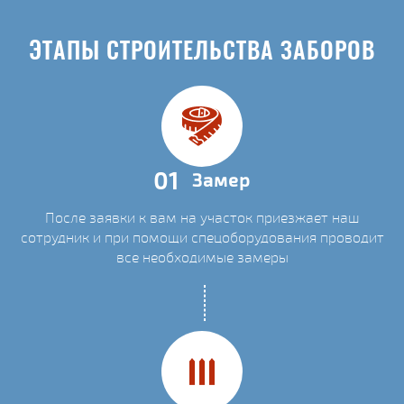
ЭТАПЫ СТРОИТЕЛЬСТВА ЗАБОРОВ
01
Замер
После заявки к вам на участок приезжает наш
сотрудник и при помощи спецоборудования проводит
все необходимые замеры