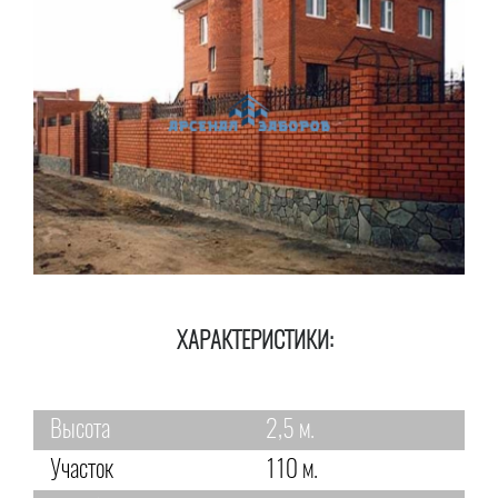
ХАРАКТЕРИСТИКИ:
Высота
2,5 м.
Участок
110 м.