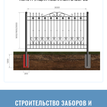
СТРОИТЕЛЬСТВО ЗАБОРОВ И