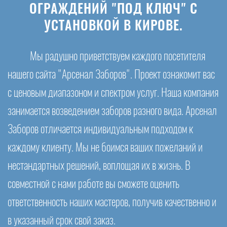
ОГРАЖДЕНИЙ "ПОД КЛЮЧ" С
УСТАНОВКОЙ В КИРОВЕ.
Мы радушно приветствуем каждого посетителя
нашего сайта "Арсенал Заборов". Проект ознакомит вас
с ценовым диапазоном и спектром услуг. Наша компания
занимается возведением заборов разного вида. Арсенал
Заборов отличается индивидуальным подходом к
каждому клиенту. Мы не боимся ваших пожеланий и
нестандартных решений, воплощая их в жизнь. В
совместной с нами работе вы сможете оценить
ответственность наших мастеров, получив качественно и
в указанный срок свой заказ.