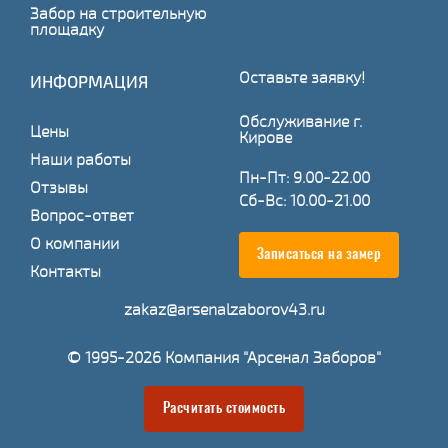
Забор на строительную
площадку
Оставьте заявку!
ИНФОРМАЦИЯ
Обслуживание г.
Цены
Кирове
Наши работы
Пн-Пт: 9.00-22.00
Отзывы
Сб-Вс: 10.00-21.00
Вопрос-ответ
О компании
Записаться на замер
Контакты
zakaz@arsenalzaborov43.ru
© 1995-2026 Компания "Арсенал Заборов"
Расчитать стоимость