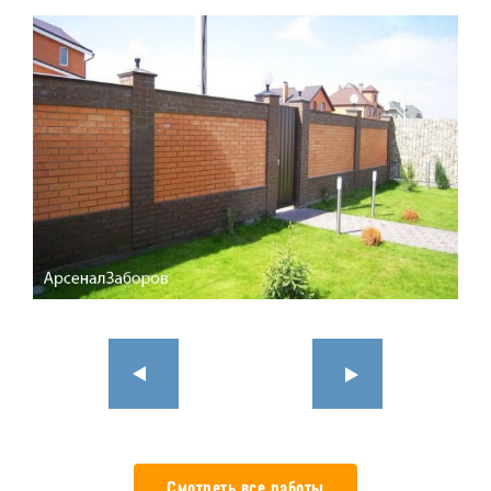
Смотреть все работы