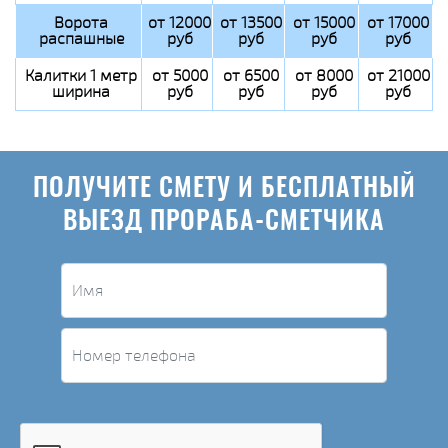
Ворота
от 12000
от 13500
от 15000
от 17000
распашные
руб
руб
руб
руб
Калитки 1 метр
от 5000
от 6500
от 8000
от 21000
ширина
руб
руб
руб
руб
ПОЛУЧИТЕ СМЕТУ И БЕСПЛАТНЫЙ
ВЫЕЗД ПРОРАБА-СМЕТЧИКА