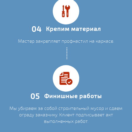
04
Крепим материал
Мастер закрепляет профнастил на каркасе.
05
Финишные работы
Мы убираем за собой строительный мусор и сдаем
ограду заказчику. Клиент подписывает акт
выполненных работ.