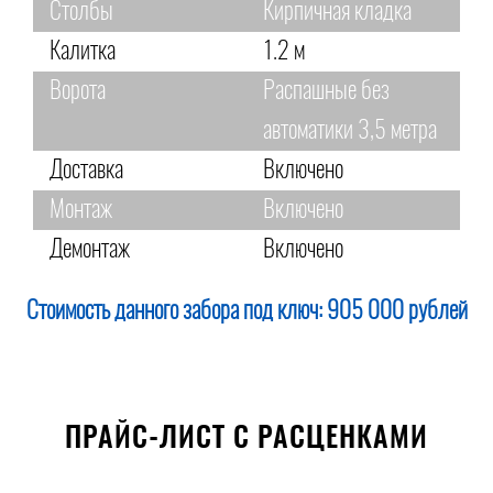
Столбы
Кирпичная кладка
Калитка
1.2 м
Ворота
Распашные без
автоматики 3,5 метра
Доставка
Включено
Монтаж
Включено
Демонтаж
Включено
Стоимость данного забора под ключ:
905 000 рублей
ПРАЙС-ЛИСТ С РАСЦЕНКАМИ