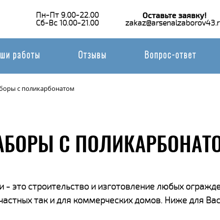
Пн-Пт 9.00-22.00
Оставьте заявку!
Сб-Вс 10.00-21.00
zakaz@arsenalzaborov43.r
ши работы
Отзывы
Вопрос-ответ
боры с поликарбонатом
АБОРЫ С ПОЛИКАРБОНАТО
 - это строительство и изготовление любых огражде
 частных так и для коммерческих домов. Ниже для В