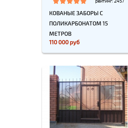
рейтинг: 2457
КОВАНЫЕ ЗАБОРЫ С
ПОЛИКАРБОНАТОМ 15
МЕТРОВ
110 000 руб