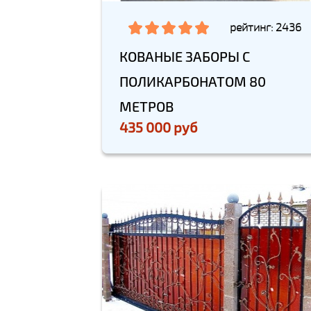
рейтинг: 2436
КОВАНЫЕ ЗАБОРЫ С
ПОЛИКАРБОНАТОМ 80
МЕТРОВ
435 000 руб