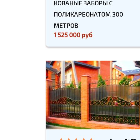
КОВАНЫЕ ЗАБОРЫ С
ПОЛИКАРБОНАТОМ 300
МЕТРОВ
1 525 000 руб