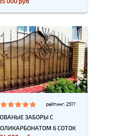
35 000 руб
рейтинг: 2517
ОВАНЫЕ ЗАБОРЫ С
ОЛИКАРБОНАТОМ 6 СОТОК