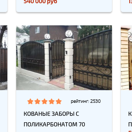
540 000 руб
1
рейтинг: 2530
КОВАНЫЕ ЗАБОРЫ С
К
ПОЛИКАРБОНАТОМ 70
П