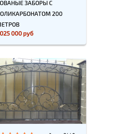
ОВАНЫЕ ЗАБОРЫ С
ОЛИКАРБОНАТОМ 200
ЕТРОВ
 025 000 руб