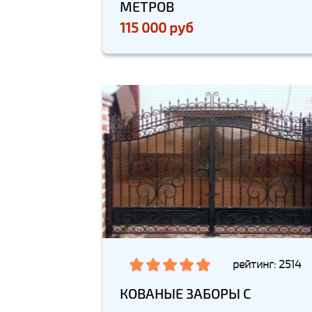
МЕТРОВ
115 000 руб
рейтинг: 2514
КОВАНЫЕ ЗАБОРЫ С