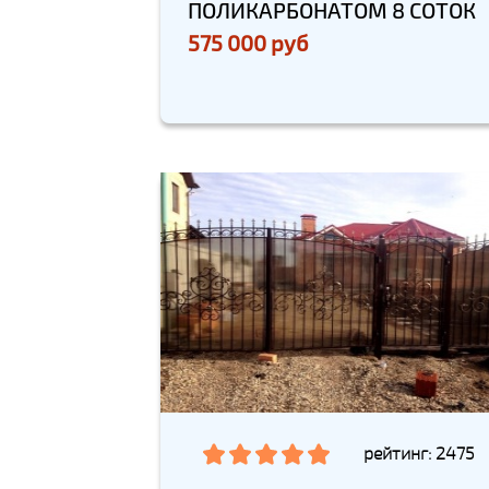
ПОЛИКАРБОНАТОМ 8 СОТОК
575 000 руб
рейтинг: 2475