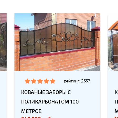
рейтинг: 2557
КОВАНЫЕ ЗАБОРЫ С
К
ПОЛИКАРБОНАТОМ 100
П
МЕТРОВ
М