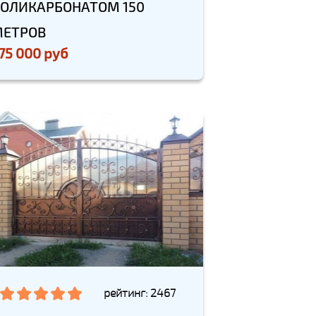
ОЛИКАРБОНАТОМ 150
ЕТРОВ
75 000 руб
рейтинг: 2467