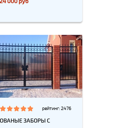
24 000 руб
рейтинг: 2476
ОВАНЫЕ ЗАБОРЫ С