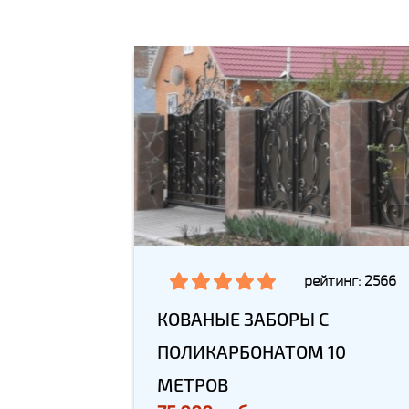
рейтинг: 2566
КОВАНЫЕ ЗАБОРЫ С
ПОЛИКАРБОНАТОМ 10
МЕТРОВ