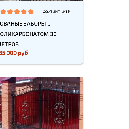
рейтинг: 2414
ОВАНЫЕ ЗАБОРЫ С
ОЛИКАРБОНАТОМ 30
ЕТРОВ
85 000 руб