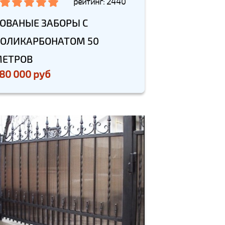
рейтинг: 2440
ОВАНЫЕ ЗАБОРЫ С
ОЛИКАРБОНАТОМ 50
ЕТРОВ
80 000 руб