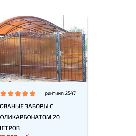
рейтинг: 2547
ОВАНЫЕ ЗАБОРЫ С
ОЛИКАРБОНАТОМ 20
ЕТРОВ