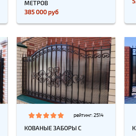
5
МЕТРОВ
385 000 руб
рейтинг: 2514
КОВАНЫЕ ЗАБОРЫ С
К