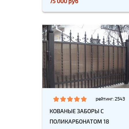
75 000 руб
рейтинг: 2543
КОВАНЫЕ ЗАБОРЫ С
ПОЛИКАРБОНАТОМ 18