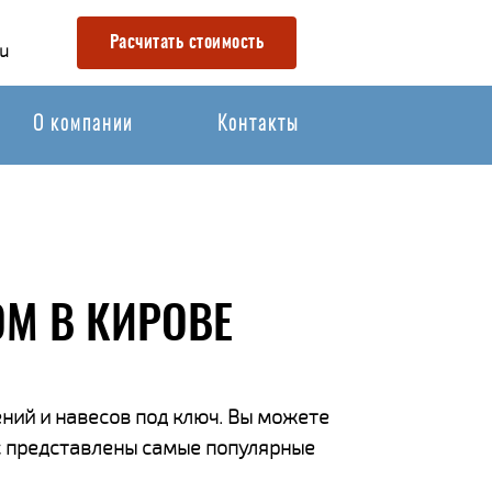
Расчитать стоимость
u
О компании
Контакты
М В КИРОВЕ
ний и навесов под ключ. Вы можете
ас представлены самые популярные