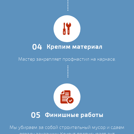
04
Крепим материал
Мастер закрепляет профнастил на каркасе.
05
Финишные работы
Мы убираем за собой строительный мусор и сдаем
ограду заказчику. Клиент подписывает акт