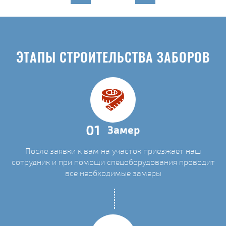
ЭТАПЫ СТРОИТЕЛЬСТВА ЗАБОРОВ
01
Замер
После заявки к вам на участок приезжает наш
сотрудник и при помощи спецоборудования проводит
все необходимые замеры