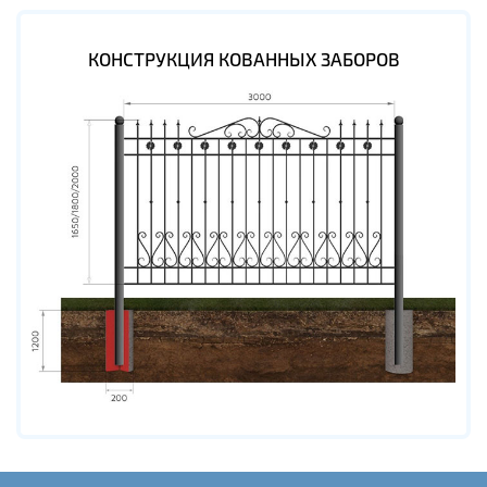
КОНСТРУКЦИЯ КОВАННЫХ ЗАБОРОВ