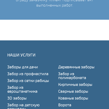
выполненных работ.
НАШИ УСЛУГИ
Заборы для дачи
Деревянные заборы
Забор из профнастила
Забор из
поликарбоната
Забор из сетки рабицы
Кирпичные заборы
Забор из
евроштакетника
Сварные заборы
3D заборы
Кованые заборы
Забор на детскую
Ворота
площадку