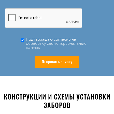
Подтверждаю согласие на
обработку своих персональных
данных
Отправить заявку
КОНСТРУКЦИИ И СХЕМЫ УСТАНОВКИ
ЗАБОРОВ