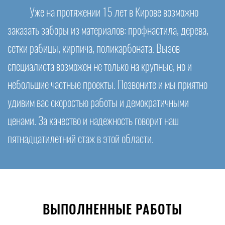
Уже на протяжении 15 лет в Кирове возможно
заказать заборы из материалов: профнастила, дерева,
сетки рабицы, кирпича, поликарбоната. Вызов
специалиста возможен не только на крупные, но и
небольшие частные проекты. Позвоните и мы приятно
удивим вас скоростью работы и демократичными
ценами. За качество и надежность говорит наш
пятнадцатилетний стаж в этой области.
ВЫПОЛНЕННЫЕ РАБОТЫ