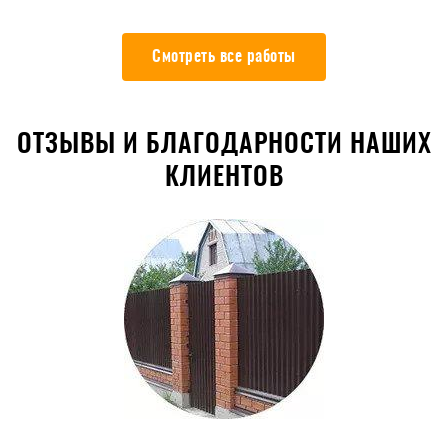
Смотреть все работы
ОТЗЫВЫ И БЛАГОДАРНОСТИ НАШИХ
КЛИЕНТОВ