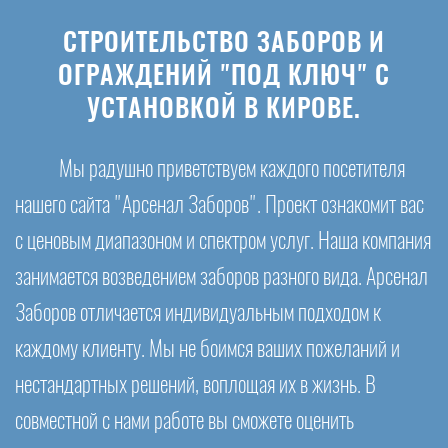
СТРОИТЕЛЬСТВО ЗАБОРОВ И
ОГРАЖДЕНИЙ "ПОД КЛЮЧ" С
УСТАНОВКОЙ В КИРОВЕ.
Мы радушно приветствуем каждого посетителя
нашего сайта "Арсенал Заборов". Проект ознакомит вас
с ценовым диапазоном и спектром услуг. Наша компания
занимается возведением заборов разного вида. Арсенал
Заборов отличается индивидуальным подходом к
каждому клиенту. Мы не боимся ваших пожеланий и
нестандартных решений, воплощая их в жизнь. В
совместной с нами работе вы сможете оценить