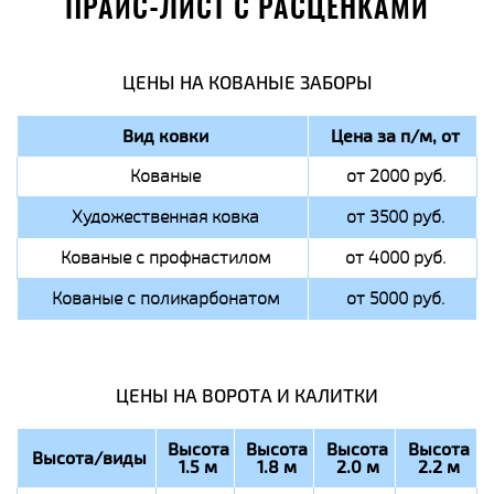
ПРАЙС-ЛИСТ С РАСЦЕНКАМИ
ЦЕНЫ НА КОВАНЫЕ ЗАБОРЫ
Вид ковки
Цена за п/м, от
Кованые
от 2000 руб.
Художественная ковка
от 3500 руб.
Кованые с профнастилом
от 4000 руб.
Кованые с поликарбонатом
от 5000 руб.
ЦЕНЫ НА ВОРОТА И КАЛИТКИ
Высота
Высота
Высота
Высота
Высота/виды
1.5 м
1.8 м
2.0 м
2.2 м