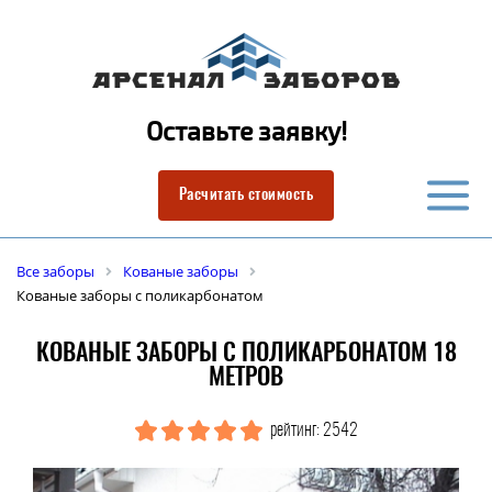
Оставьте заявку!
Расчитать стоимость
Все заборы
Кованые заборы
Кованые заборы с поликарбонатом
КОВАНЫЕ ЗАБОРЫ С ПОЛИКАРБОНАТОМ 18
МЕТРОВ
рейтинг: 2542