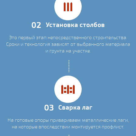
02
Установка столбов
Это первый этап непосредственного строительства.
Сроки и технология зависят от выбранного материала
и грунта на участке.
03
Сварка лаг
На готовые опоры привариваем металлические лаги,
на которые впоследствии монтируется профлист.