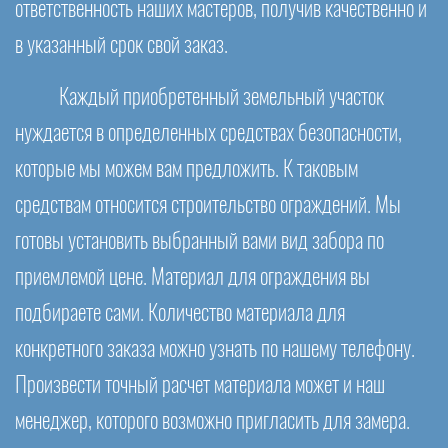
ответственность наших мастеров, получив качественно и
в указанный срок свой заказ.
Каждый приобретенный земельный участок
нуждается в определенных средствах безопасности,
которые мы можем вам предложить. К таковым
средствам относится строительство ограждений. Мы
готовы установить выбранный вами вид забора по
приемлемой цене. Материал для ограждения вы
подбираете сами. Количество материала для
конкретного заказа можно узнать по нашему телефону.
Произвести точный расчет материала может и наш
менеджер, которого возможно пригласить для замера.