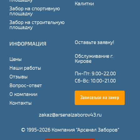
Калитки
Забор на спортивную
площадку
Забор на строительную
площадку
Оставьте заявку!
ИНФОРМАЦИЯ
Обслуживание г.
Цены
Кирове
Наши работы
Пн-Пт: 9.00-22.00
Отзывы
Сб-Вс: 10.00-21.00
Вопрос-ответ
О компании
Записаться на замер
Контакты
zakaz@arsenalzaborov43.ru
© 1995-2026 Компания "Арсенал Заборов"