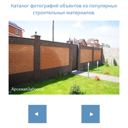
Каталог фотографий объектов из популярных
строительных материалов.