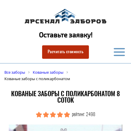
Оставьте заявку!
Расчитать стоимость
Все заборы
Кованые заборы
Кованые заборы с поликарбонатом
КОВАНЫЕ ЗАБОРЫ С ПОЛИКАРБОНАТОМ 8
СОТОК
рейтинг: 2498