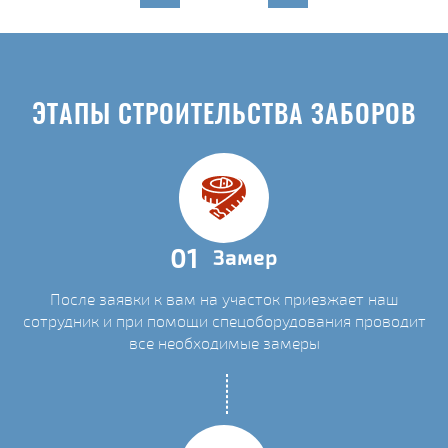
ЭТАПЫ СТРОИТЕЛЬСТВА ЗАБОРОВ
01
Замер
После заявки к вам на участок приезжает наш
сотрудник и при помощи спецоборудования проводит
все необходимые замеры