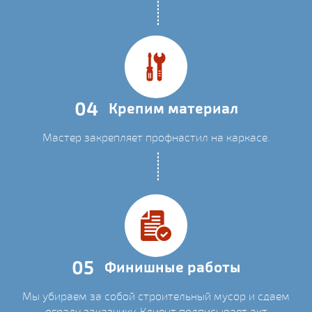
04
Крепим материал
Мастер закрепляет профнастил на каркасе.
05
Финишные работы
Мы убираем за собой строительный мусор и сдаем
ограду заказчику. Клиент подписывает акт