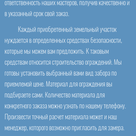
ответственность наших мастеров, получив качественно и
в указанный срок свой заказ.
Каждый приобретенный земельный участок
нуждается в определенных средствах безопасности,
которые мы можем вам предложить. К таковым
средствам относится строительство ограждений. Мы
готовы установить выбранный вами вид забора по
приемлемой цене. Материал для ограждения вы
подбираете сами. Количество материала для
конкретного заказа можно узнать по нашему телефону.
Произвести точный расчет материала может и наш
менеджер, которого возможно пригласить для замера.