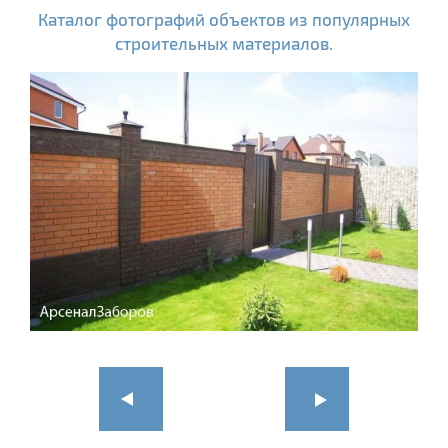
Каталог фотографий объектов из популярных
строительных материалов.