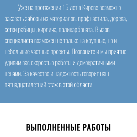
Уже на протяжении 15 лет в Кирове возможно
заказать заборы из материалов: профнастила, дерева,
сетки рабицы, кирпича, поликарбоната. Вызов
специалиста возможен не только на крупные, но и
небольшие частные проекты. Позвоните и мы приятно
удивим вас скоростью работы и демократичными
ценами. За качество и надежность говорит наш
пятнадцатилетний стаж в этой области.
ВЫПОЛНЕННЫЕ РАБОТЫ