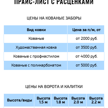
ПРАЙС-ЛИСТ С РАСЦЕНКАМИ
ЦЕНЫ НА КОВАНЫЕ ЗАБОРЫ
Вид ковки
Цена за п/м, от
Кованые
от 2000 руб.
Художественная ковка
от 3500 руб.
Кованые с профнастилом
от 4000 руб.
Кованые с поликарбонатом
от 5000 руб.
ЦЕНЫ НА ВОРОТА И КАЛИТКИ
Высота
Высота
Высота
Высота
Высота/виды
1.5 м
1.8 м
2.0 м
2.2 м