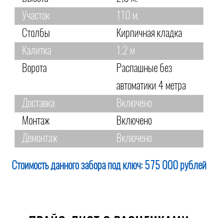
Участок
110 м.
Столбы
Кирпичная кладка
Калитка
1.2 м
Ворота
Распашные без
автоматики 4 метра
Доставка
Включено
Монтаж
Включено
Демонтаж
Включено
Стоимость данного забора под ключ:
575 000 рублей