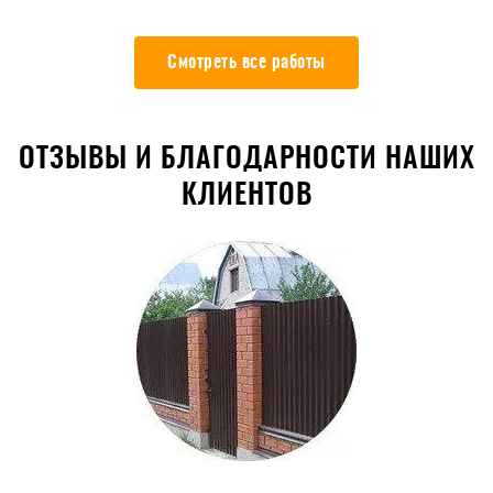
Смотреть все работы
ОТЗЫВЫ И БЛАГОДАРНОСТИ НАШИХ
КЛИЕНТОВ