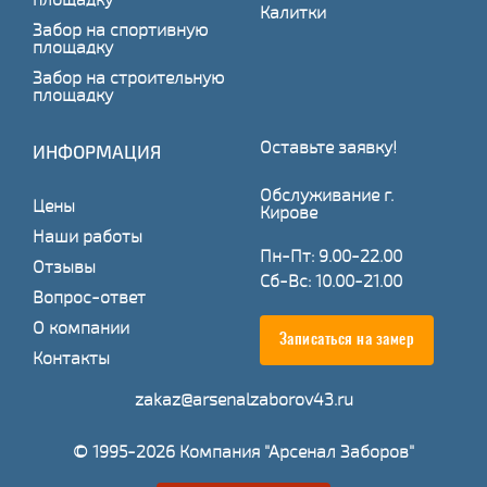
Калитки
Забор на спортивную
площадку
Забор на строительную
площадку
Оставьте заявку!
ИНФОРМАЦИЯ
Обслуживание г.
Цены
Кирове
Наши работы
Пн-Пт: 9.00-22.00
Отзывы
Сб-Вс: 10.00-21.00
Вопрос-ответ
О компании
Записаться на замер
Контакты
zakaz@arsenalzaborov43.ru
© 1995-2026 Компания "Арсенал Заборов"