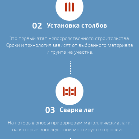
02
Установка столбов
Это первый этап непосредственного строительства.
Сроки и технология зависят от выбранного материала
и грунта на участке.
03
Сварка лаг
На готовые опоры привариваем металлические лаги,
на которые впоследствии монтируется профлист.