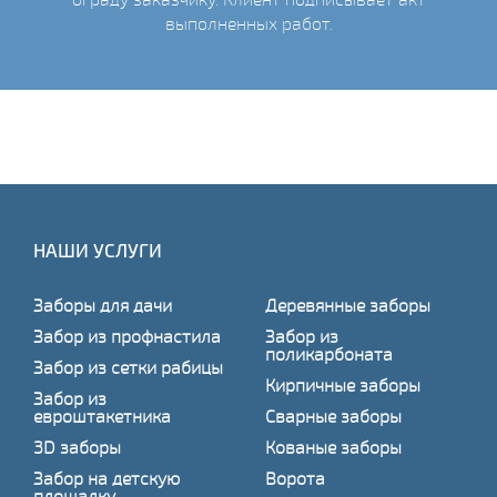
выполненных работ.
НАШИ УСЛУГИ
Заборы для дачи
Деревянные заборы
Забор из профнастила
Забор из
поликарбоната
Забор из сетки рабицы
Кирпичные заборы
Забор из
евроштакетника
Сварные заборы
3D заборы
Кованые заборы
Забор на детскую
Ворота
площадку