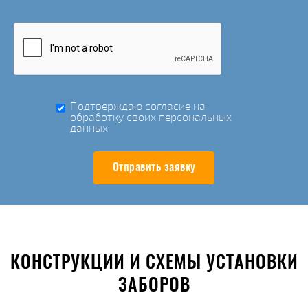
Подтверждаю согласие на
обработку своих персональных
данных
Отправить заявку
КОНСТРУКЦИИ И СХЕМЫ УСТАНОВКИ
ЗАБОРОВ