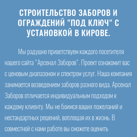
СТРОИТЕЛЬСТВО ЗАБОРОВ И
ОГРАЖДЕНИЙ "ПОД КЛЮЧ" С
УСТАНОВКОЙ В КИРОВЕ.
Мы радушно приветствуем каждого посетителя
нашего сайта "Арсенал Заборов". Проект ознакомит вас
с ценовым диапазоном и спектром услуг. Наша компания
занимается возведением заборов разного вида. Арсенал
Заборов отличается индивидуальным подходом к
каждому клиенту. Мы не боимся ваших пожеланий и
нестандартных решений, воплощая их в жизнь. В
совместной с нами работе вы сможете оценить