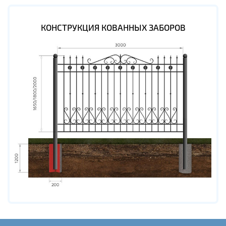
КОНСТРУКЦИЯ КОВАННЫХ ЗАБОРОВ