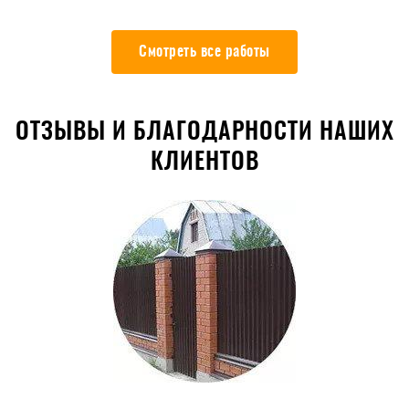
Смотреть все работы
ОТЗЫВЫ И БЛАГОДАРНОСТИ НАШИХ
КЛИЕНТОВ