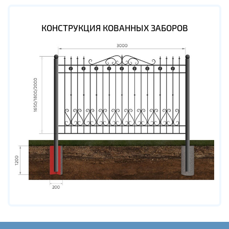
КОНСТРУКЦИЯ КОВАННЫХ ЗАБОРОВ