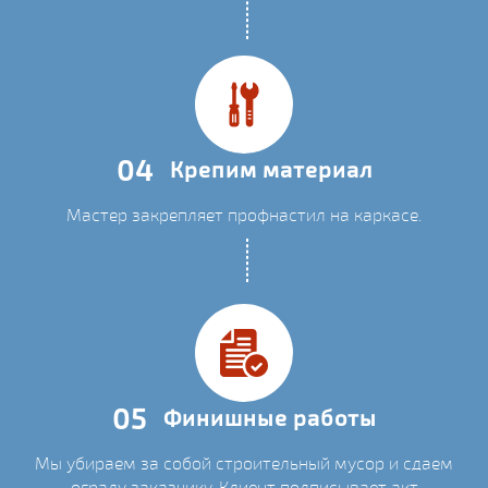
04
Крепим материал
Мастер закрепляет профнастил на каркасе.
05
Финишные работы
Мы убираем за собой строительный мусор и сдаем
ограду заказчику. Клиент подписывает акт