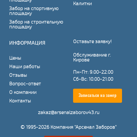
Калитки
Забор на спортивную
площадку
Забор на строительную
площадку
Оставьте заявку!
ИНФОРМАЦИЯ
Обслуживание г.
Цены
Кирове
Наши работы
Пн-Пт: 9.00-22.00
Отзывы
Сб-Вс: 10.00-21.00
Вопрос-ответ
О компании
Записаться на замер
Контакты
zakaz@arsenalzaborov43.ru
© 1995-2026 Компания "Арсенал Заборов"