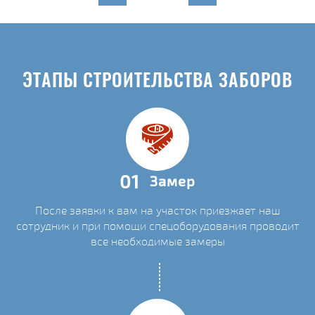
ЭТАПЫ СТРОИТЕЛЬСТВА ЗАБОРОВ
01
Замер
После заявки к вам на участок приезжает наш
сотрудник и при помощи спецоборудования проводит
все необходимые замеры