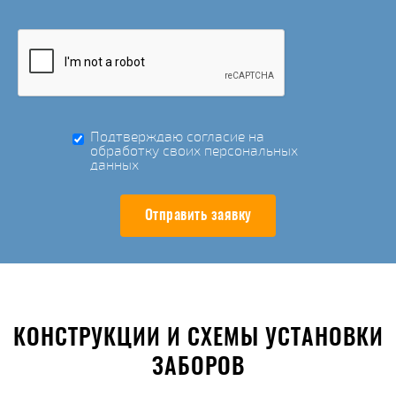
Подтверждаю согласие на
обработку своих персональных
данных
Отправить заявку
КОНСТРУКЦИИ И СХЕМЫ УСТАНОВКИ
ЗАБОРОВ