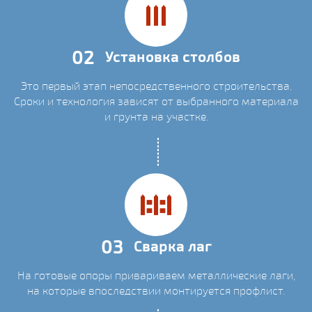
02
Установка столбов
Это первый этап непосредственного строительства.
Сроки и технология зависят от выбранного материала
и грунта на участке.
03
Сварка лаг
На готовые опоры привариваем металлические лаги,
на которые впоследствии монтируется профлист.