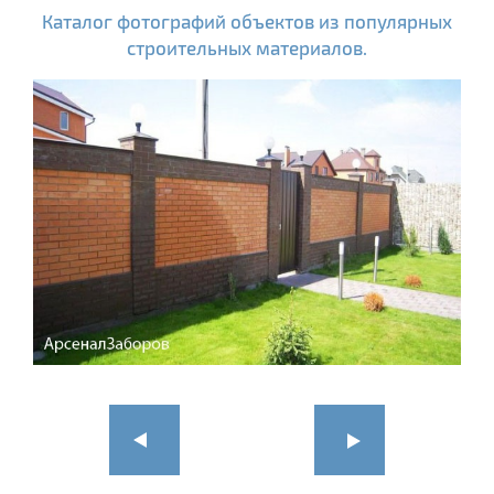
Каталог фотографий объектов из популярных
строительных материалов.