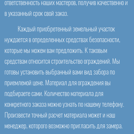
ответственность наших мастеров, получив качественно и
в указанный срок свой заказ.
Каждый приобретенный земельный участок
нуждается в определенных средствах безопасности,
которые мы можем вам предложить. К таковым
средствам относится строительство ограждений. Мы
готовы установить выбранный вами вид забора по
приемлемой цене. Материал для ограждения вы
подбираете сами. Количество материала для
конкретного заказа можно узнать по нашему телефону.
Произвести точный расчет материала может и наш
менеджер, которого возможно пригласить для замера.