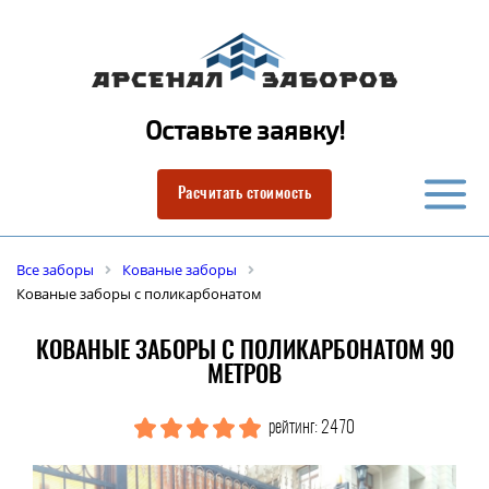
Оставьте заявку!
Расчитать стоимость
Все заборы
Кованые заборы
Кованые заборы с поликарбонатом
КОВАНЫЕ ЗАБОРЫ С ПОЛИКАРБОНАТОМ 90
МЕТРОВ
рейтинг: 2470