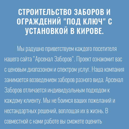
СТРОИТЕЛЬСТВО ЗАБОРОВ И
ОГРАЖДЕНИЙ "ПОД КЛЮЧ" С
УСТАНОВКОЙ В КИРОВЕ.
Мы радушно приветствуем каждого посетителя
нашего сайта "Арсенал Заборов". Проект ознакомит вас
с ценовым диапазоном и спектром услуг. Наша компания
занимается возведением заборов разного вида. Арсенал
Заборов отличается индивидуальным подходом к
каждому клиенту. Мы не боимся ваших пожеланий и
нестандартных решений, воплощая их в жизнь. В
совместной с нами работе вы сможете оценить