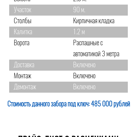
Участок
90 м.
Столбы
Кирпичная кладка
Калитка
1.2 м
Ворота
Распашные с
автоматикой 3 метра
Доставка
Включено
Монтаж
Включено
Демонтаж
Включено
Стоимость данного забора под ключ:
485 000 рублей