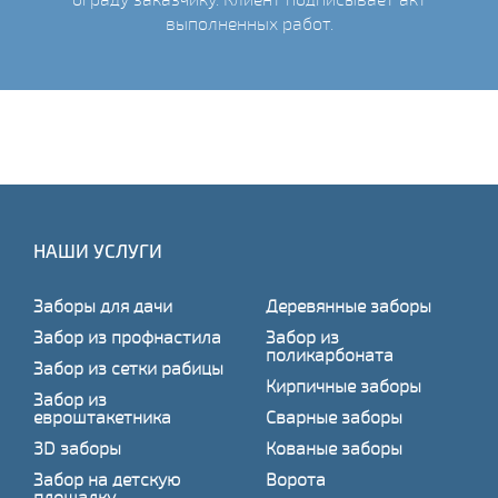
выполненных работ.
НАШИ УСЛУГИ
Заборы для дачи
Деревянные заборы
Забор из профнастила
Забор из
поликарбоната
Забор из сетки рабицы
Кирпичные заборы
Забор из
евроштакетника
Сварные заборы
3D заборы
Кованые заборы
Забор на детскую
Ворота
площадку