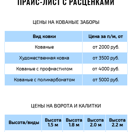
ПРАЙС-ЛИСТ С РАСЦЕНКАМИ
ЦЕНЫ НА КОВАНЫЕ ЗАБОРЫ
Вид ковки
Цена за п/м, от
Кованые
от 2000 руб.
Художественная ковка
от 3500 руб.
Кованые с профнастилом
от 4000 руб.
Кованые с поликарбонатом
от 5000 руб.
ЦЕНЫ НА ВОРОТА И КАЛИТКИ
Высота
Высота
Высота
Высота
Высота/виды
1.5 м
1.8 м
2.0 м
2.2 м