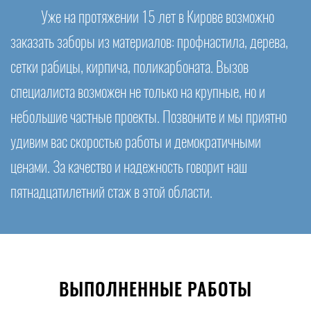
Уже на протяжении 15 лет в Кирове возможно
заказать заборы из материалов: профнастила, дерева,
сетки рабицы, кирпича, поликарбоната. Вызов
специалиста возможен не только на крупные, но и
небольшие частные проекты. Позвоните и мы приятно
удивим вас скоростью работы и демократичными
ценами. За качество и надежность говорит наш
пятнадцатилетний стаж в этой области.
ВЫПОЛНЕННЫЕ РАБОТЫ