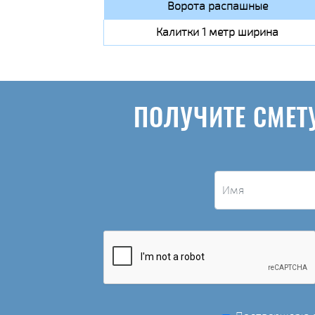
Ворота распашные
Калитки 1 метр ширина
ПОЛУЧИТЕ СМЕТ