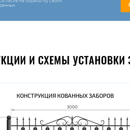
огласие на обработку своих
данных
УКЦИИ И СХЕМЫ УСТАНОВКИ 
КОНСТРУКЦИЯ КОВАННЫХ ЗАБОРОВ