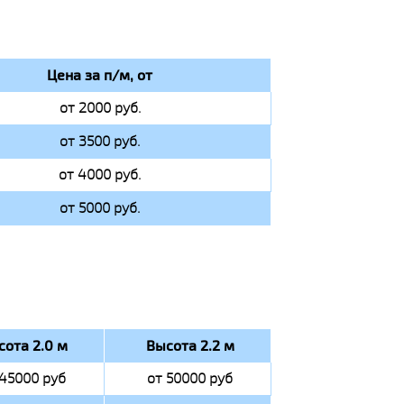
Цена за п/м, от
от 2000 руб.
от 3500 руб.
от 4000 руб.
от 5000 руб.
сота 2.0 м
Высота 2.2 м
 45000 руб
от 50000 руб