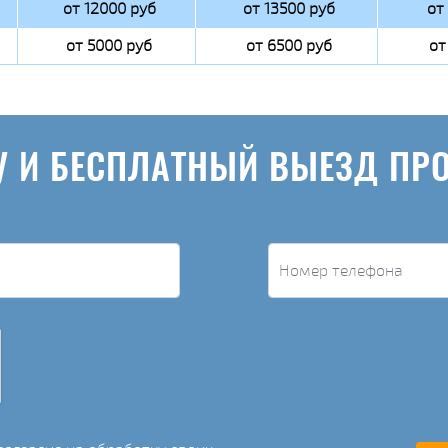
от 12000 руб
от 13500 руб
от
от 5000 руб
от 6500 руб
от
У И БЕСПЛАТНЫЙ ВЫЕЗД ПР