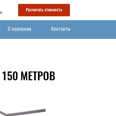
Расчитать стоимость
u
О компании
Контакты
150 МЕТРОВ