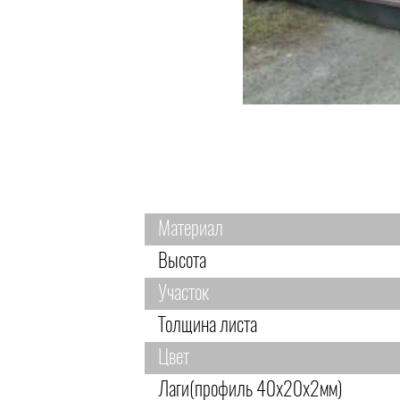
Материал
Высота
Участок
Толщина листа
Цвет
Лаги(профиль 40х20х2мм)