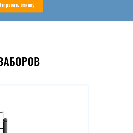
Отправить заявку
ЗАБОРОВ