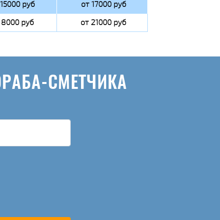
 15000 руб
от 17000 руб
 8000 руб
от 21000 руб
ОРАБА-СМЕТЧИКА