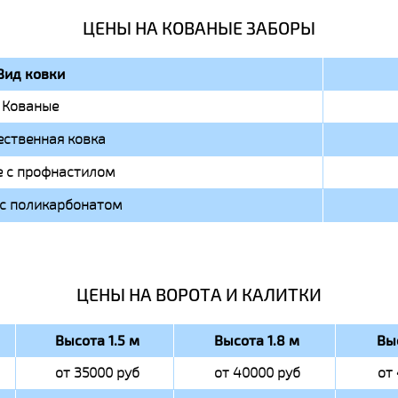
ЦЕНЫ НА КОВАНЫЕ ЗАБОРЫ
Вид ковки
Кованые
ственная ковка
 с профнастилом
с поликарбонатом
ЦЕНЫ НА ВОРОТА И КАЛИТКИ
Высота 1.5 м
Высота 1.8 м
Вы
от 35000 руб
от 40000 руб
от