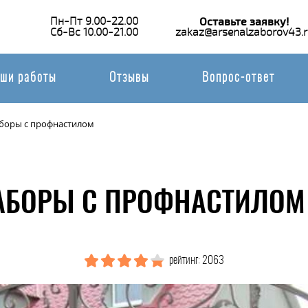
Пн-Пт 9.00-22.00
Оставьте заявку!
Сб-Вс 10.00-21.00
zakaz@arsenalzaborov43.r
ши работы
Отзывы
Вопрос-ответ
боры с профнастилом
АБОРЫ С ПРОФНАСТИЛОМ 
рейтинг: 2063