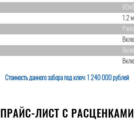
60х6
1.2 м
Расп
Вклю
Вклю
Вклю
Стоимость данного забора под ключ:
1 240 000 рублей
ПРАЙС-ЛИСТ С РАСЦЕНКАМИ