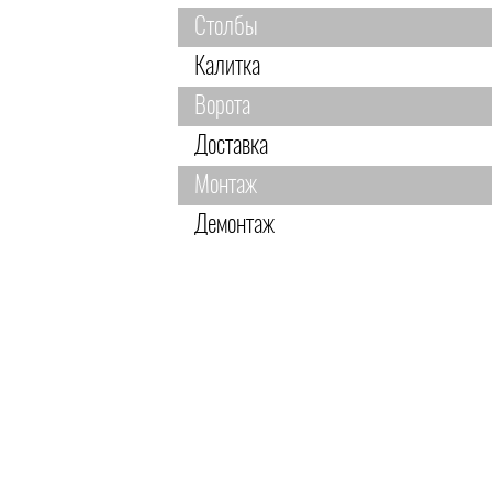
Столбы
Калитка
Ворота
Доставка
Монтаж
Демонтаж