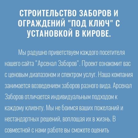
СТРОИТЕЛЬСТВО ЗАБОРОВ И
ОГРАЖДЕНИЙ "ПОД КЛЮЧ" С
УСТАНОВКОЙ В КИРОВЕ.
Мы радушно приветствуем каждого посетителя
нашего сайта "Арсенал Заборов". Проект ознакомит вас
с ценовым диапазоном и спектром услуг. Наша компания
занимается возведением заборов разного вида. Арсенал
Заборов отличается индивидуальным подходом к
каждому клиенту. Мы не боимся ваших пожеланий и
нестандартных решений, воплощая их в жизнь. В
совместной с нами работе вы сможете оценить