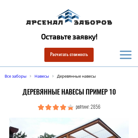
Оставьте заявку!
Расчитать стоимость
Все заборы
Навесы
Деревянные навесы
ДЕРЕВЯННЫЕ НАВЕСЫ ПРИМЕР 10
рейтинг: 2856