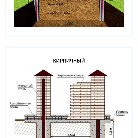
КИРПИЧНЫЙ