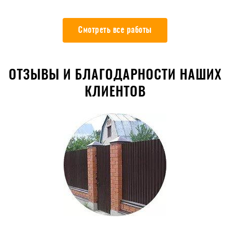
Смотреть все работы
ОТЗЫВЫ И БЛАГОДАРНОСТИ НАШИХ
КЛИЕНТОВ