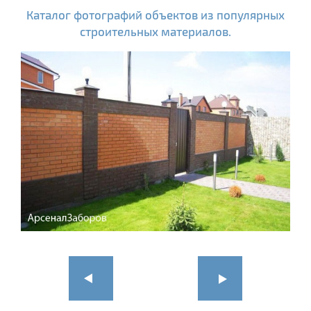
Каталог фотографий объектов из популярных
строительных материалов.