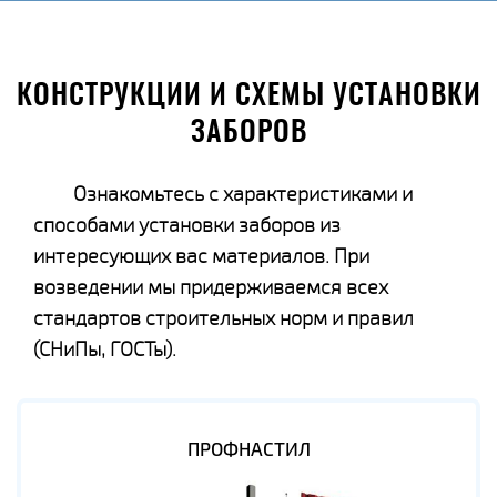
КОНСТРУКЦИИ И СХЕМЫ УСТАНОВКИ
ЗАБОРОВ
Ознакомьтесь с характеристиками и
способами установки заборов из
интересующих вас материалов. При
возведении мы придерживаемся всех
стандартов строительных норм и правил
(СНиПы, ГОСТы).
ПРОФНАСТИЛ