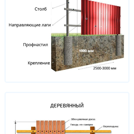
ДЕРЕВЯННЫЙ