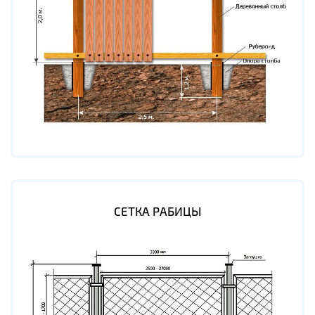
СЕТКА РАБИЦЫ