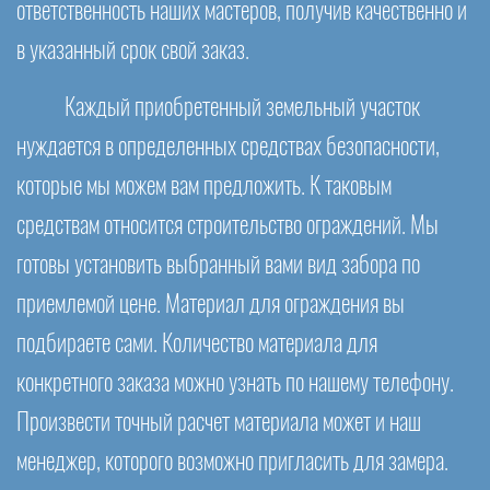
ответственность наших мастеров, получив качественно и
в указанный срок свой заказ.
Каждый приобретенный земельный участок
нуждается в определенных средствах безопасности,
которые мы можем вам предложить. К таковым
средствам относится строительство ограждений. Мы
готовы установить выбранный вами вид забора по
приемлемой цене. Материал для ограждения вы
подбираете сами. Количество материала для
конкретного заказа можно узнать по нашему телефону.
Произвести точный расчет материала может и наш
менеджер, которого возможно пригласить для замера.