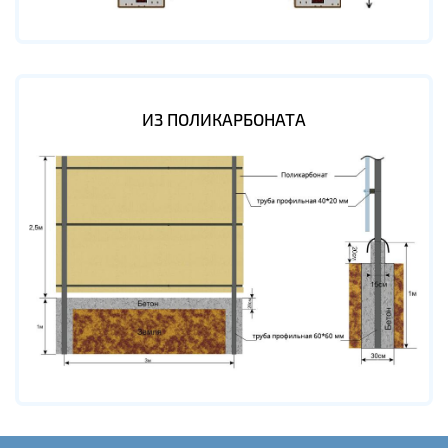
ИЗ ПОЛИКАРБОНАТА