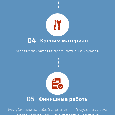
04
Крепим материал
Мастер закрепляет профнастил на каркасе.
05
Финишные работы
Мы убираем за собой строительный мусор и сдаем