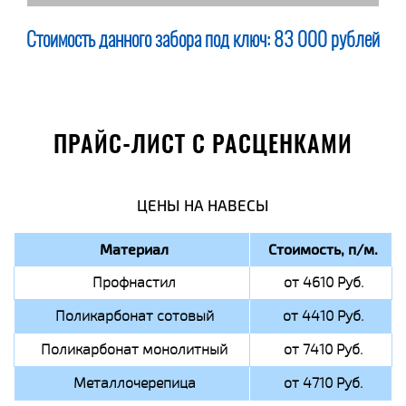
Стоимость данного забора под ключ:
83 000 рублей
ПРАЙС-ЛИСТ С РАСЦЕНКАМИ
ЦЕНЫ НА НАВЕСЫ
Материал
Стоимость, п/м.
Профнастил
от 4610 Руб.
Поликарбонат сотовый
от 4410 Руб.
Поликарбонат монолитный
от 7410 Руб.
Металлочерепица
от 4710 Руб.