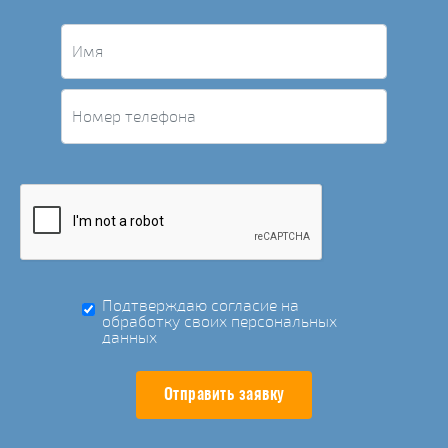
Подтверждаю согласие на
обработку своих персональных
данных
Отправить заявку