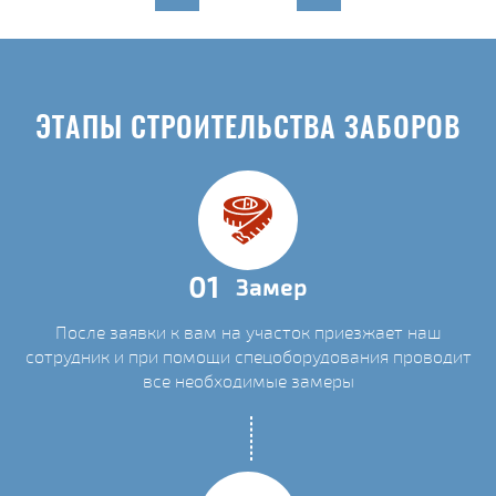
ЭТАПЫ СТРОИТЕЛЬСТВА ЗАБОРОВ
01
Замер
После заявки к вам на участок приезжает наш
сотрудник и при помощи спецоборудования проводит
все необходимые замеры