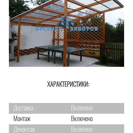
ХАРАКТЕРИСТИКИ:
Доставка
Включено
Монтаж
Включено
Демонтаж
Включено