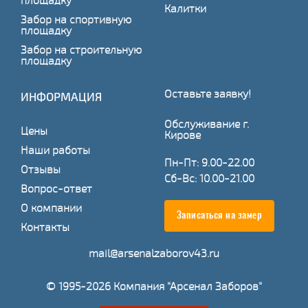
площадку
Калитки
Забор на спортивную
площадку
Забор на строительную
площадку
Оставьте заявку!
ИНФОРМАЦИЯ
Обслуживание г.
Цены
Кирове
Наши работы
Пн-Пт: 9.00-22.00
Отзывы
Сб-Вс: 10.00-21.00
Вопрос-ответ
О компании
Записаться на замер
Контакты
mail@arsenalzaborov43.ru
© 1995-2026 Компания "Арсенал Заборов"