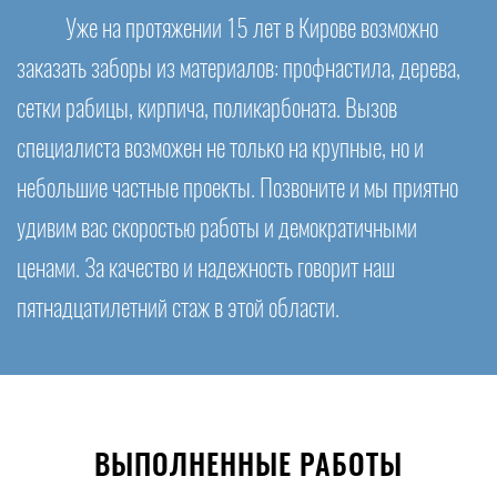
Уже на протяжении 15 лет в Кирове возможно
заказать заборы из материалов: профнастила, дерева,
сетки рабицы, кирпича, поликарбоната. Вызов
специалиста возможен не только на крупные, но и
небольшие частные проекты. Позвоните и мы приятно
удивим вас скоростью работы и демократичными
ценами. За качество и надежность говорит наш
пятнадцатилетний стаж в этой области.
ВЫПОЛНЕННЫЕ РАБОТЫ