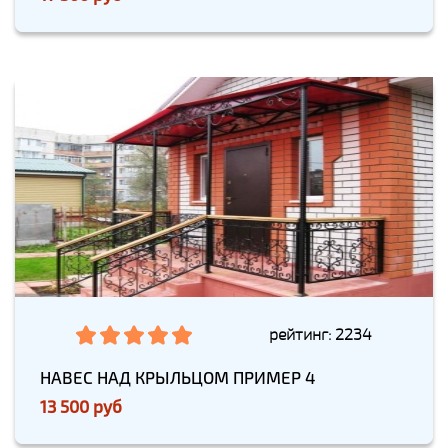
рейтинг: 2234
НАВЕС НАД КРЫЛЬЦОМ ПРИМЕР 4
13 500 руб