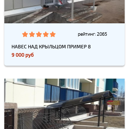
рейтинг: 2065
НАВЕС НАД КРЫЛЬЦОМ ПРИМЕР 8
9 000 руб