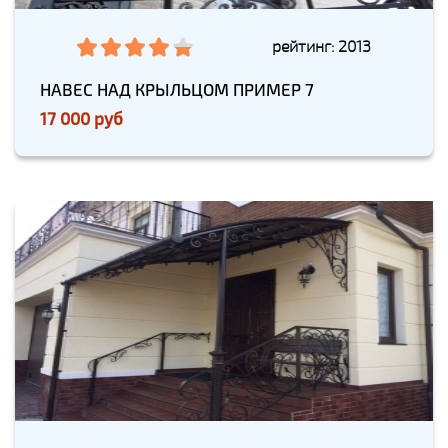
рейтинг: 2013
НАВЕС НАД КРЫЛЬЦОМ ПРИМЕР 7
17 000 руб