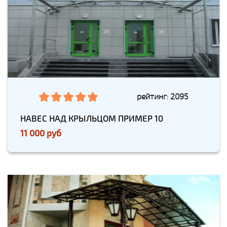
рейтинг: 2095
НАВЕС НАД КРЫЛЬЦОМ ПРИМЕР 10
11 000 руб