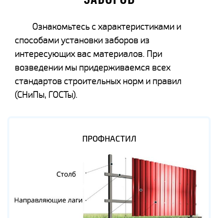
ЗАБОРОВ
Ознакомьтесь с характеристиками и
способами установки заборов из
интересующих вас материалов. При
возведении мы придерживаемся всех
стандартов строительных норм и правил
(СНиПы, ГОСТы).
ПРОФНАСТИЛ