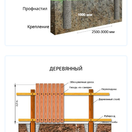
ДЕРЕВЯННЫЙ