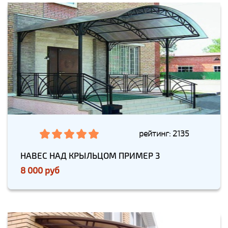
рейтинг: 2135
НАВЕС НАД КРЫЛЬЦОМ ПРИМЕР 3
8 000 руб