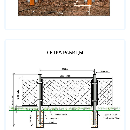
СЕТКА РАБИЦЫ