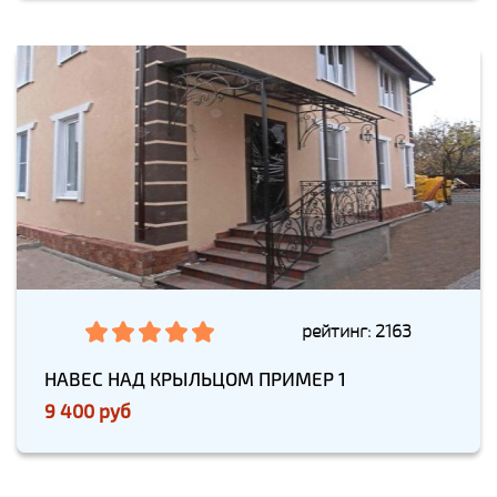
рейтинг: 2163
НАВЕС НАД КРЫЛЬЦОМ ПРИМЕР 1
9 400 руб