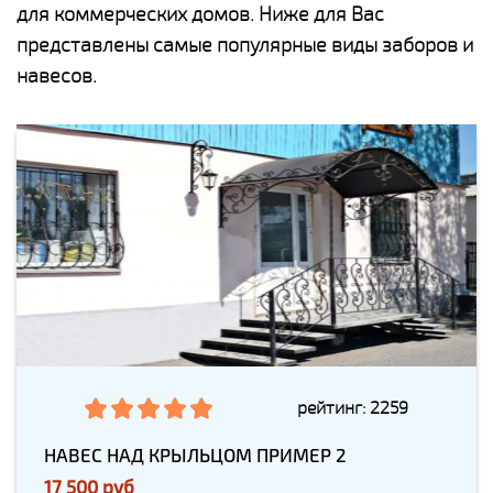
для коммерческих домов. Ниже для Вас
представлены самые популярные виды заборов и
навесов.
рейтинг: 2259
НАВЕС НАД КРЫЛЬЦОМ ПРИМЕР 2
17 500 руб