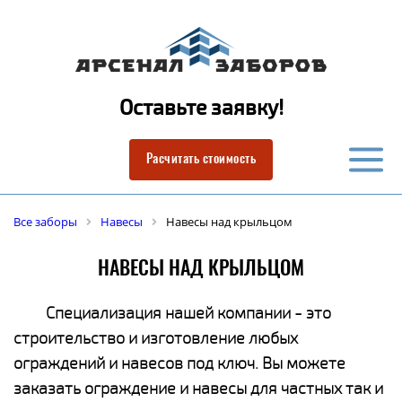
Оставьте заявку!
Расчитать стоимость
Все заборы
Навесы
Навесы над крыльцом
НАВЕСЫ НАД КРЫЛЬЦОМ
Специализация нашей компании - это
строительство и изготовление любых
ограждений и навесов под ключ. Вы можете
заказать ограждение и навесы для частных так и