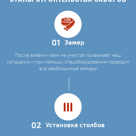
01
Замер
После заявки к вам на участок приезжает наш
сотрудник и при помощи спецоборудования проводит
все необходимые замеры
02
Установка столбов