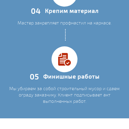
04
Крепим материал
Мастер закрепляет профнастил на каркасе.
05
Финишные работы
Мы убираем за собой строительный мусор и сдаем
ограду заказчику. Клиент подписывает акт
выполненных работ.