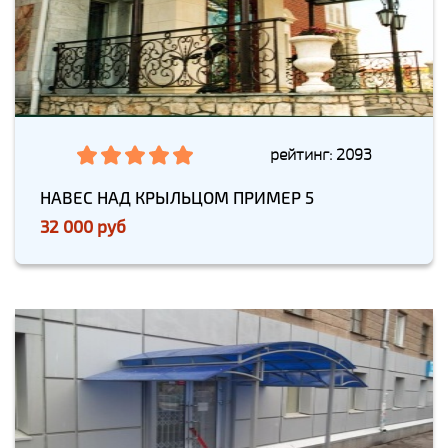
рейтинг: 2093
НАВЕС НАД КРЫЛЬЦОМ ПРИМЕР 5
32 000 руб