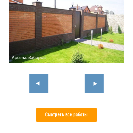
Смотреть все работы