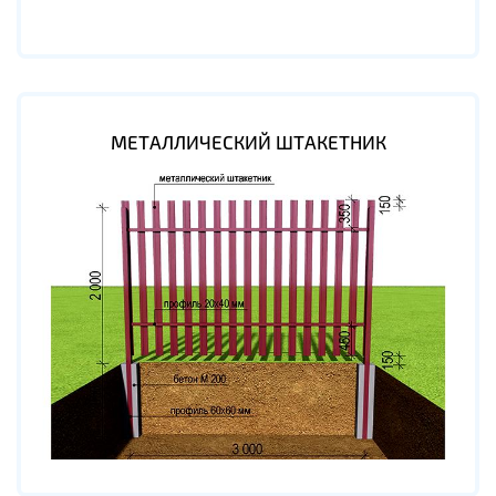
МЕТАЛЛИЧЕСКИЙ ШТАКЕТНИК