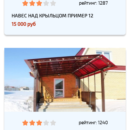
рейтинг: 1287
НАВЕС НАД КРЫЛЬЦОМ ПРИМЕР 12
15 000 руб
рейтинг: 1240