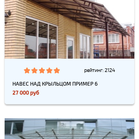
рейтинг: 2124
НАВЕС НАД КРЫЛЬЦОМ ПРИМЕР 6
27 000 руб