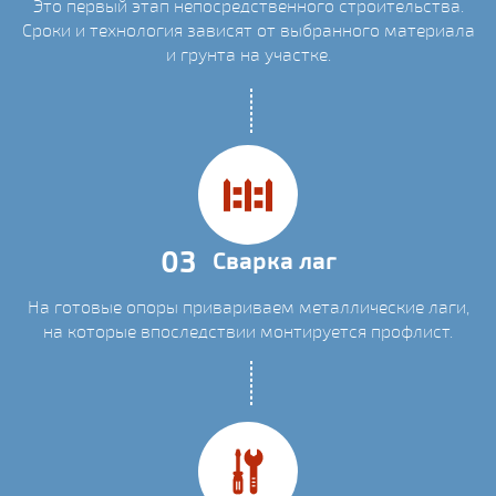
Это первый этап непосредственного строительства.
Сроки и технология зависят от выбранного материала
и грунта на участке.
03
Сварка лаг
На готовые опоры привариваем металлические лаги,
на которые впоследствии монтируется профлист.