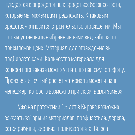
нуждается в определенных средствах безопасности,
которые мы можем вам предложить. К таковым
средствам относится строительство ограждений. Мы
готовы установить выбранный вами вид забора по
приемлемой цене. Материал для ограждения вы
подбираете сами. Количество материала для
конкретного заказа можно узнать по нашему телефону.
Произвести точный расчет материала может и наш
менеджер, которого возможно пригласить для замера.
Уже на протяжении 15 лет в Кирове возможно
заказать заборы из материалов: профнастила, дерева,
сетки рабицы, кирпича, поликарбоната. Вызов