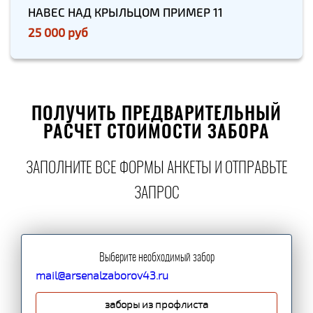
НАВЕС НАД КРЫЛЬЦОМ ПРИМЕР 11
25 000 руб
ПОЛУЧИТЬ ПРЕДВАРИТЕЛЬНЫЙ
РАСЧЕТ СТОИМОСТИ ЗАБОРА
ЗАПОЛНИТЕ ВСЕ ФОРМЫ АНКЕТЫ И ОТПРАВЬТЕ
ЗАПРОС
Выберите необходимый забор
mail@arsenalzaborov43.ru
заборы из профлиста