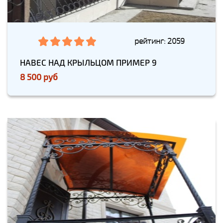
рейтинг: 2059
НАВЕС НАД КРЫЛЬЦОМ ПРИМЕР 9
8 500 руб