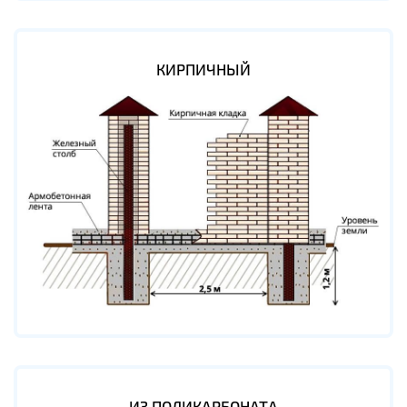
КИРПИЧНЫЙ
ИЗ ПОЛИКАРБОНАТА