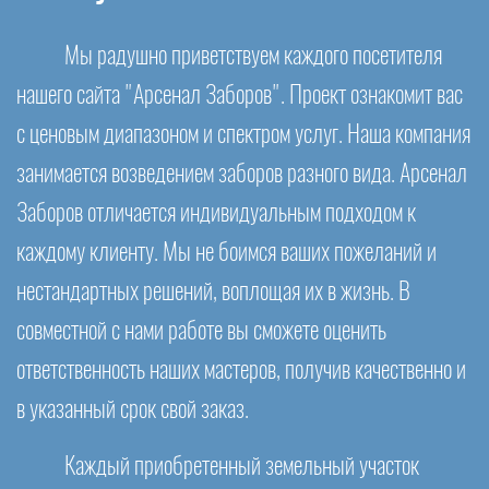
Мы радушно приветствуем каждого посетителя
нашего сайта "Арсенал Заборов". Проект ознакомит вас
с ценовым диапазоном и спектром услуг. Наша компания
занимается возведением заборов разного вида. Арсенал
Заборов отличается индивидуальным подходом к
каждому клиенту. Мы не боимся ваших пожеланий и
нестандартных решений, воплощая их в жизнь. В
совместной с нами работе вы сможете оценить
ответственность наших мастеров, получив качественно и
в указанный срок свой заказ.
Каждый приобретенный земельный участок