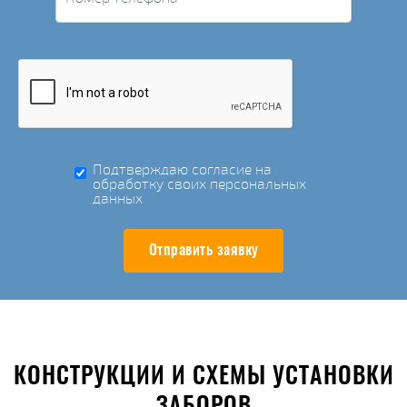
Подтверждаю согласие на
обработку своих персональных
данных
Отправить заявку
КОНСТРУКЦИИ И СХЕМЫ УСТАНОВКИ