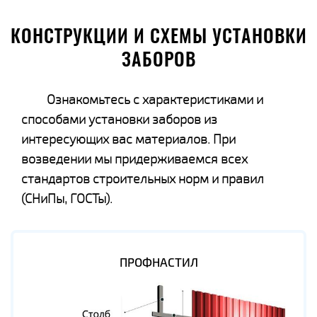
КОНСТРУКЦИИ И СХЕМЫ УСТАНОВКИ
ЗАБОРОВ
Ознакомьтесь с характеристиками и
способами установки заборов из
интересующих вас материалов. При
возведении мы придерживаемся всех
стандартов строительных норм и правил
(СНиПы, ГОСТы).
ПРОФНАСТИЛ