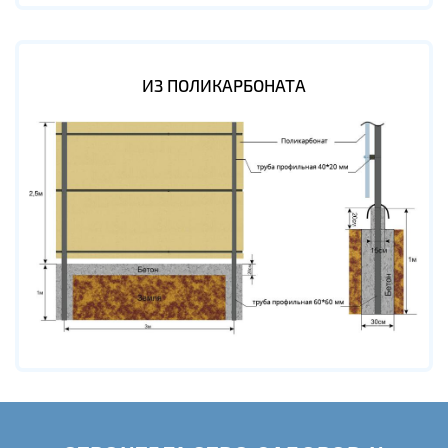
ИЗ ПОЛИКАРБОНАТА