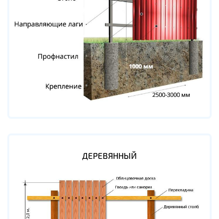
ДЕРЕВЯННЫЙ