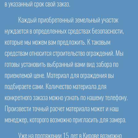
в указанный срок свой заказ.
Каждый приобретенный земельный участок
нуждается в определенных средствах безопасности,
которые мы можем вам предложить. К таковым
средствам относится строительство ограждений. Мы
готовы установить выбранный вами вид забора по
приемлемой цене. Материал для ограждения вы
подбираете сами. Количество материала для
конкретного заказа можно узнать по нашему телефону.
Произвести точный расчет материала может и наш
менеджер, которого возможно пригласить для замера.
Уже на протяжении 15 лет в Кирове возможно