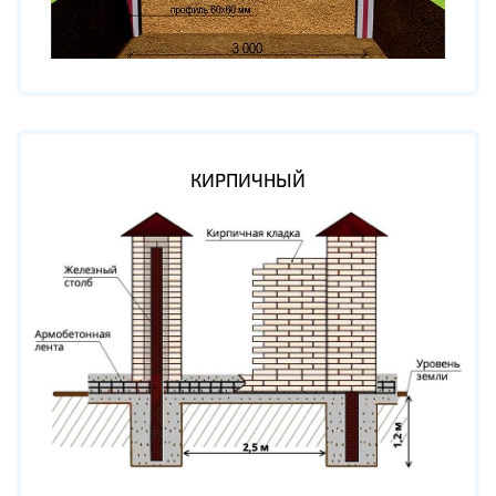
КИРПИЧНЫЙ