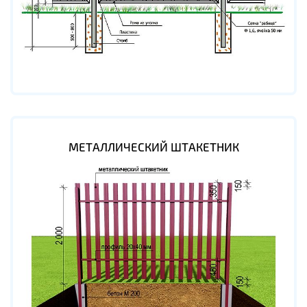
МЕТАЛЛИЧЕСКИЙ ШТАКЕТНИК