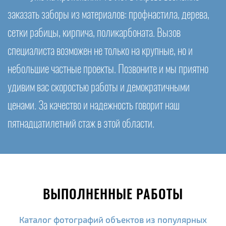
заказать заборы из материалов: профнастила, дерева,
сетки рабицы, кирпича, поликарбоната. Вызов
специалиста возможен не только на крупные, но и
небольшие частные проекты. Позвоните и мы приятно
удивим вас скоростью работы и демократичными
ценами. За качество и надежность говорит наш
пятнадцатилетний стаж в этой области.
ВЫПОЛНЕННЫЕ РАБОТЫ
Каталог фотографий объектов из популярных