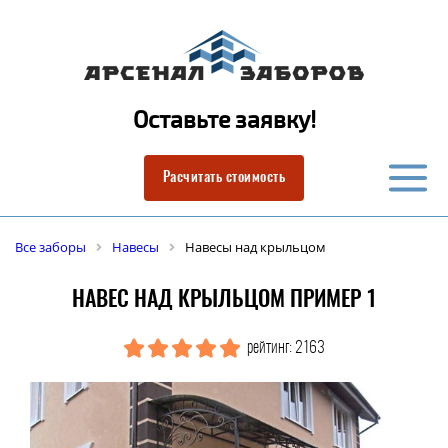
Оставьте заявку!
Расчитать стоимость
Все заборы
Навесы
Навесы над крыльцом
НАВЕС НАД КРЫЛЬЦОМ ПРИМЕР 1
рейтинг: 2163