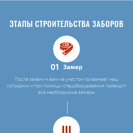
ЭТАПЫ СТРОИТЕЛЬСТВА ЗАБОРОВ
01
Замер
После заявки к вам на участок приезжает наш
сотрудник и при помощи спецоборудования проводит
все необходимые замеры