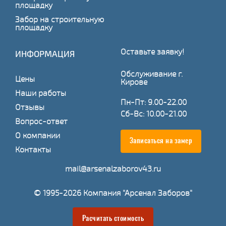
площадку
Забор на строительную
площадку
Оставьте заявку!
ИНФОРМАЦИЯ
Обслуживание г.
Цены
Кирове
Наши работы
Пн-Пт: 9.00-22.00
Отзывы
Сб-Вс: 10.00-21.00
Вопрос-ответ
О компании
Записаться на замер
Контакты
mail@arsenalzaborov43.ru
© 1995-2026 Компания "Арсенал Заборов"
Расчитать стоимость