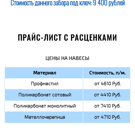
Стоимость данного забора под ключ:
9 400 рублей
ПРАЙС-ЛИСТ С РАСЦЕНКАМИ
ЦЕНЫ НА НАВЕСЫ
Материал
Стоимость, п/м.
Профнастил
от 4610 Руб.
Поликарбонат сотовый
от 4410 Руб.
Поликарбонат монолитный
от 7410 Руб.
Металлочерепица
от 4710 Руб.