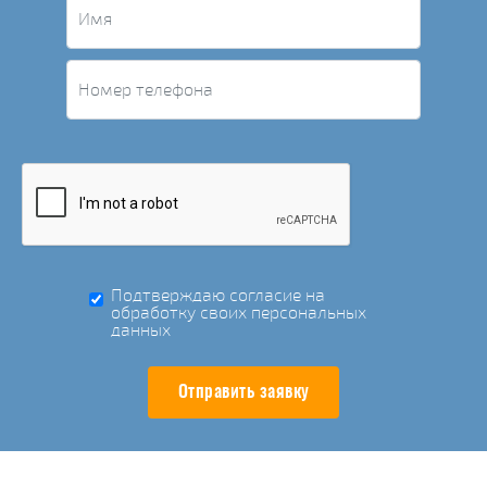
Подтверждаю согласие на
обработку своих персональных
данных
Отправить заявку