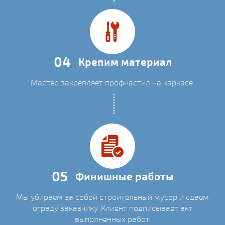
04
Крепим материал
Мастер закрепляет профнастил на каркасе.
05
Финишные работы
Мы убираем за собой строительный мусор и сдаем
ограду заказчику. Клиент подписывает акт
выполненных работ.