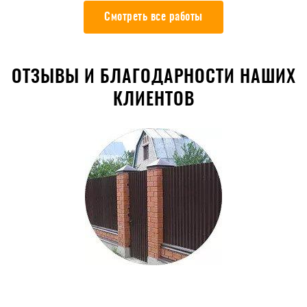
Смотреть все работы
ОТЗЫВЫ И БЛАГОДАРНОСТИ НАШИХ
КЛИЕНТОВ