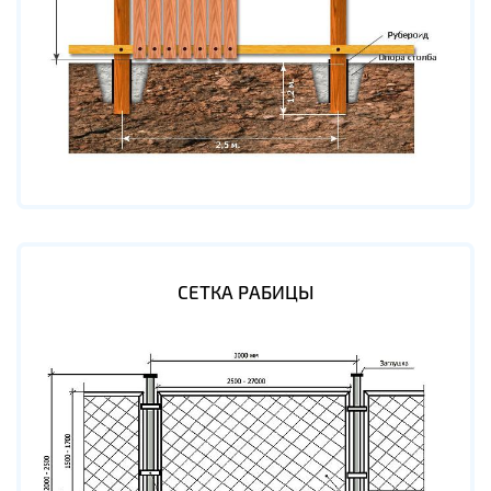
СЕТКА РАБИЦЫ