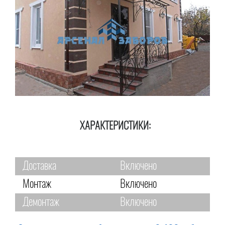
ХАРАКТЕРИСТИКИ:
Доставка
Включено
Монтаж
Включено
Демонтаж
Включено