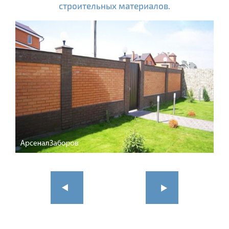
строительных материалов.