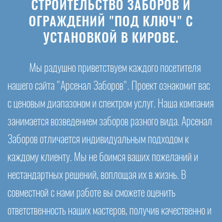
СТРОИТЕЛЬСТВО ЗАБОРОВ И
ОГРАЖДЕНИЙ "ПОД КЛЮЧ" С
УСТАНОВКОЙ В КИРОВЕ.
Мы радушно приветствуем каждого посетителя
нашего сайта "Арсенал Заборов". Проект ознакомит вас
с ценовым диапазоном и спектром услуг. Наша компания
занимается возведением заборов разного вида. Арсенал
Заборов отличается индивидуальным подходом к
каждому клиенту. Мы не боимся ваших пожеланий и
нестандартных решений, воплощая их в жизнь. В
совместной с нами работе вы сможете оценить
ответственность наших мастеров, получив качественно и