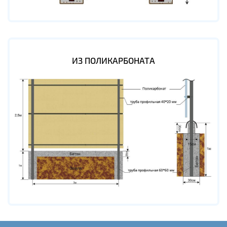
ИЗ ПОЛИКАРБОНАТА