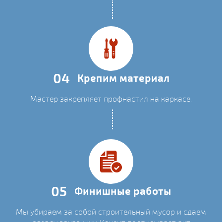
04
Крепим материал
Мастер закрепляет профнастил на каркасе.
05
Финишные работы
Мы убираем за собой строительный мусор и сдаем