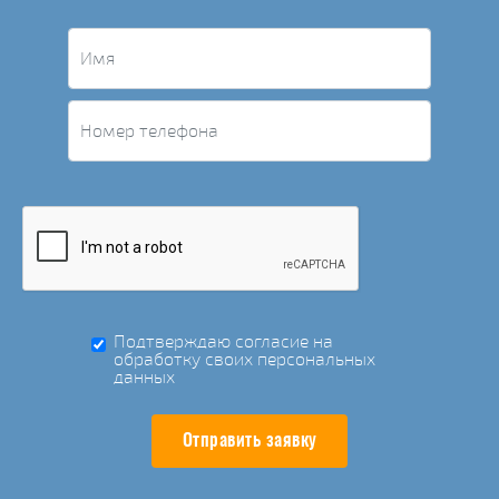
Подтверждаю согласие на
обработку своих персональных
данных
Отправить заявку