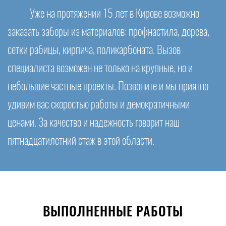
Уже на протяжении 15 лет в Кирове возможно
заказать заборы из материалов: профнастила, дерева,
сетки рабицы, кирпича, поликарбоната. Вызов
специалиста возможен не только на крупные, но и
небольшие частные проекты. Позвоните и мы приятно
удивим вас скоростью работы и демократичными
ценами. За качество и надежность говорит наш
пятнадцатилетний стаж в этой области.
ВЫПОЛНЕННЫЕ РАБОТЫ