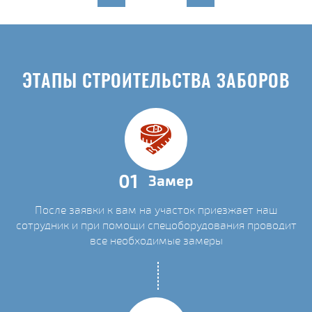
ЭТАПЫ СТРОИТЕЛЬСТВА ЗАБОРОВ
01
Замер
После заявки к вам на участок приезжает наш
сотрудник и при помощи спецоборудования проводит
все необходимые замеры