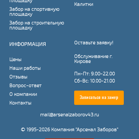
площадку
Калитки
Забор на спортивную
площадку
Забор на строительную
площадку
Оставьте заявку!
ИНФОРМАЦИЯ
Обслуживание г.
Цены
Кирове
Наши работы
Пн-Пт: 9.00-22.00
Отзывы
Сб-Вс: 10.00-21.00
Вопрос-ответ
О компании
Записаться на замер
Контакты
mail@arsenalzaborov43.ru
© 1995-2026 Компания "Арсенал Заборов"