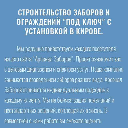
СТРОИТЕЛЬСТВО ЗАБОРОВ И
ОГРАЖДЕНИЙ "ПОД КЛЮЧ" С
УСТАНОВКОЙ В КИРОВЕ.
Мы радушно приветствуем каждого посетителя
нашего сайта "Арсенал Заборов". Проект ознакомит вас
с ценовым диапазоном и спектром услуг. Наша компания
занимается возведением заборов разного вида. Арсенал
Заборов отличается индивидуальным подходом к
каждому клиенту. Мы не боимся ваших пожеланий и
нестандартных решений, воплощая их в жизнь. В
совместной с нами работе вы сможете оценить