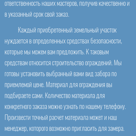
ответственность наших мастеров, получив качественно и
в указанный срок свой заказ.
Каждый приобретенный земельный участок
нуждается в определенных средствах безопасности,
которые мы можем вам предложить. К таковым
средствам относится строительство ограждений. Мы
готовы установить выбранный вами вид забора по
приемлемой цене. Материал для ограждения вы
подбираете сами. Количество материала для
конкретного заказа можно узнать по нашему телефону.
Произвести точный расчет материала может и наш
менеджер, которого возможно пригласить для замера.