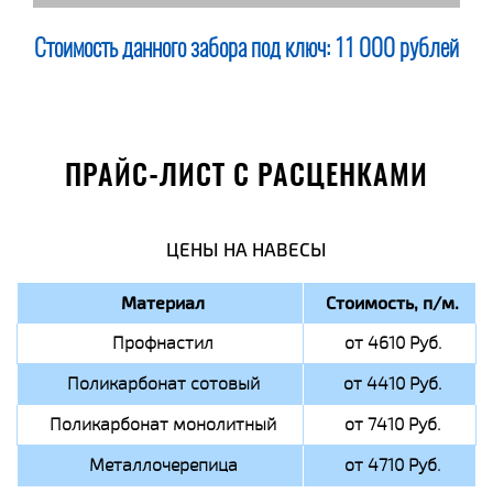
Стоимость данного забора под ключ:
11 000 рублей
ПРАЙС-ЛИСТ С РАСЦЕНКАМИ
ЦЕНЫ НА НАВЕСЫ
Материал
Стоимость, п/м.
Профнастил
от 4610 Руб.
Поликарбонат сотовый
от 4410 Руб.
Поликарбонат монолитный
от 7410 Руб.
Металлочерепица
от 4710 Руб.