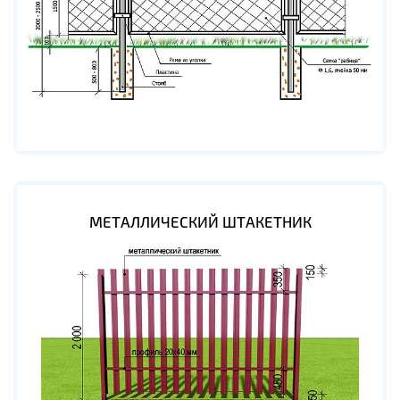
МЕТАЛЛИЧЕСКИЙ ШТАКЕТНИК