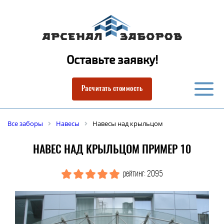
Оставьте заявку!
Расчитать стоимость
Все заборы
Навесы
Навесы над крыльцом
НАВЕС НАД КРЫЛЬЦОМ ПРИМЕР 10
рейтинг: 2095