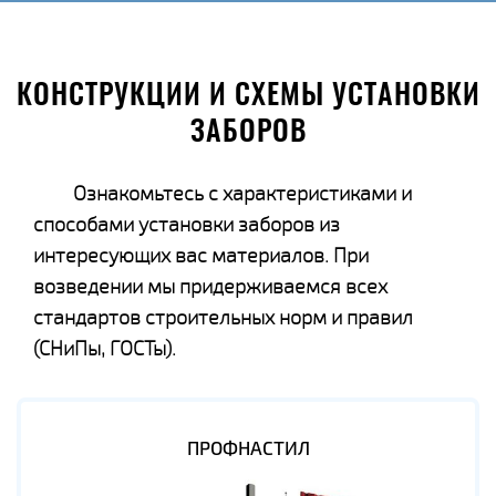
КОНСТРУКЦИИ И СХЕМЫ УСТАНОВКИ
ЗАБОРОВ
Ознакомьтесь с характеристиками и
способами установки заборов из
интересующих вас материалов. При
возведении мы придерживаемся всех
стандартов строительных норм и правил
(СНиПы, ГОСТы).
ПРОФНАСТИЛ