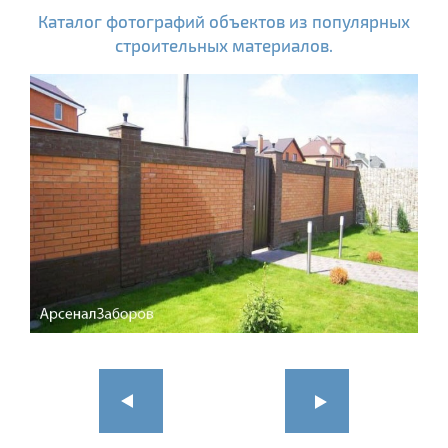
Каталог фотографий объектов из популярных
строительных материалов.