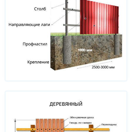
ДЕРЕВЯННЫЙ