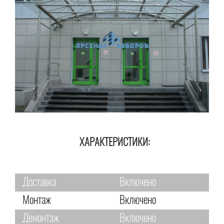
ХАРАКТЕРИСТИКИ:
Доставка
Включено
Монтаж
Включено
Демонтаж
Включено