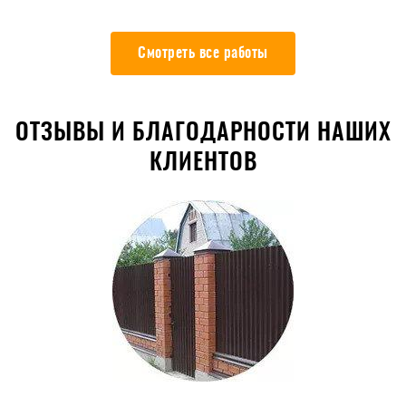
Смотреть все работы
ОТЗЫВЫ И БЛАГОДАРНОСТИ НАШИХ
КЛИЕНТОВ