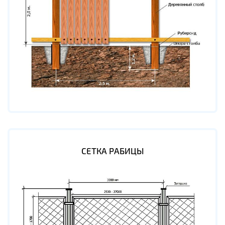
СЕТКА РАБИЦЫ