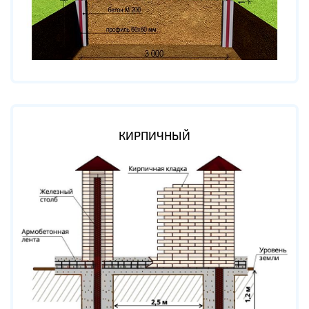
КИРПИЧНЫЙ