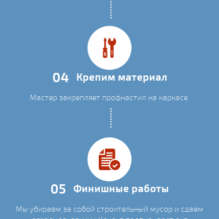
04
Крепим материал
Мастер закрепляет профнастил на каркасе.
05
Финишные работы
Мы убираем за собой строительный мусор и сдаем