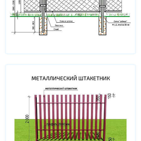
МЕТАЛЛИЧЕСКИЙ ШТАКЕТНИК