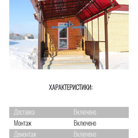
ХАРАКТЕРИСТИКИ:
Доставка
Включено
Монтаж
Включено
Демонтаж
Включено