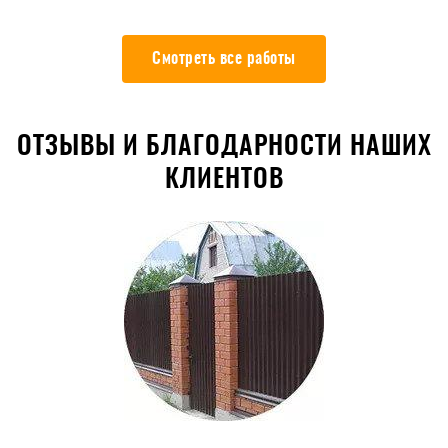
Смотреть все работы
ОТЗЫВЫ И БЛАГОДАРНОСТИ НАШИХ
КЛИЕНТОВ