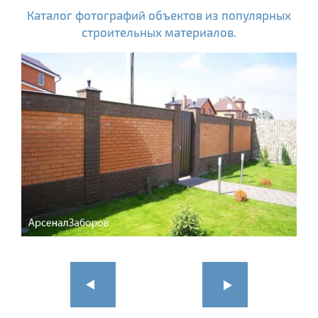
Каталог фотографий объектов из популярных
строительных материалов.