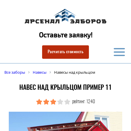
Оставьте заявку!
Расчитать стоимость
Все заборы
Навесы
Навесы над крыльцом
НАВЕС НАД КРЫЛЬЦОМ ПРИМЕР 11
рейтинг: 1240