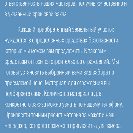
ответственность наших мастеров, получив качественно и
в указанный срок свой заказ.
Каждый приобретенный земельный участок
нуждается в определенных средствах безопасности,
которые мы можем вам предложить. К таковым
средствам относится строительство ограждений. Мы
готовы установить выбранный вами вид забора по
приемлемой цене. Материал для ограждения вы
подбираете сами. Количество материала для
конкретного заказа можно узнать по нашему телефону.
Произвести точный расчет материала может и наш
менеджер, которого возможно пригласить для замера.