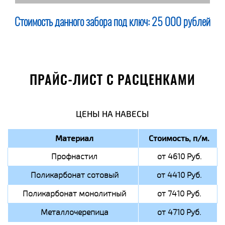
Стоимость данного забора под ключ:
25 000 рублей
ПРАЙС-ЛИСТ С РАСЦЕНКАМИ
ЦЕНЫ НА НАВЕСЫ
Материал
Стоимость, п/м.
Профнастил
от 4610 Руб.
Поликарбонат сотовый
от 4410 Руб.
Поликарбонат монолитный
от 7410 Руб.
Металлочерепица
от 4710 Руб.