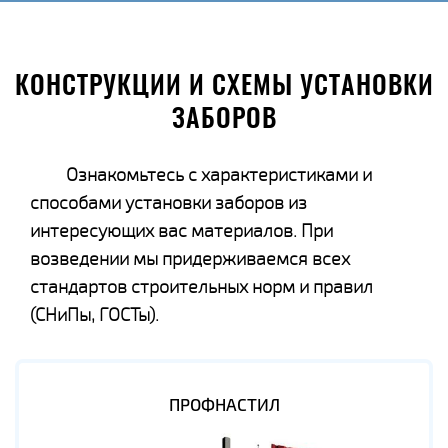
КОНСТРУКЦИИ И СХЕМЫ УСТАНОВКИ
ЗАБОРОВ
Ознакомьтесь с характеристиками и
способами установки заборов из
интересующих вас материалов. При
возведении мы придерживаемся всех
стандартов строительных норм и правил
(СНиПы, ГОСТы).
ПРОФНАСТИЛ