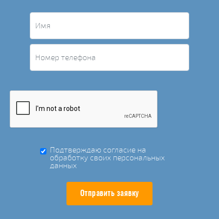
Подтверждаю согласие на
обработку своих персональных
данных
Отправить заявку