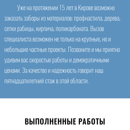
Уже на протяжении 15 лет в Кирове возможно
заказать заборы из материалов: профнастила, дерева,
сетки рабицы, кирпича, поликарбоната. Вызов
специалиста возможен не только на крупные, но и
небольшие частные проекты. Позвоните и мы приятно
удивим вас скоростью работы и демократичными
ценами. За качество и надежность говорит наш
пятнадцатилетний стаж в этой области.
ВЫПОЛНЕННЫЕ РАБОТЫ