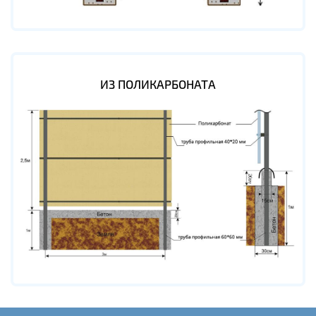
ИЗ ПОЛИКАРБОНАТА