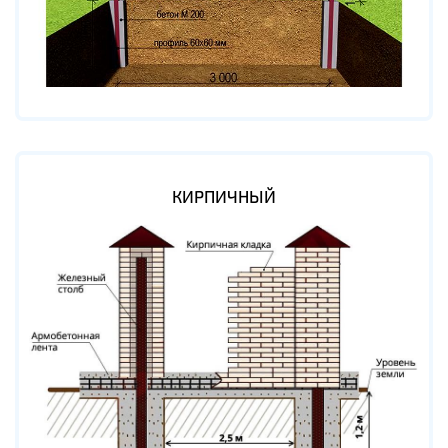
КИРПИЧНЫЙ