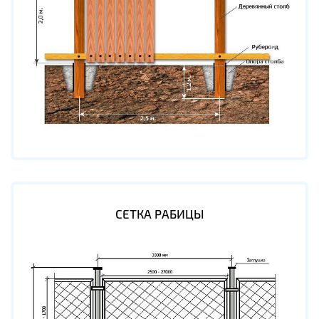
СЕТКА РАБИЦЫ