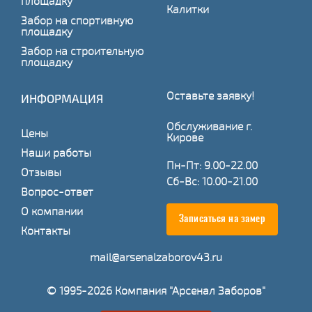
площадку
Калитки
Забор на спортивную
площадку
Забор на строительную
площадку
Оставьте заявку!
ИНФОРМАЦИЯ
Обслуживание г.
Цены
Кирове
Наши работы
Пн-Пт: 9.00-22.00
Отзывы
Сб-Вс: 10.00-21.00
Вопрос-ответ
О компании
Записаться на замер
Контакты
mail@arsenalzaborov43.ru
© 1995-2026 Компания "Арсенал Заборов"