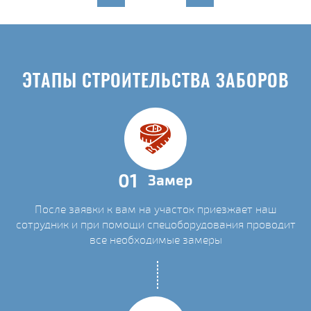
ЭТАПЫ СТРОИТЕЛЬСТВА ЗАБОРОВ
01
Замер
После заявки к вам на участок приезжает наш
сотрудник и при помощи спецоборудования проводит
все необходимые замеры