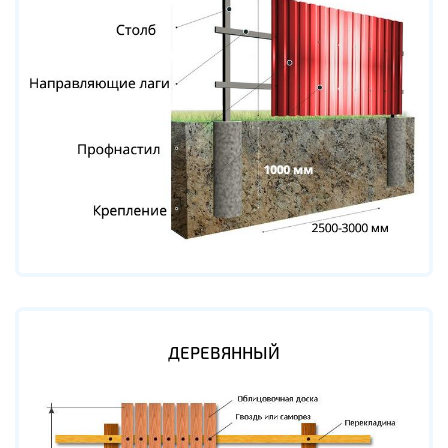
ДЕРЕВЯННЫЙ