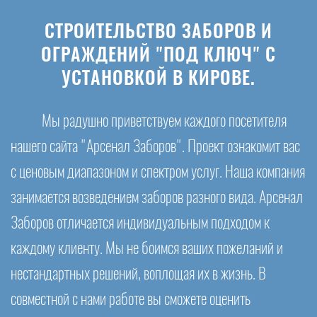
СТРОИТЕЛЬСТВО ЗАБОРОВ И
ОГРАЖДЕНИЙ "ПОД КЛЮЧ" С
УСТАНОВКОЙ В КИРОВЕ.
Мы радушно приветствуем каждого посетителя
нашего сайта "Арсенал Заборов". Проект ознакомит вас
с ценовым диапазоном и спектром услуг. Наша компания
занимается возведением заборов разного вида. Арсенал
Заборов отличается индивидуальным подходом к
каждому клиенту. Мы не боимся ваших пожеланий и
нестандартных решений, воплощая их в жизнь. В
совместной с нами работе вы сможете оценить