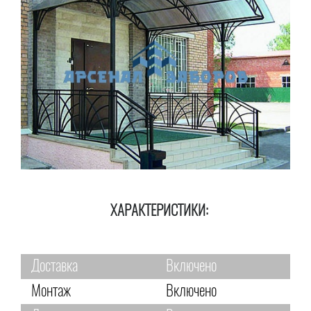
ХАРАКТЕРИСТИКИ:
Доставка
Включено
Монтаж
Включено