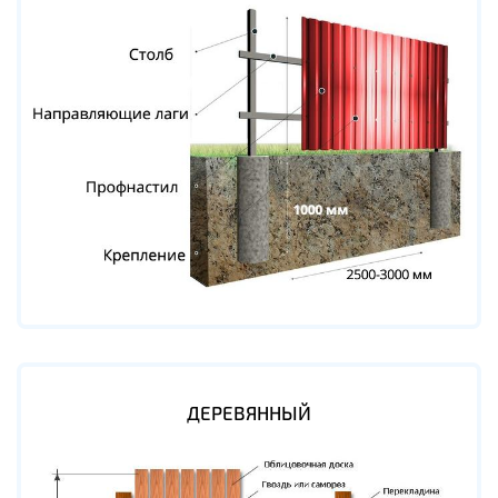
ДЕРЕВЯННЫЙ