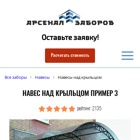
Оставьте заявку!
Расчитать стоимость
Все заборы
Навесы
Навесы над крыльцом
НАВЕС НАД КРЫЛЬЦОМ ПРИМЕР 3
рейтинг: 2135