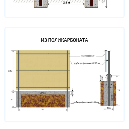
ИЗ ПОЛИКАРБОНАТА