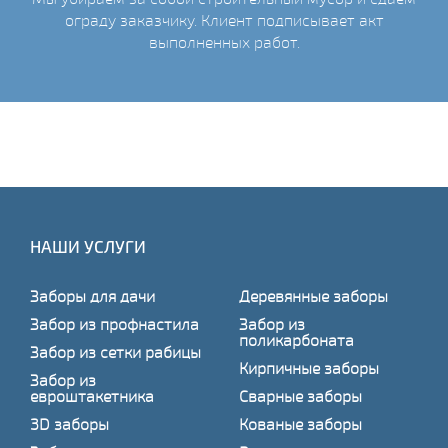
ограду заказчику. Клиент подписывает акт
выполненных работ.
НАШИ УСЛУГИ
Заборы для дачи
Деревянные заборы
Забор из профнастила
Забор из
поликарбоната
Забор из сетки рабицы
Кирпичные заборы
Забор из
евроштакетника
Сварные заборы
3D заборы
Кованые заборы