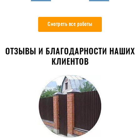
Смотреть все работы
ОТЗЫВЫ И БЛАГОДАРНОСТИ НАШИХ
КЛИЕНТОВ