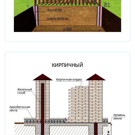
КИРПИЧНЫЙ