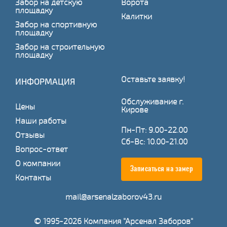
Забор на детскую
Ворота
площадку
Калитки
Забор на спортивную
площадку
Забор на строительную
площадку
Оставьте заявку!
ИНФОРМАЦИЯ
Обслуживание г.
Цены
Кирове
Наши работы
Пн-Пт: 9.00-22.00
Отзывы
Сб-Вс: 10.00-21.00
Вопрос-ответ
О компании
Записаться на замер
Контакты
mail@arsenalzaborov43.ru
© 1995-2026 Компания "Арсенал Заборов"