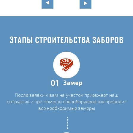
ЭТАПЫ СТРОИТЕЛЬСТВА ЗАБОРОВ
01
Замер
После заявки к вам на участок приезжает наш
сотрудник и при помощи спецоборудования проводит
все необходимые замеры