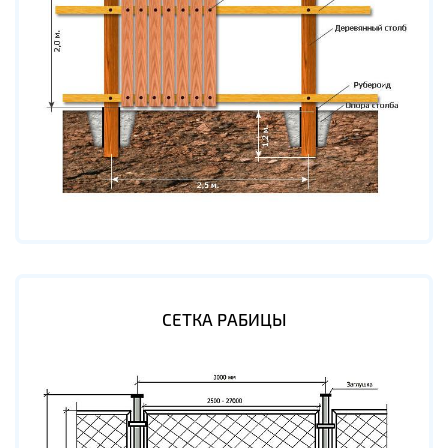
СЕТКА РАБИЦЫ