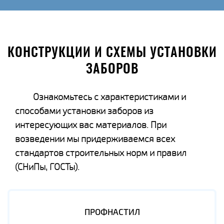
КОНСТРУКЦИИ И СХЕМЫ УСТАНОВКИ
ЗАБОРОВ
Ознакомьтесь с характеристиками и
способами установки заборов из
интересующих вас материалов. При
возведении мы придерживаемся всех
стандартов строительных норм и правил
(СНиПы, ГОСТы).
ПРОФНАСТИЛ