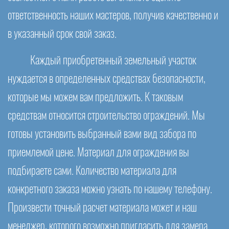
ответственность наших мастеров, получив качественно и
в указанный срок свой заказ.
Каждый приобретенный земельный участок
нуждается в определенных средствах безопасности,
которые мы можем вам предложить. К таковым
средствам относится строительство ограждений. Мы
готовы установить выбранный вами вид забора по
приемлемой цене. Материал для ограждения вы
подбираете сами. Количество материала для
конкретного заказа можно узнать по нашему телефону.
Произвести точный расчет материала может и наш
менеджер, которого возможно пригласить для замера.