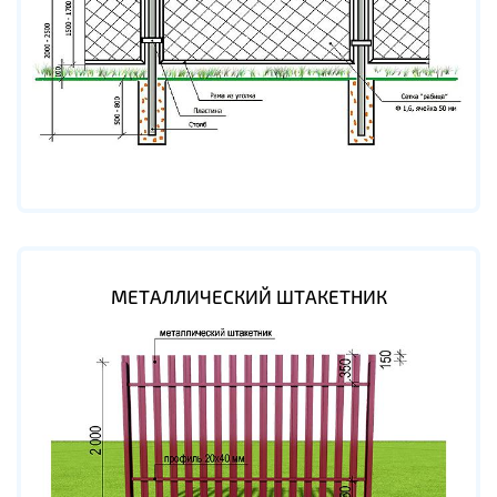
МЕТАЛЛИЧЕСКИЙ ШТАКЕТНИК