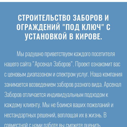
СТРОИТЕЛЬСТВО ЗАБОРОВ И
ОГРАЖДЕНИЙ "ПОД КЛЮЧ" С
УСТАНОВКОЙ В КИРОВЕ.
Мы радушно приветствуем каждого посетителя
нашего сайта "Арсенал Заборов". Проект ознакомит вас
с ценовым диапазоном и спектром услуг. Наша компания
занимается возведением заборов разного вида. Арсенал
Заборов отличается индивидуальным подходом к
каждому клиенту. Мы не боимся ваших пожеланий и
нестандартных решений, воплощая их в жизнь. В
совместной с нами работе вы сможете оценить