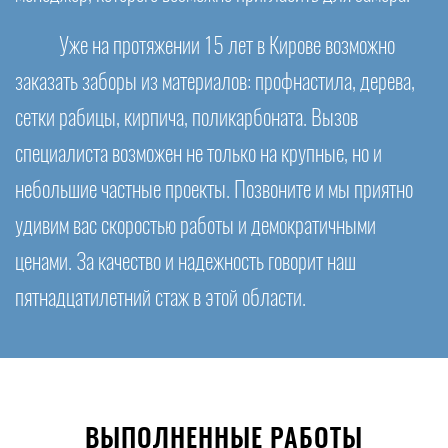
Уже на протяжении 15 лет в Кирове возможно
заказать заборы из материалов: профнастила, дерева,
сетки рабицы, кирпича, поликарбоната. Вызов
специалиста возможен не только на крупные, но и
небольшие частные проекты. Позвоните и мы приятно
удивим вас скоростью работы и демократичными
ценами. За качество и надежность говорит наш
пятнадцатилетний стаж в этой области.
ВЫПОЛНЕННЫЕ РАБОТЫ