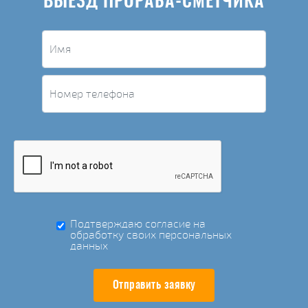
ВЫЕЗД ПРОРАБА-СМЕТЧИКА
Подтверждаю согласие на
обработку своих персональных
данных
Отправить заявку