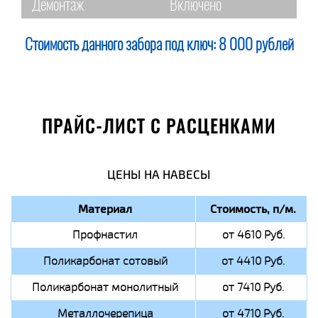
Демонтаж
Включено
Стоимость данного забора под ключ:
8 000 рублей
ПРАЙС-ЛИСТ С РАСЦЕНКАМИ
ЦЕНЫ НА НАВЕСЫ
Материал
Стоимость, п/м.
Профнастил
от 4610 Руб.
Поликарбонат сотовый
от 4410 Руб.
Поликарбонат монолитный
от 7410 Руб.
Металлочерепица
от 4710 Руб.