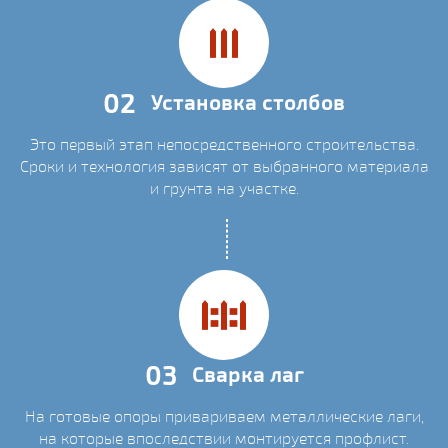
02
Установка столбов
Это первый этап непосредственного строительства.
Сроки и технология зависят от выбранного материала
и грунта на участке.
03
Сварка лаг
На готовые опоры привариваем металлические лаги,
на которые впоследствии монтируется профлист.