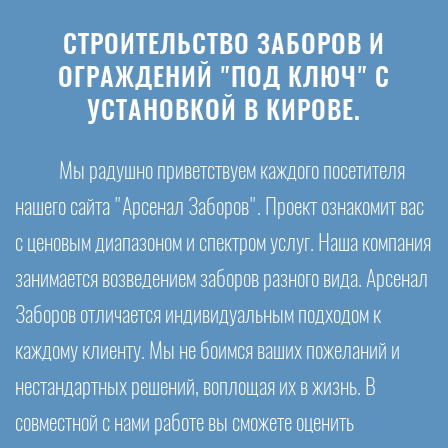
СТРОИТЕЛЬСТВО ЗАБОРОВ И
ОГРАЖДЕНИЙ "ПОД КЛЮЧ" С
УСТАНОВКОЙ В КИРОВЕ.
Мы радушно приветствуем каждого посетителя
нашего сайта "Арсенал Заборов". Проект ознакомит вас
с ценовым диапазоном и спектром услуг. Наша компания
занимается возведением заборов разного вида. Арсенал
Заборов отличается индивидуальным подходом к
каждому клиенту. Мы не боимся ваших пожеланий и
нестандартных решений, воплощая их в жизнь. В
совместной с нами работе вы сможете оценить