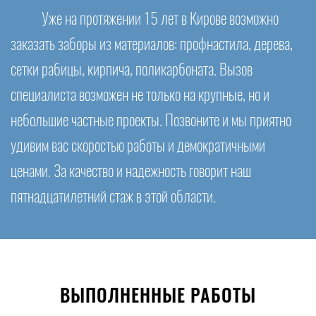
Уже на протяжении 15 лет в Кирове возможно
заказать заборы из материалов: профнастила, дерева,
сетки рабицы, кирпича, поликарбоната. Вызов
специалиста возможен не только на крупные, но и
небольшие частные проекты. Позвоните и мы приятно
удивим вас скоростью работы и демократичными
ценами. За качество и надежность говорит наш
пятнадцатилетний стаж в этой области.
ВЫПОЛНЕННЫЕ РАБОТЫ