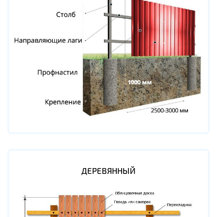
ДЕРЕВЯННЫЙ