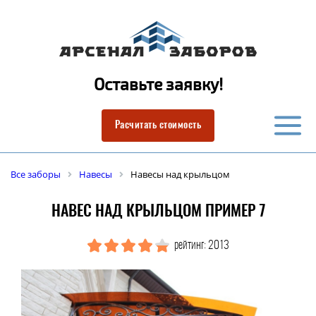
Оставьте заявку!
Расчитать стоимость
Все заборы
Навесы
Навесы над крыльцом
НАВЕС НАД КРЫЛЬЦОМ ПРИМЕР 7
рейтинг: 2013