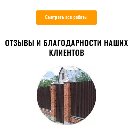
Смотреть все работы
ОТЗЫВЫ И БЛАГОДАРНОСТИ НАШИХ
КЛИЕНТОВ