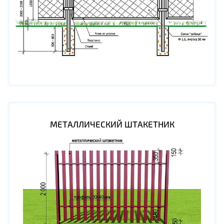
МЕТАЛЛИЧЕСКИЙ ШТАКЕТНИК