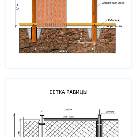
СЕТКА РАБИЦЫ