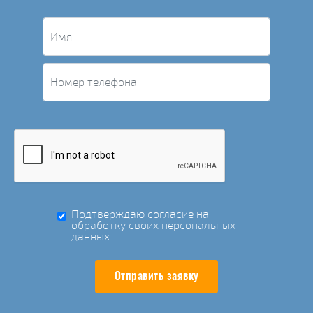
Подтверждаю согласие на
обработку своих персональных
данных
Отправить заявку