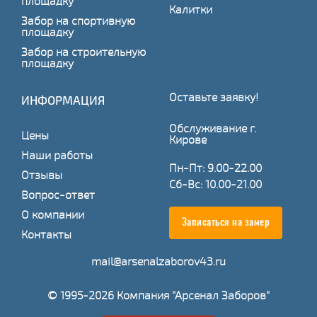
площадку
Калитки
Забор на спортивную
площадку
Забор на строительную
площадку
Оставьте заявку!
ИНФОРМАЦИЯ
Обслуживание г.
Цены
Кирове
Наши работы
Пн-Пт: 9.00-22.00
Отзывы
Сб-Вс: 10.00-21.00
Вопрос-ответ
О компании
Записаться на замер
Контакты
mail@arsenalzaborov43.ru
© 1995-2026 Компания "Арсенал Заборов"