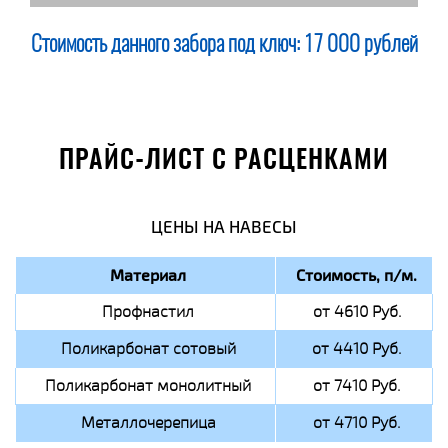
Стоимость данного забора под ключ:
17 000 рублей
ПРАЙС-ЛИСТ С РАСЦЕНКАМИ
ЦЕНЫ НА НАВЕСЫ
Материал
Стоимость, п/м.
Профнастил
от 4610 Руб.
Поликарбонат сотовый
от 4410 Руб.
Поликарбонат монолитный
от 7410 Руб.
Металлочерепица
от 4710 Руб.