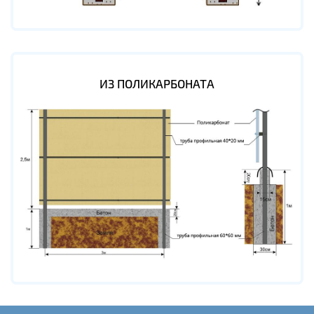
ИЗ ПОЛИКАРБОНАТА