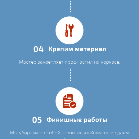
04
Крепим материал
Мастер закрепляет профнастил на каркасе.
05
Финишные работы
Мы убираем за собой строительный мусор и сдаем