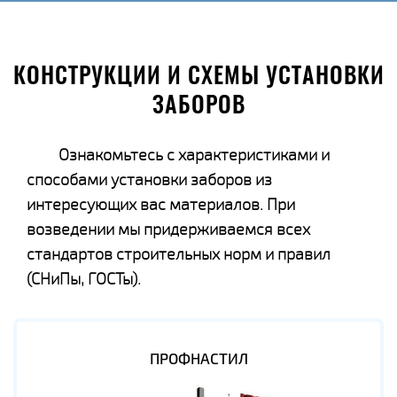
КОНСТРУКЦИИ И СХЕМЫ УСТАНОВКИ
ЗАБОРОВ
Ознакомьтесь с характеристиками и
способами установки заборов из
интересующих вас материалов. При
возведении мы придерживаемся всех
стандартов строительных норм и правил
(СНиПы, ГОСТы).
ПРОФНАСТИЛ