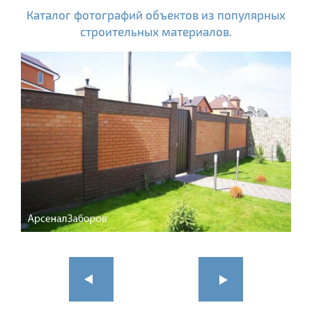
Каталог фотографий объектов из популярных
строительных материалов.