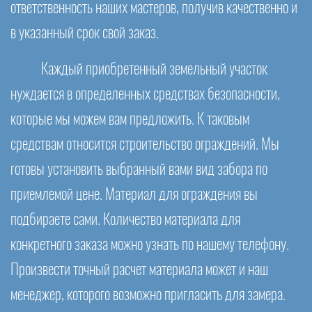
ответственность наших мастеров, получив качественно и
в указанный срок свой заказ.
Каждый приобретенный земельный участок
нуждается в определенных средствах безопасности,
которые мы можем вам предложить. К таковым
средствам относится строительство ограждений. Мы
готовы установить выбранный вами вид забора по
приемлемой цене. Материал для ограждения вы
подбираете сами. Количество материала для
конкретного заказа можно узнать по нашему телефону.
Произвести точный расчет материала может и наш
менеджер, которого возможно пригласить для замера.