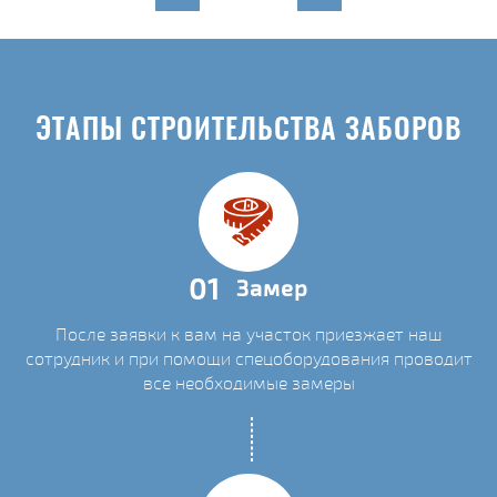
ЭТАПЫ СТРОИТЕЛЬСТВА ЗАБОРОВ
01
Замер
После заявки к вам на участок приезжает наш
сотрудник и при помощи спецоборудования проводит
все необходимые замеры