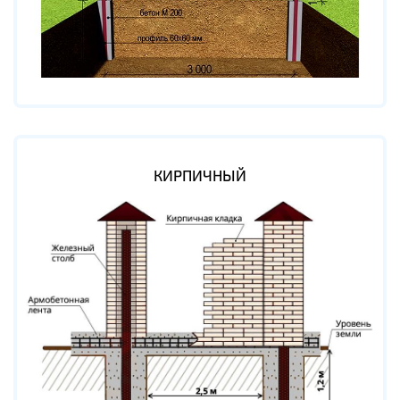
КИРПИЧНЫЙ