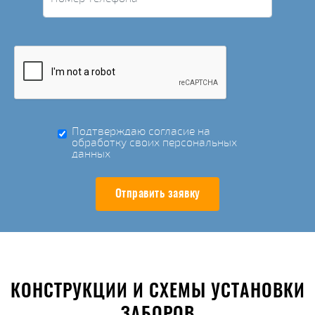
Подтверждаю согласие на
обработку своих персональных
данных
Отправить заявку
КОНСТРУКЦИИ И СХЕМЫ УСТАНОВКИ