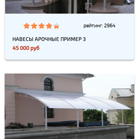
рейтинг: 2964
НАВЕСЫ АРОЧНЫЕ ПРИМЕР 3
45 000 руб