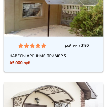
рейтинг: 3190
НАВЕСЫ АРОЧНЫЕ ПРИМЕР 5
45 000 руб