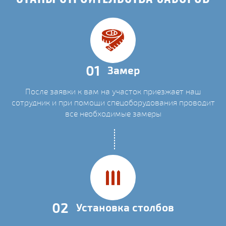
01
Замер
После заявки к вам на участок приезжает наш
сотрудник и при помощи спецоборудования проводит
все необходимые замеры
02
Установка столбов