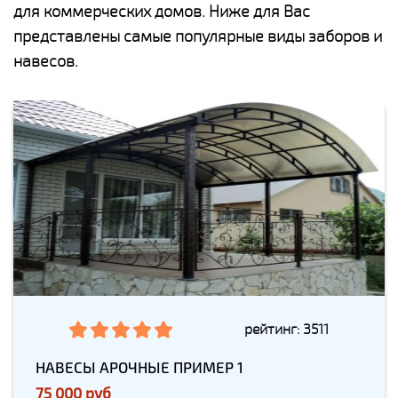
для коммерческих домов. Ниже для Вас
представлены самые популярные виды заборов и
навесов.
рейтинг: 3511
НАВЕСЫ АРОЧНЫЕ ПРИМЕР 1
75 000 руб