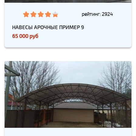
рейтинг: 2924
НАВЕСЫ АРОЧНЫЕ ПРИМЕР 9
65 000 руб