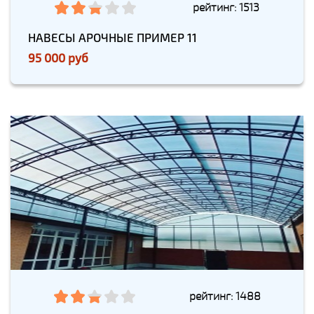
рейтинг: 1513
НАВЕСЫ АРОЧНЫЕ ПРИМЕР 11
95 000 руб
рейтинг: 1488