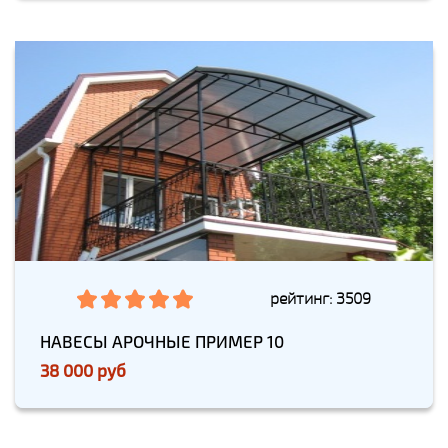
рейтинг: 3509
НАВЕСЫ АРОЧНЫЕ ПРИМЕР 10
38 000 руб