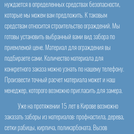
нуждается в определенных средствах безопасности,
которые мы можем вам предложить. К таковым
средствам относится строительство ограждений. Мы
готовы установить выбранный вами вид забора по
приемлемой цене. Материал для ограждения вы
подбираете сами. Количество материала для
конкретного заказа можно узнать по нашему телефону.
Произвести точный расчет материала может и наш
менеджер, которого возможно пригласить для замера.
Уже на протяжении 15 лет в Кирове возможно
заказать заборы из материалов: профнастила, дерева,
сетки рабицы, кирпича, поликарбоната. Вызов