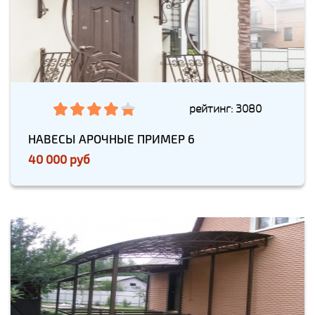
рейтинг: 3080
НАВЕСЫ АРОЧНЫЕ ПРИМЕР 6
40 000 руб