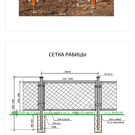
СЕТКА РАБИЦЫ