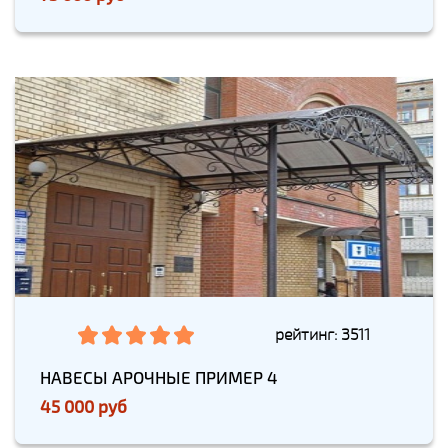
рейтинг: 3511
НАВЕСЫ АРОЧНЫЕ ПРИМЕР 4
45 000 руб