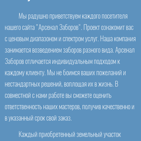
Мы радушно приветствуем каждого посетителя
нашего сайта "Арсенал Заборов". Проект ознакомит вас
с ценовым диапазоном и спектром услуг. Наша компания
занимается возведением заборов разного вида. Арсенал
Заборов отличается индивидуальным подходом к
каждому клиенту. Мы не боимся ваших пожеланий и
нестандартных решений, воплощая их в жизнь. В
совместной с нами работе вы сможете оценить
ответственность наших мастеров, получив качественно и
в указанный срок свой заказ.
Каждый приобретенный земельный участок