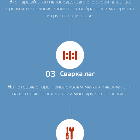
Это первый этап непосредственного строительства.
Сроки и технология зависят от выбранного материала
и грунта на участке.
03
Сварка лаг
На готовые опоры привариваем металлические лаги,
на которые впоследствии монтируется профлист.