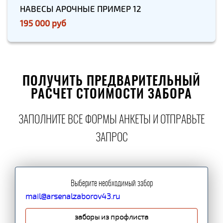
НАВЕСЫ АРОЧНЫЕ ПРИМЕР 12
195 000 руб
ПОЛУЧИТЬ ПРЕДВАРИТЕЛЬНЫЙ
РАСЧЕТ СТОИМОСТИ ЗАБОРА
ЗАПОЛНИТЕ ВСЕ ФОРМЫ АНКЕТЫ И ОТПРАВЬТЕ
ЗАПРОС
Выберите необходимый забор
mail@arsenalzaborov43.ru
заборы из профлиста