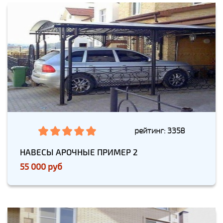
рейтинг: 3358
НАВЕСЫ АРОЧНЫЕ ПРИМЕР 2
55 000 руб