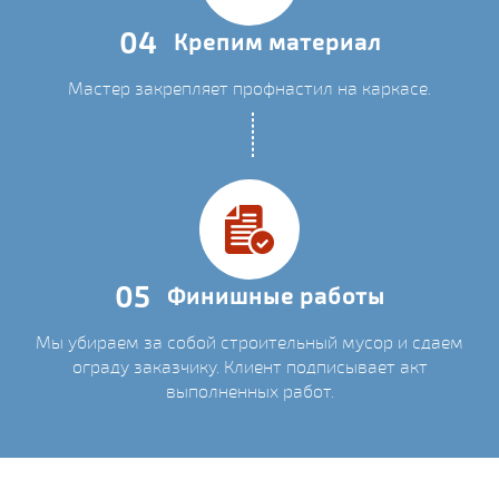
04
Крепим материал
Мастер закрепляет профнастил на каркасе.
05
Финишные работы
Мы убираем за собой строительный мусор и сдаем
ограду заказчику. Клиент подписывает акт
выполненных работ.