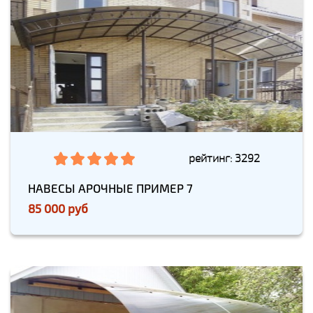
рейтинг: 3292
НАВЕСЫ АРОЧНЫЕ ПРИМЕР 7
85 000 руб