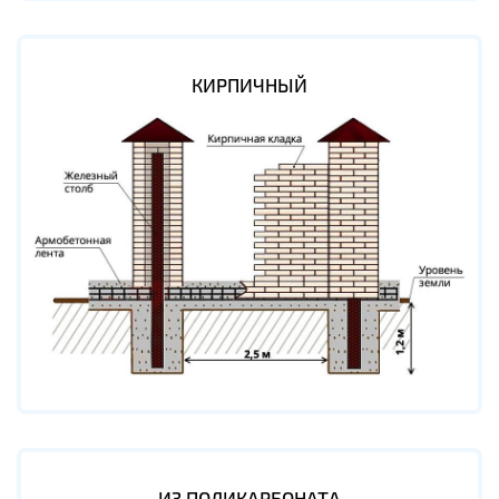
КИРПИЧНЫЙ
ИЗ ПОЛИКАРБОНАТА