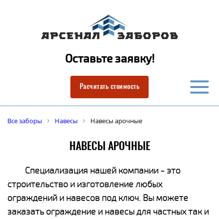
Оставьте заявку!
Расчитать стоимость
Все заборы
Навесы
Навесы арочные
НАВЕСЫ АРОЧНЫЕ
Специализация нашей компании - это
строительство и изготовление любых
ограждений и навесов под ключ. Вы можете
заказать ограждение и навесы для частных так и