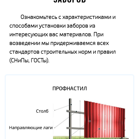
ЗАБОРОВ
Ознакомьтесь с характеристиками и
способами установки заборов из
интересующих вас материалов. При
возведении мы придерживаемся всех
стандартов строительных норм и правил
(СНиПы, ГОСТы).
ПРОФНАСТИЛ