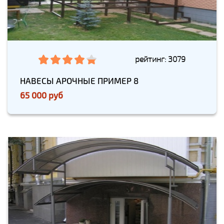
рейтинг: 3079
НАВЕСЫ АРОЧНЫЕ ПРИМЕР 8
65 000 руб