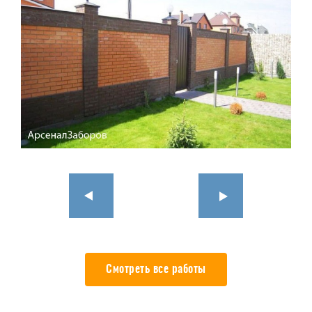
Смотреть все работы