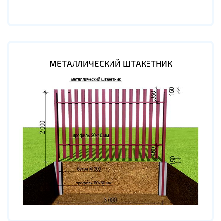
МЕТАЛЛИЧЕСКИЙ ШТАКЕТНИК