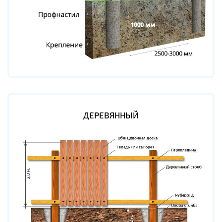
ДЕРЕВЯННЫЙ