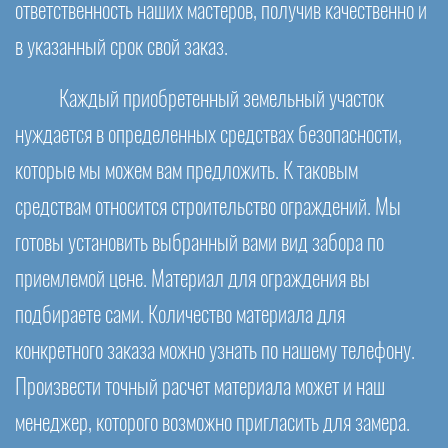
ответственность наших мастеров, получив качественно и
в указанный срок свой заказ.
Каждый приобретенный земельный участок
нуждается в определенных средствах безопасности,
которые мы можем вам предложить. К таковым
средствам относится строительство ограждений. Мы
готовы установить выбранный вами вид забора по
приемлемой цене. Материал для ограждения вы
подбираете сами. Количество материала для
конкретного заказа можно узнать по нашему телефону.
Произвести точный расчет материала может и наш
менеджер, которого возможно пригласить для замера.