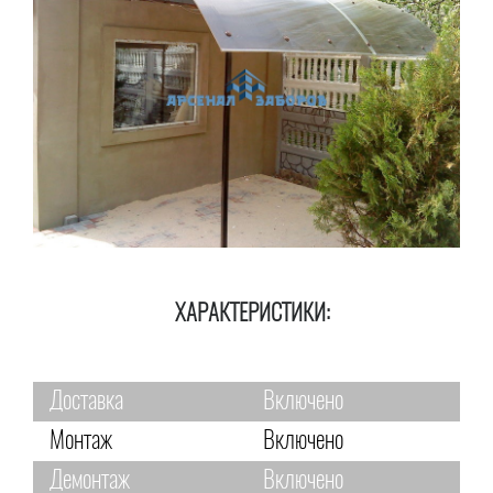
ХАРАКТЕРИСТИКИ:
Доставка
Включено
Монтаж
Включено
Демонтаж
Включено