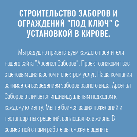
СТРОИТЕЛЬСТВО ЗАБОРОВ И
ОГРАЖДЕНИЙ "ПОД КЛЮЧ" С
УСТАНОВКОЙ В КИРОВЕ.
Мы радушно приветствуем каждого посетителя
нашего сайта "Арсенал Заборов". Проект ознакомит вас
с ценовым диапазоном и спектром услуг. Наша компания
занимается возведением заборов разного вида. Арсенал
Заборов отличается индивидуальным подходом к
каждому клиенту. Мы не боимся ваших пожеланий и
нестандартных решений, воплощая их в жизнь. В
совместной с нами работе вы сможете оценить