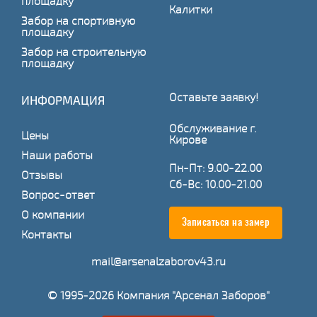
площадку
Калитки
Забор на спортивную
площадку
Забор на строительную
площадку
Оставьте заявку!
ИНФОРМАЦИЯ
Обслуживание г.
Цены
Кирове
Наши работы
Пн-Пт: 9.00-22.00
Отзывы
Сб-Вс: 10.00-21.00
Вопрос-ответ
О компании
Записаться на замер
Контакты
mail@arsenalzaborov43.ru
© 1995-2026 Компания "Арсенал Заборов"