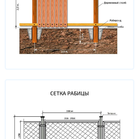
СЕТКА РАБИЦЫ