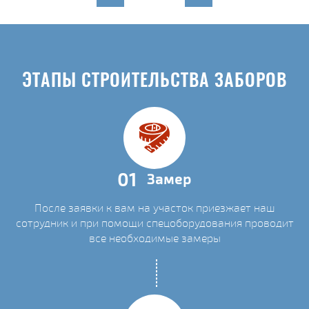
ЭТАПЫ СТРОИТЕЛЬСТВА ЗАБОРОВ
01
Замер
После заявки к вам на участок приезжает наш
сотрудник и при помощи спецоборудования проводит
все необходимые замеры