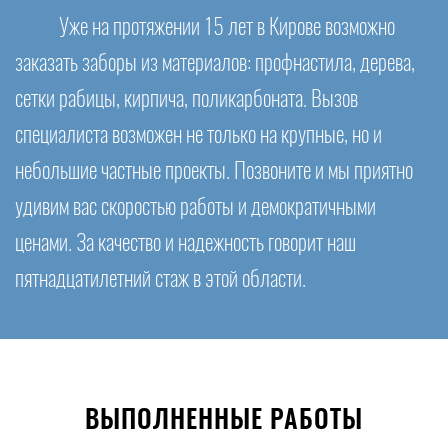
Уже на протяжении 15 лет в Кирове возможно
заказать заборы из материалов: профнастила, дерева,
сетки рабицы, кирпича, поликарбоната. Вызов
специалиста возможен не только на крупные, но и
небольшие частные проекты. Позвоните и мы приятно
удивим вас скоростью работы и демократичными
ценами. За качество и надежность говорит наш
пятнадцатилетний стаж в этой области.
ВЫПОЛНЕННЫЕ РАБОТЫ