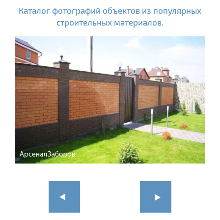
Каталог фотографий объектов из популярных
строительных материалов.