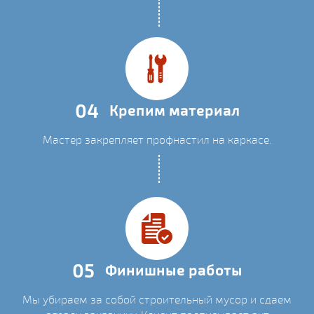
04
Крепим материал
Мастер закрепляет профнастил на каркасе.
05
Финишные работы
Мы убираем за собой строительный мусор и сдаем