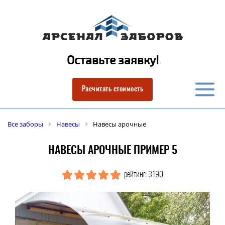
Оставьте заявку!
Расчитать стоимость
Все заборы
Навесы
Навесы арочные
НАВЕСЫ АРОЧНЫЕ ПРИМЕР 5
рейтинг: 3190