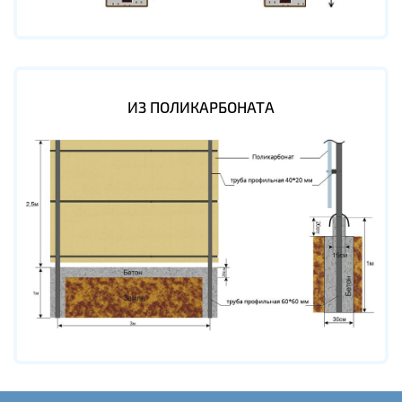
ИЗ ПОЛИКАРБОНАТА