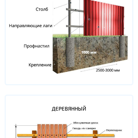
ДЕРЕВЯННЫЙ