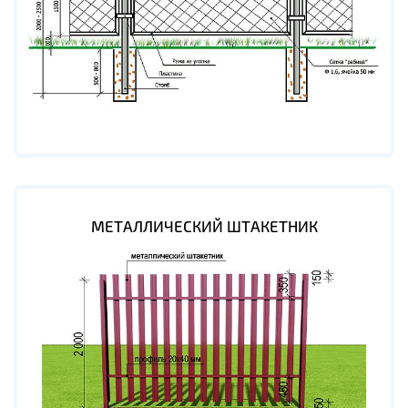
МЕТАЛЛИЧЕСКИЙ ШТАКЕТНИК