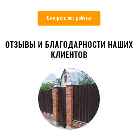
Смотреть все работы
ОТЗЫВЫ И БЛАГОДАРНОСТИ НАШИХ
КЛИЕНТОВ