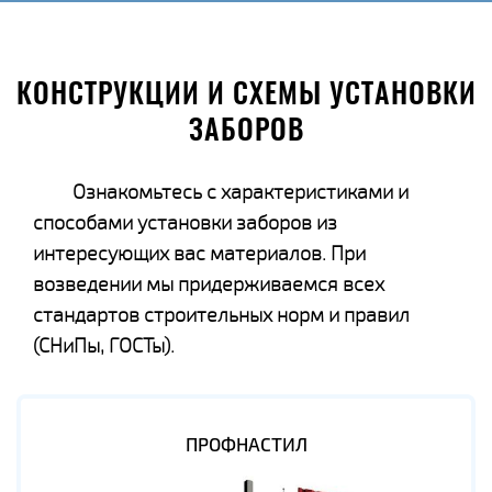
КОНСТРУКЦИИ И СХЕМЫ УСТАНОВКИ
ЗАБОРОВ
Ознакомьтесь с характеристиками и
способами установки заборов из
интересующих вас материалов. При
возведении мы придерживаемся всех
стандартов строительных норм и правил
(СНиПы, ГОСТы).
ПРОФНАСТИЛ