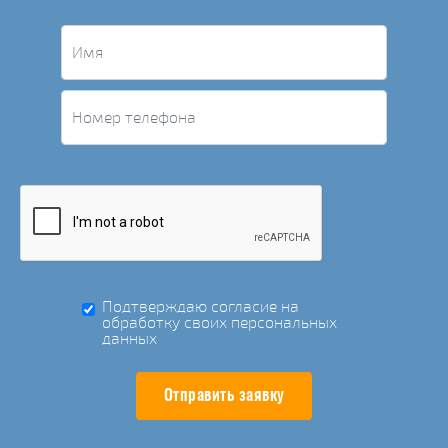
Подтверждаю согласие на
обработку своих персональных
данных
Отправить заявку