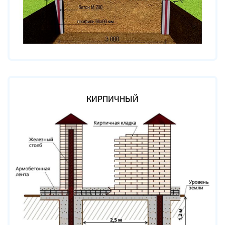
КИРПИЧНЫЙ