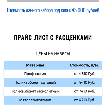
Стоимость данного забора под ключ:
45 000 рублей
ПРАЙС-ЛИСТ С РАСЦЕНКАМИ
ЦЕНЫ НА НАВЕСЫ
Материал
Стоимость, п/м.
Профнастил
от 4610 Руб.
Поликарбонат сотовый
от 4410 Руб.
Поликарбонат монолитный
от 7410 Руб.
Металлочерепица
от 4710 Руб.