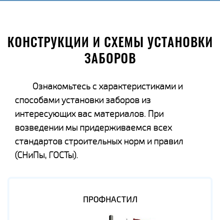
КОНСТРУКЦИИ И СХЕМЫ УСТАНОВКИ
ЗАБОРОВ
Ознакомьтесь с характеристиками и
способами установки заборов из
интересующих вас материалов. При
возведении мы придерживаемся всех
стандартов строительных норм и правил
(СНиПы, ГОСТы).
ПРОФНАСТИЛ