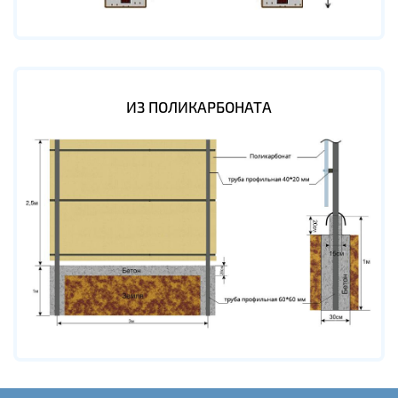
ИЗ ПОЛИКАРБОНАТА