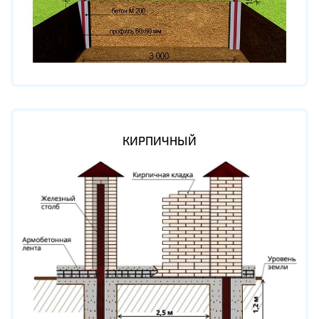
КИРПИЧНЫЙ