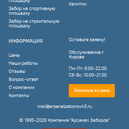
площадку
Калитки
Забор на спортивную
площадку
Забор на строительную
площадку
Оставьте заявку!
ИНФОРМАЦИЯ
Обслуживание г.
Цены
Кирове
Наши работы
Пн-Пт: 9.00-22.00
Отзывы
Сб-Вс: 10.00-21.00
Вопрос-ответ
О компании
Записаться на замер
Контакты
mail@arsenalzaborov43.ru
© 1995-2026 Компания "Арсенал Заборов"