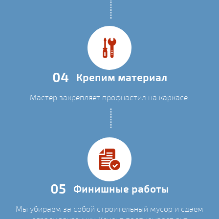
04
Крепим материал
Мастер закрепляет профнастил на каркасе.
05
Финишные работы
Мы убираем за собой строительный мусор и сдаем