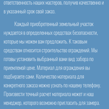
ответственность наших мастеров, получив качественно и
в указанный срок свой заказ.
Каждый приобретенный земельный участок
нуждается в определенных средствах безопасности,
которые мы можем вам предложить. К таковым
средствам относится строительство ограждений. Мы
готовы установить выбранный вами вид забора по
приемлемой цене. Материал для ограждения вы
подбираете сами. Количество материала для
конкретного заказа можно узнать по нашему телефону.
Произвести точный расчет материала может и наш
менеджер, которого возможно пригласить для замера.