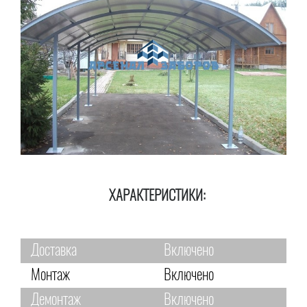
ХАРАКТЕРИСТИКИ:
Доставка
Включено
Монтаж
Включено
Демонтаж
Включено