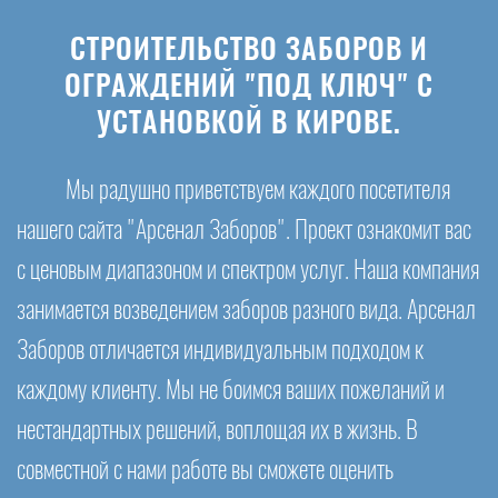
СТРОИТЕЛЬСТВО ЗАБОРОВ И
ОГРАЖДЕНИЙ "ПОД КЛЮЧ" С
УСТАНОВКОЙ В КИРОВЕ.
Мы радушно приветствуем каждого посетителя
нашего сайта "Арсенал Заборов". Проект ознакомит вас
с ценовым диапазоном и спектром услуг. Наша компания
занимается возведением заборов разного вида. Арсенал
Заборов отличается индивидуальным подходом к
каждому клиенту. Мы не боимся ваших пожеланий и
нестандартных решений, воплощая их в жизнь. В
совместной с нами работе вы сможете оценить