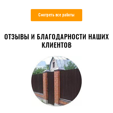
Смотреть все работы
ОТЗЫВЫ И БЛАГОДАРНОСТИ НАШИХ
КЛИЕНТОВ