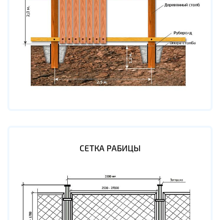
СЕТКА РАБИЦЫ