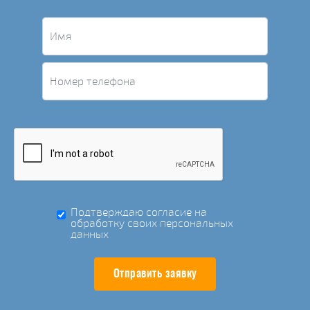
Подтверждаю согласие на
обработку своих персональных
данных
Отправить заявку