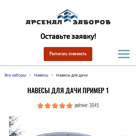
Оставьте заявку!
Расчитать стоимость
Все заборы
Навесы
Навесы для дачи
НАВЕСЫ ДЛЯ ДАЧИ ПРИМЕР 1
рейтинг: 3045