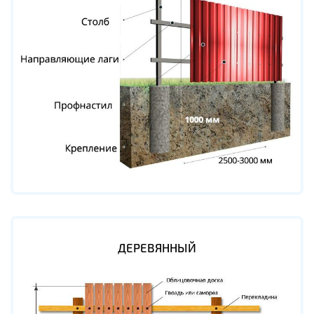
ДЕРЕВЯННЫЙ