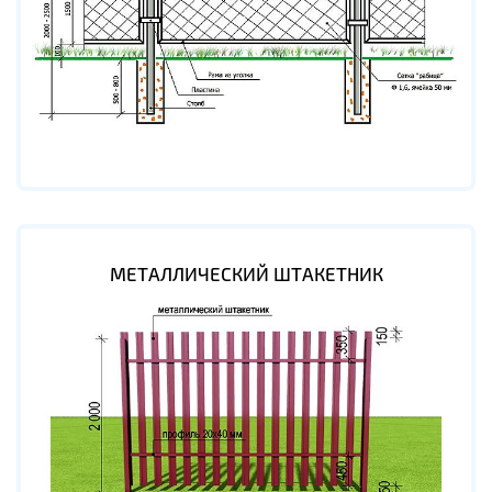
МЕТАЛЛИЧЕСКИЙ ШТАКЕТНИК