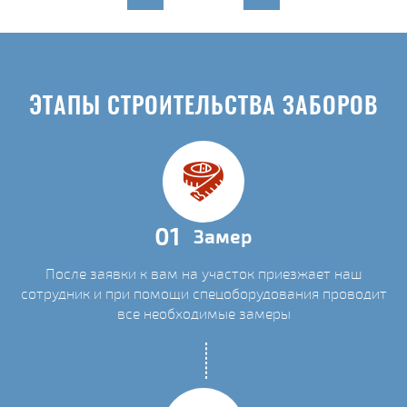
ЭТАПЫ СТРОИТЕЛЬСТВА ЗАБОРОВ
01
Замер
После заявки к вам на участок приезжает наш
сотрудник и при помощи спецоборудования проводит
все необходимые замеры