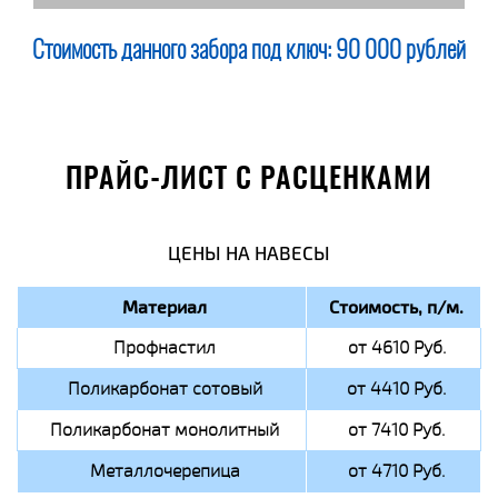
Стоимость данного забора под ключ:
90 000 рублей
ПРАЙС-ЛИСТ С РАСЦЕНКАМИ
ЦЕНЫ НА НАВЕСЫ
Материал
Стоимость, п/м.
Профнастил
от 4610 Руб.
Поликарбонат сотовый
от 4410 Руб.
Поликарбонат монолитный
от 7410 Руб.
Металлочерепица
от 4710 Руб.