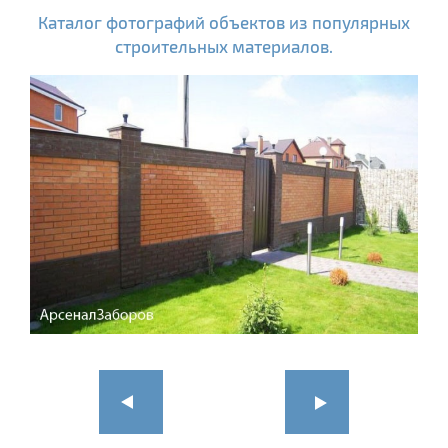
Каталог фотографий объектов из популярных
строительных материалов.