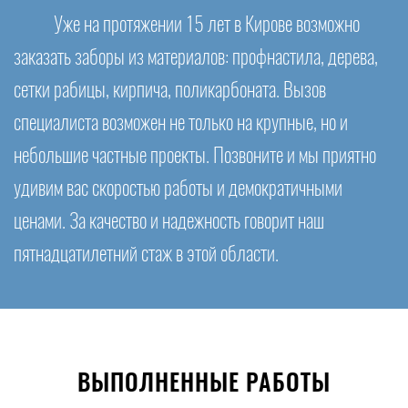
Уже на протяжении 15 лет в Кирове возможно
заказать заборы из материалов: профнастила, дерева,
сетки рабицы, кирпича, поликарбоната. Вызов
специалиста возможен не только на крупные, но и
небольшие частные проекты. Позвоните и мы приятно
удивим вас скоростью работы и демократичными
ценами. За качество и надежность говорит наш
пятнадцатилетний стаж в этой области.
ВЫПОЛНЕННЫЕ РАБОТЫ