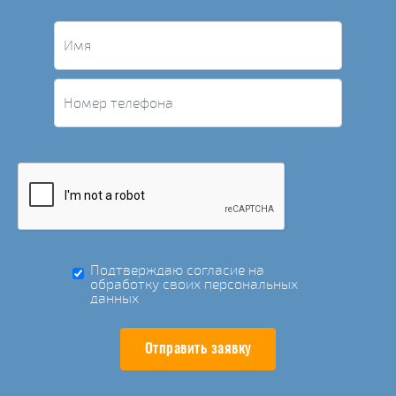
Подтверждаю согласие на
обработку своих персональных
данных
Отправить заявку