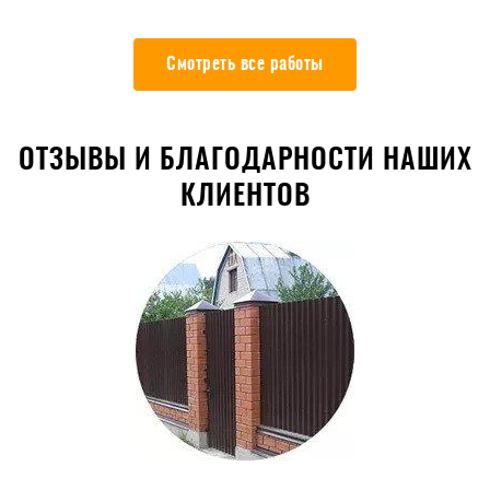
Смотреть все работы
ОТЗЫВЫ И БЛАГОДАРНОСТИ НАШИХ
КЛИЕНТОВ