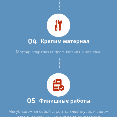
04
Крепим материал
Мастер закрепляет профнастил на каркасе.
05
Финишные работы
Мы убираем за собой строительный мусор и сдаем