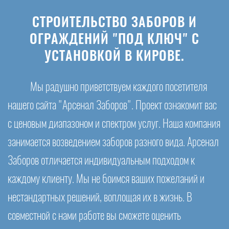
СТРОИТЕЛЬСТВО ЗАБОРОВ И
ОГРАЖДЕНИЙ "ПОД КЛЮЧ" С
УСТАНОВКОЙ В КИРОВЕ.
Мы радушно приветствуем каждого посетителя
нашего сайта "Арсенал Заборов". Проект ознакомит вас
с ценовым диапазоном и спектром услуг. Наша компания
занимается возведением заборов разного вида. Арсенал
Заборов отличается индивидуальным подходом к
каждому клиенту. Мы не боимся ваших пожеланий и
нестандартных решений, воплощая их в жизнь. В
совместной с нами работе вы сможете оценить