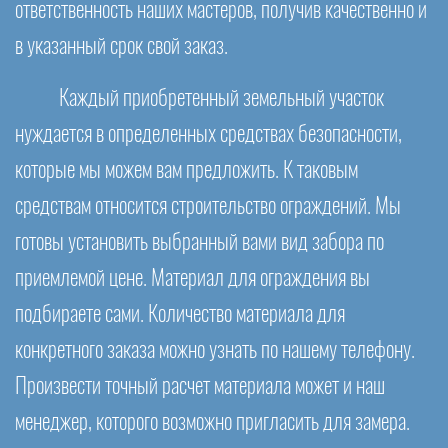
ответственность наших мастеров, получив качественно и
в указанный срок свой заказ.
Каждый приобретенный земельный участок
нуждается в определенных средствах безопасности,
которые мы можем вам предложить. К таковым
средствам относится строительство ограждений. Мы
готовы установить выбранный вами вид забора по
приемлемой цене. Материал для ограждения вы
подбираете сами. Количество материала для
конкретного заказа можно узнать по нашему телефону.
Произвести точный расчет материала может и наш
менеджер, которого возможно пригласить для замера.