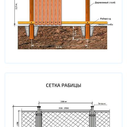
СЕТКА РАБИЦЫ