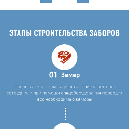
ЭТАПЫ СТРОИТЕЛЬСТВА ЗАБОРОВ
01
Замер
После заявки к вам на участок приезжает наш
сотрудник и при помощи спецоборудования проводит
все необходимые замеры