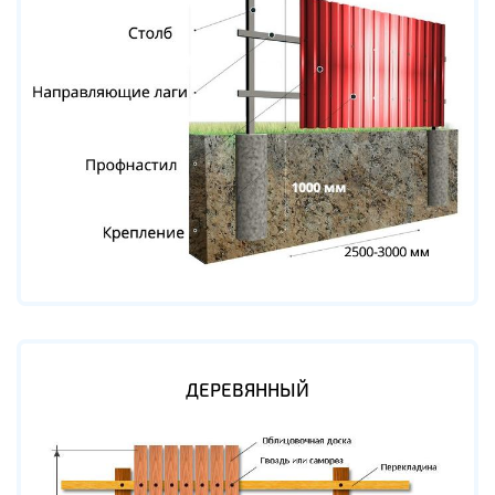
ДЕРЕВЯННЫЙ