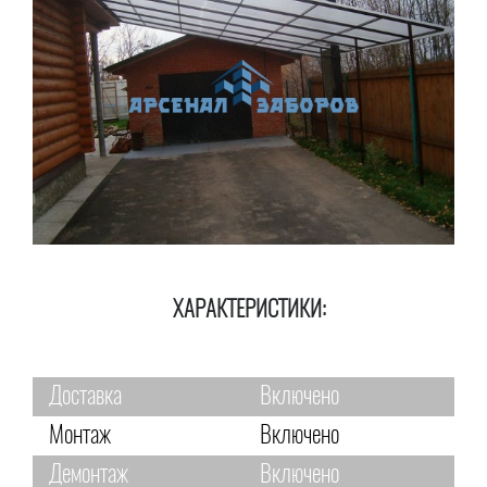
ХАРАКТЕРИСТИКИ:
Доставка
Включено
Монтаж
Включено
Демонтаж
Включено