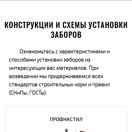
КОНСТРУКЦИИ И СХЕМЫ УСТАНОВКИ
ЗАБОРОВ
Ознакомьтесь с характеристиками и
способами установки заборов из
интересующих вас материалов. При
возведении мы придерживаемся всех
стандартов строительных норм и правил
(СНиПы, ГОСТы).
ПРОФНАСТИЛ