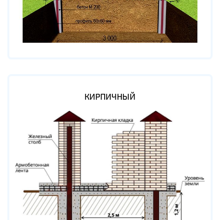
КИРПИЧНЫЙ