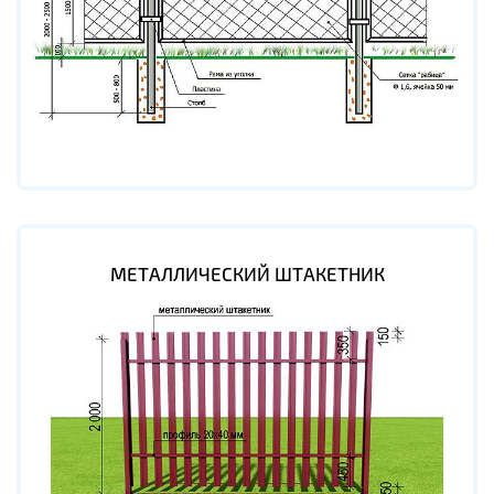
МЕТАЛЛИЧЕСКИЙ ШТАКЕТНИК