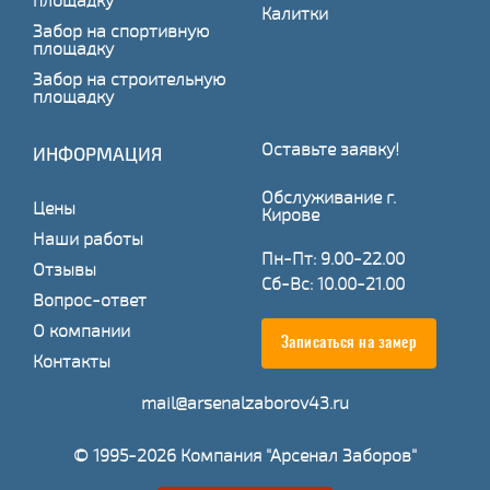
площадку
Калитки
Забор на спортивную
площадку
Забор на строительную
площадку
Оставьте заявку!
ИНФОРМАЦИЯ
Обслуживание г.
Цены
Кирове
Наши работы
Пн-Пт: 9.00-22.00
Отзывы
Сб-Вс: 10.00-21.00
Вопрос-ответ
О компании
Записаться на замер
Контакты
mail@arsenalzaborov43.ru
© 1995-2026 Компания "Арсенал Заборов"