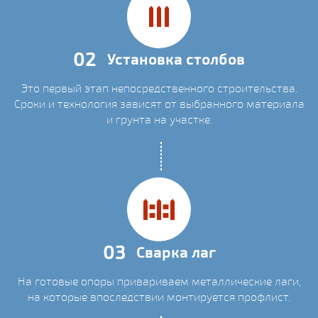
02
Установка столбов
Это первый этап непосредственного строительства.
Сроки и технология зависят от выбранного материала
и грунта на участке.
03
Сварка лаг
На готовые опоры привариваем металлические лаги,
на которые впоследствии монтируется профлист.