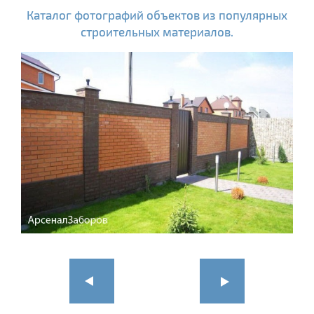
Каталог фотографий объектов из популярных
строительных материалов.