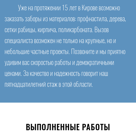
Уже на протяжении 15 лет в Кирове возможно
заказать заборы из материалов: профнастила, дерева,
сетки рабицы, кирпича, поликарбоната. Вызов
специалиста возможен не только на крупные, но и
небольшие частные проекты. Позвоните и мы приятно
удивим вас скоростью работы и демократичными
ценами. За качество и надежность говорит наш
пятнадцатилетний стаж в этой области.
ВЫПОЛНЕННЫЕ РАБОТЫ