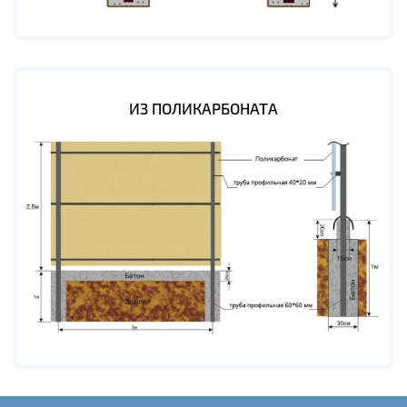
ИЗ ПОЛИКАРБОНАТА