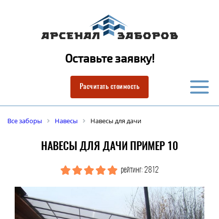
Оставьте заявку!
Расчитать стоимость
Все заборы
Навесы
Навесы для дачи
НАВЕСЫ ДЛЯ ДАЧИ ПРИМЕР 10
рейтинг: 2812