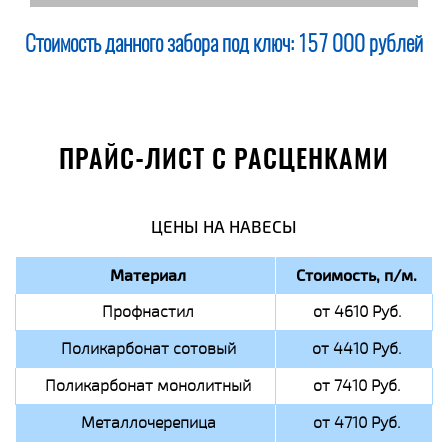
Стоимость данного забора под ключ:
157 000 рублей
ПРАЙС-ЛИСТ С РАСЦЕНКАМИ
ЦЕНЫ НА НАВЕСЫ
Материал
Стоимость, п/м.
Профнастил
от 4610 Руб.
Поликарбонат сотовый
от 4410 Руб.
Поликарбонат монолитный
от 7410 Руб.
Металлочерепица
от 4710 Руб.