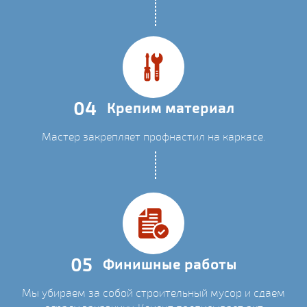
04
Крепим материал
Мастер закрепляет профнастил на каркасе.
05
Финишные работы
Мы убираем за собой строительный мусор и сдаем