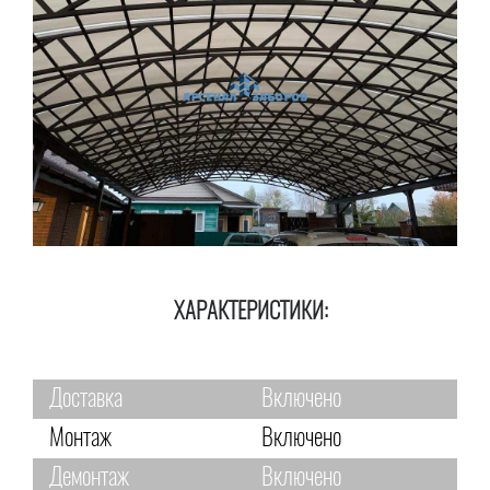
ХАРАКТЕРИСТИКИ:
Доставка
Включено
Монтаж
Включено
Демонтаж
Включено