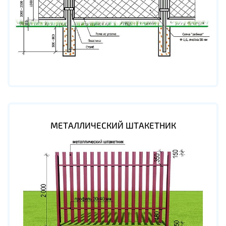
МЕТАЛЛИЧЕСКИЙ ШТАКЕТНИК