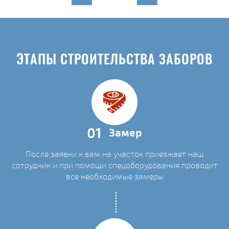
ЭТАПЫ СТРОИТЕЛЬСТВА ЗАБОРОВ
01
Замер
После заявки к вам на участок приезжает наш
сотрудник и при помощи спецоборудования проводит
все необходимые замеры