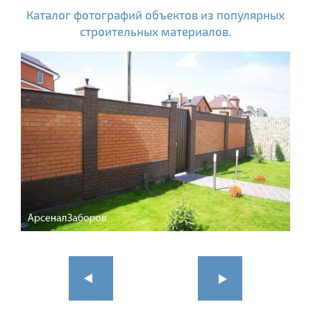
Каталог фотографий объектов из популярных
строительных материалов.