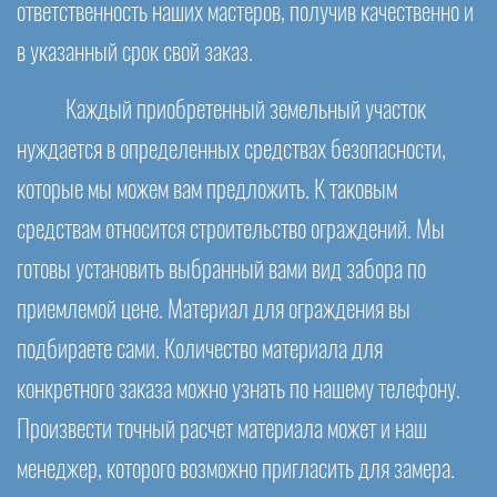
ответственность наших мастеров, получив качественно и
в указанный срок свой заказ.
Каждый приобретенный земельный участок
нуждается в определенных средствах безопасности,
которые мы можем вам предложить. К таковым
средствам относится строительство ограждений. Мы
готовы установить выбранный вами вид забора по
приемлемой цене. Материал для ограждения вы
подбираете сами. Количество материала для
конкретного заказа можно узнать по нашему телефону.
Произвести точный расчет материала может и наш
менеджер, которого возможно пригласить для замера.