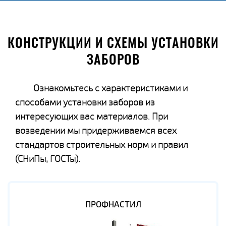
КОНСТРУКЦИИ И СХЕМЫ УСТАНОВКИ
ЗАБОРОВ
Ознакомьтесь с характеристиками и
способами установки заборов из
интересующих вас материалов. При
возведении мы придерживаемся всех
стандартов строительных норм и правил
(СНиПы, ГОСТы).
ПРОФНАСТИЛ