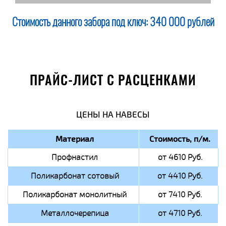
Стоимость данного забора под ключ:
340 000 рублей
ПРАЙС-ЛИСТ С РАСЦЕНКАМИ
ЦЕНЫ НА НАВЕСЫ
Материал
Стоимость, п/м.
Профнастил
от 4610 Руб.
Поликарбонат сотовый
от 4410 Руб.
Поликарбонат монолитный
от 7410 Руб.
Металлочерепица
от 4710 Руб.