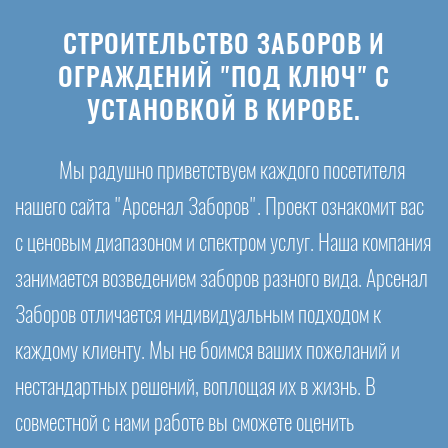
СТРОИТЕЛЬСТВО ЗАБОРОВ И
ОГРАЖДЕНИЙ "ПОД КЛЮЧ" С
УСТАНОВКОЙ В КИРОВЕ.
Мы радушно приветствуем каждого посетителя
нашего сайта "Арсенал Заборов". Проект ознакомит вас
с ценовым диапазоном и спектром услуг. Наша компания
занимается возведением заборов разного вида. Арсенал
Заборов отличается индивидуальным подходом к
каждому клиенту. Мы не боимся ваших пожеланий и
нестандартных решений, воплощая их в жизнь. В
совместной с нами работе вы сможете оценить