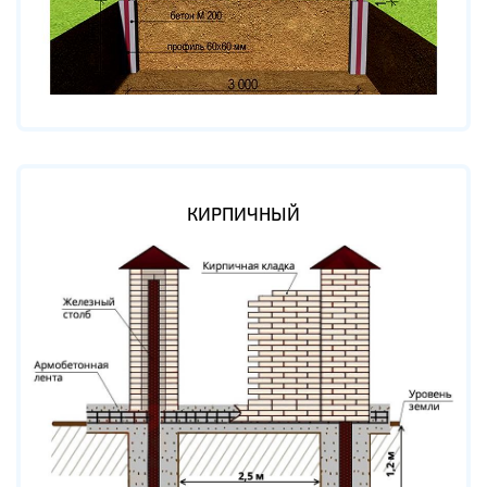
КИРПИЧНЫЙ