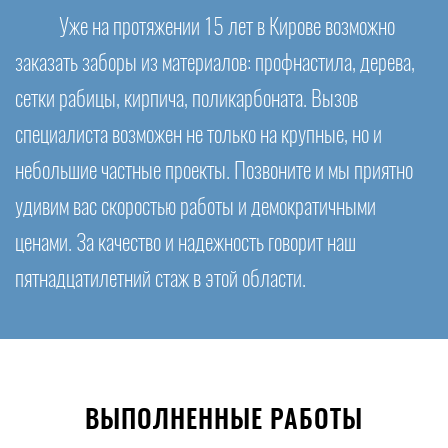
Уже на протяжении 15 лет в Кирове возможно
заказать заборы из материалов: профнастила, дерева,
сетки рабицы, кирпича, поликарбоната. Вызов
специалиста возможен не только на крупные, но и
небольшие частные проекты. Позвоните и мы приятно
удивим вас скоростью работы и демократичными
ценами. За качество и надежность говорит наш
пятнадцатилетний стаж в этой области.
ВЫПОЛНЕННЫЕ РАБОТЫ