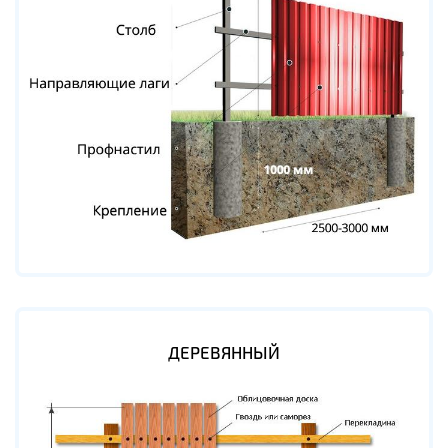
ДЕРЕВЯННЫЙ