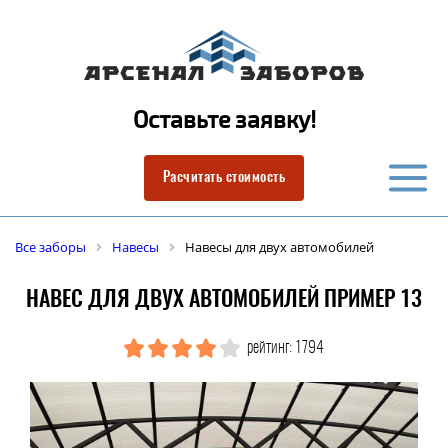
Оставьте заявку!
Расчитать стоимость
Все заборы
Навесы
Навесы для двух автомобилей
НАВЕС ДЛЯ ДВУХ АВТОМОБИЛЕЙ ПРИМЕР 13
рейтинг: 1794