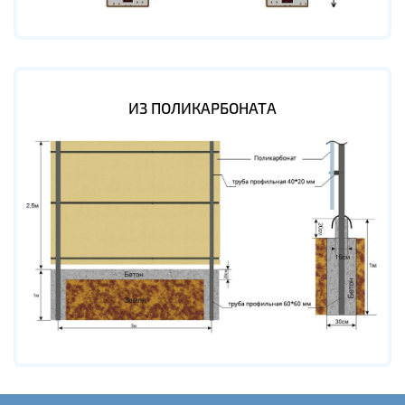
ИЗ ПОЛИКАРБОНАТА