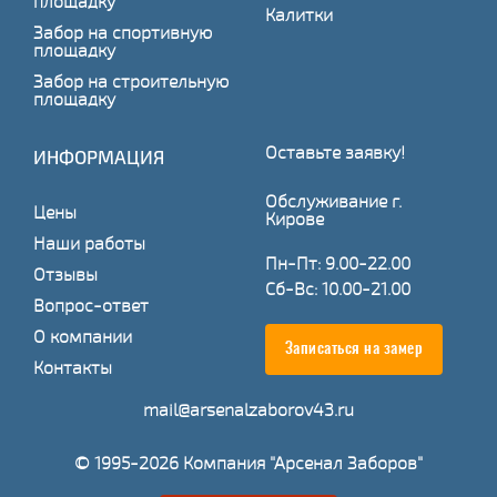
площадку
Калитки
Забор на спортивную
площадку
Забор на строительную
площадку
Оставьте заявку!
ИНФОРМАЦИЯ
Обслуживание г.
Цены
Кирове
Наши работы
Пн-Пт: 9.00-22.00
Отзывы
Сб-Вс: 10.00-21.00
Вопрос-ответ
О компании
Записаться на замер
Контакты
mail@arsenalzaborov43.ru
© 1995-2026 Компания "Арсенал Заборов"