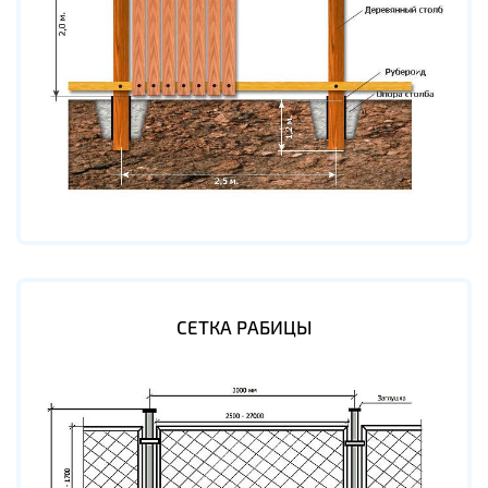
СЕТКА РАБИЦЫ