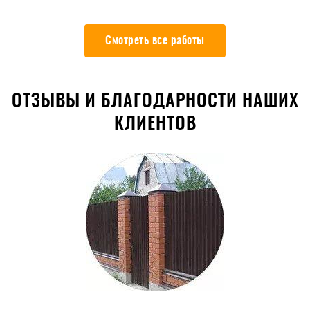
Смотреть все работы
ОТЗЫВЫ И БЛАГОДАРНОСТИ НАШИХ
КЛИЕНТОВ