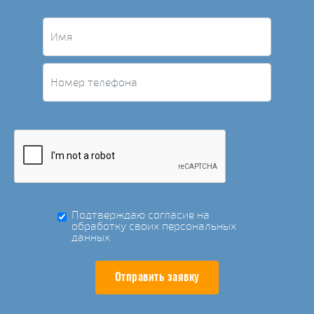
Подтверждаю согласие на
обработку своих персональных
данных
Отправить заявку