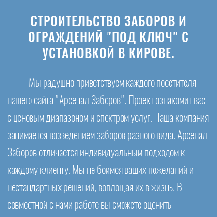
СТРОИТЕЛЬСТВО ЗАБОРОВ И
ОГРАЖДЕНИЙ "ПОД КЛЮЧ" С
УСТАНОВКОЙ В КИРОВЕ.
Мы радушно приветствуем каждого посетителя
нашего сайта "Арсенал Заборов". Проект ознакомит вас
с ценовым диапазоном и спектром услуг. Наша компания
занимается возведением заборов разного вида. Арсенал
Заборов отличается индивидуальным подходом к
каждому клиенту. Мы не боимся ваших пожеланий и
нестандартных решений, воплощая их в жизнь. В
совместной с нами работе вы сможете оценить