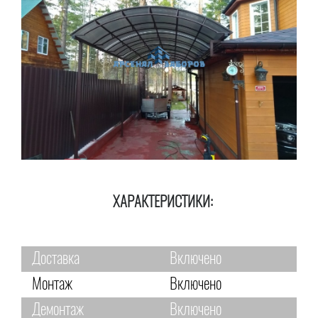
ХАРАКТЕРИСТИКИ:
Доставка
Включено
Монтаж
Включено
Демонтаж
Включено