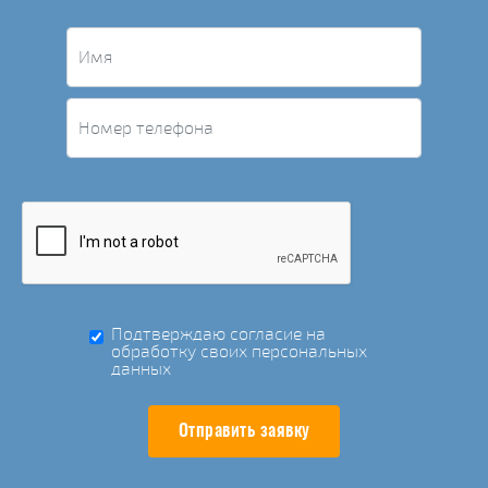
Подтверждаю согласие на
обработку своих персональных
данных
Отправить заявку