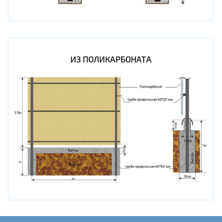
ИЗ ПОЛИКАРБОНАТА