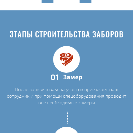
ЭТАПЫ СТРОИТЕЛЬСТВА ЗАБОРОВ
01
Замер
После заявки к вам на участок приезжает наш
сотрудник и при помощи спецоборудования проводит
все необходимые замеры