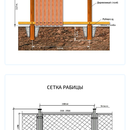
СЕТКА РАБИЦЫ