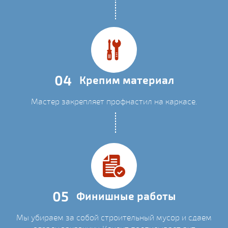
04
Крепим материал
Мастер закрепляет профнастил на каркасе.
05
Финишные работы
Мы убираем за собой строительный мусор и сдаем