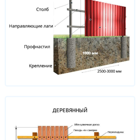
ДЕРЕВЯННЫЙ