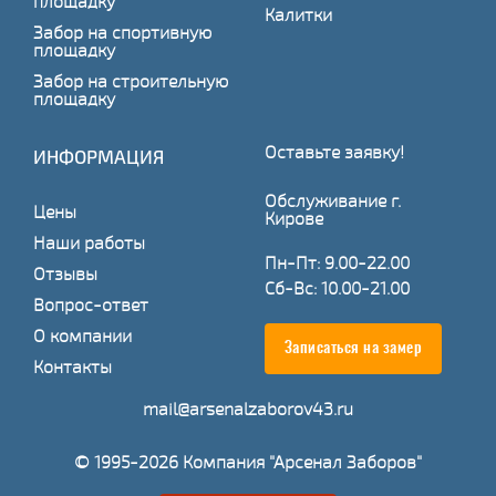
площадку
Калитки
Забор на спортивную
площадку
Забор на строительную
площадку
Оставьте заявку!
ИНФОРМАЦИЯ
Обслуживание г.
Цены
Кирове
Наши работы
Пн-Пт: 9.00-22.00
Отзывы
Сб-Вс: 10.00-21.00
Вопрос-ответ
О компании
Записаться на замер
Контакты
mail@arsenalzaborov43.ru
© 1995-2026 Компания "Арсенал Заборов"