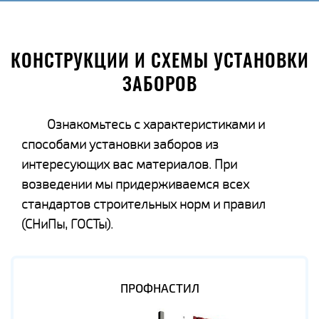
КОНСТРУКЦИИ И СХЕМЫ УСТАНОВКИ
ЗАБОРОВ
Ознакомьтесь с характеристиками и
способами установки заборов из
интересующих вас материалов. При
возведении мы придерживаемся всех
стандартов строительных норм и правил
(СНиПы, ГОСТы).
ПРОФНАСТИЛ