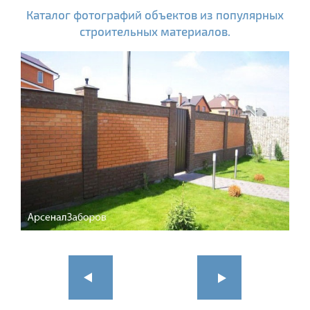
Каталог фотографий объектов из популярных
строительных материалов.