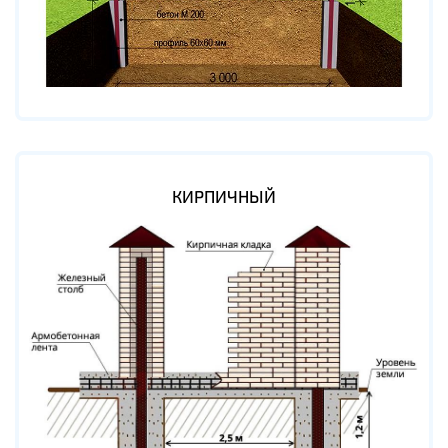
КИРПИЧНЫЙ