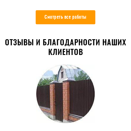
Смотреть все работы
ОТЗЫВЫ И БЛАГОДАРНОСТИ НАШИХ
КЛИЕНТОВ