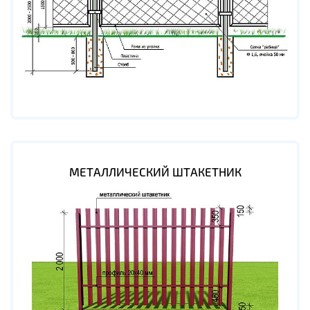
МЕТАЛЛИЧЕСКИЙ ШТАКЕТНИК