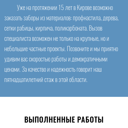
Уже на протяжении 15 лет в Кирове возможно
заказать заборы из материалов: профнастила, дерева,
сетки рабицы, кирпича, поликарбоната. Вызов
специалиста возможен не только на крупные, но и
небольшие частные проекты. Позвоните и мы приятно
удивим вас скоростью работы и демократичными
ценами. За качество и надежность говорит наш
пятнадцатилетний стаж в этой области.
ВЫПОЛНЕННЫЕ РАБОТЫ