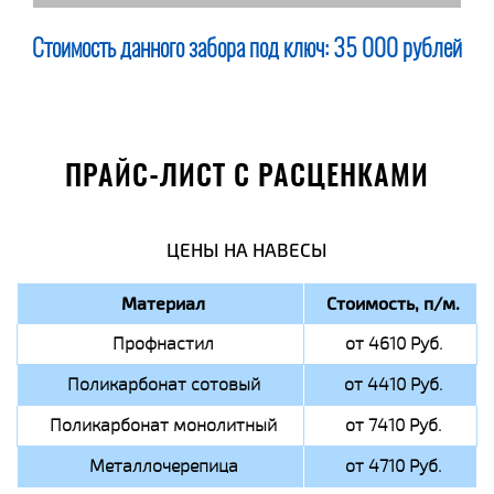
Стоимость данного забора под ключ:
35 000 рублей
ПРАЙС-ЛИСТ С РАСЦЕНКАМИ
ЦЕНЫ НА НАВЕСЫ
Материал
Стоимость, п/м.
Профнастил
от 4610 Руб.
Поликарбонат сотовый
от 4410 Руб.
Поликарбонат монолитный
от 7410 Руб.
Металлочерепица
от 4710 Руб.