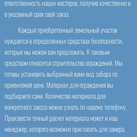
ответственность наших мастеров, получив качественно и
в указанный срок свой заказ.
Каждый приобретенный земельный участок
нуждается в определенных средствах безопасности,
которые мы можем вам предложить. К таковым
средствам относится строительство ограждений. Мы
готовы установить выбранный вами вид забора по
приемлемой цене. Материал для ограждения вы
подбираете сами. Количество материала для
конкретного заказа можно узнать по нашему телефону.
Произвести точный расчет материала может и наш
менеджер, которого возможно пригласить для замера.