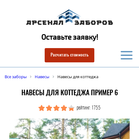
Оставьте заявку!
Расчитать стоимость
Все заборы
Навесы
Навесы для коттеджа
НАВЕСЫ ДЛЯ КОТТЕДЖА ПРИМЕР 6
рейтинг: 1755