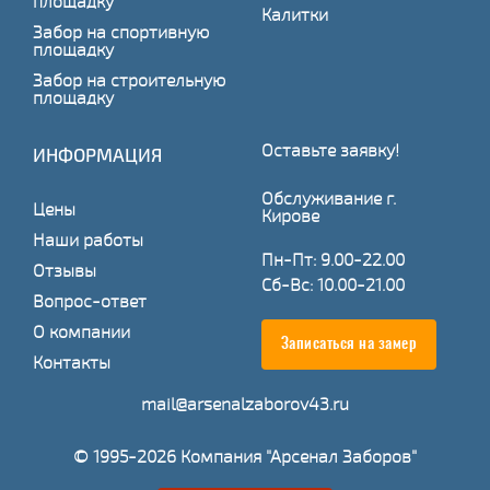
площадку
Калитки
Забор на спортивную
площадку
Забор на строительную
площадку
Оставьте заявку!
ИНФОРМАЦИЯ
Обслуживание г.
Цены
Кирове
Наши работы
Пн-Пт: 9.00-22.00
Отзывы
Сб-Вс: 10.00-21.00
Вопрос-ответ
О компании
Записаться на замер
Контакты
mail@arsenalzaborov43.ru
© 1995-2026 Компания "Арсенал Заборов"