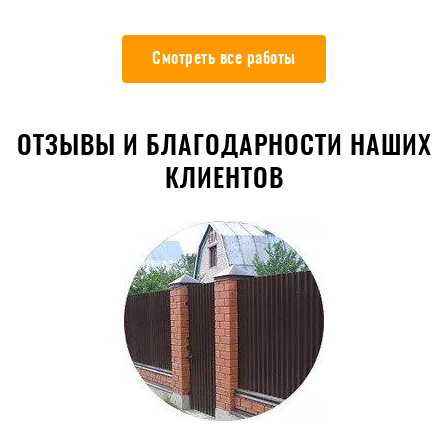
Смотреть все работы
ОТЗЫВЫ И БЛАГОДАРНОСТИ НАШИХ
КЛИЕНТОВ