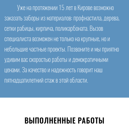
Уже на протяжении 15 лет в Кирове возможно
заказать заборы из материалов: профнастила, дерева,
сетки рабицы, кирпича, поликарбоната. Вызов
специалиста возможен не только на крупные, но и
небольшие частные проекты. Позвоните и мы приятно
удивим вас скоростью работы и демократичными
ценами. За качество и надежность говорит наш
пятнадцатилетний стаж в этой области.
ВЫПОЛНЕННЫЕ РАБОТЫ