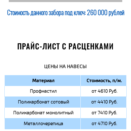
Стоимость данного забора под ключ:
260 000 рублей
ПРАЙС-ЛИСТ С РАСЦЕНКАМИ
ЦЕНЫ НА НАВЕСЫ
Материал
Стоимость, п/м.
Профнастил
от 4610 Руб.
Поликарбонат сотовый
от 4410 Руб.
Поликарбонат монолитный
от 7410 Руб.
Металлочерепица
от 4710 Руб.