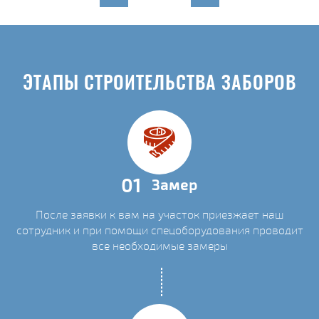
ЭТАПЫ СТРОИТЕЛЬСТВА ЗАБОРОВ
01
Замер
После заявки к вам на участок приезжает наш
сотрудник и при помощи спецоборудования проводит
все необходимые замеры