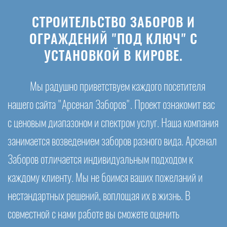
СТРОИТЕЛЬСТВО ЗАБОРОВ И
ОГРАЖДЕНИЙ "ПОД КЛЮЧ" С
УСТАНОВКОЙ В КИРОВЕ.
Мы радушно приветствуем каждого посетителя
нашего сайта "Арсенал Заборов". Проект ознакомит вас
с ценовым диапазоном и спектром услуг. Наша компания
занимается возведением заборов разного вида. Арсенал
Заборов отличается индивидуальным подходом к
каждому клиенту. Мы не боимся ваших пожеланий и
нестандартных решений, воплощая их в жизнь. В
совместной с нами работе вы сможете оценить