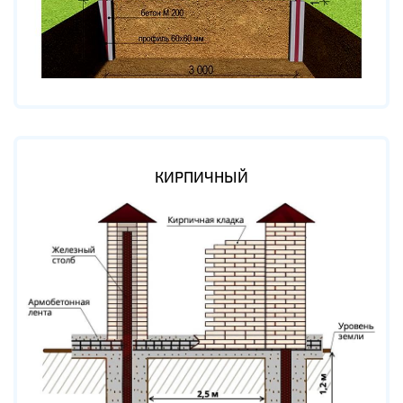
КИРПИЧНЫЙ