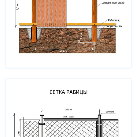
СЕТКА РАБИЦЫ