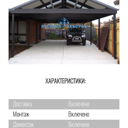
ХАРАКТЕРИСТИКИ:
Доставка
Включено
Монтаж
Включено
Демонтаж
Включено