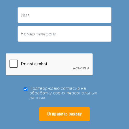
Подтверждаю согласие на
обработку своих персональных
данных
Отправить заявку