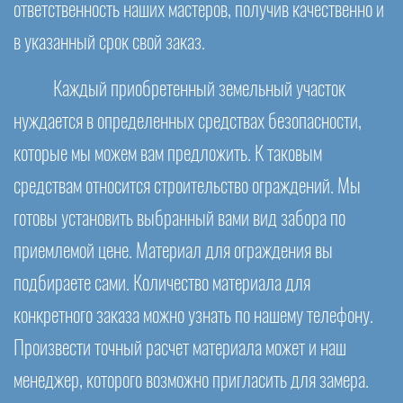
ответственность наших мастеров, получив качественно и
в указанный срок свой заказ.
Каждый приобретенный земельный участок
нуждается в определенных средствах безопасности,
которые мы можем вам предложить. К таковым
средствам относится строительство ограждений. Мы
готовы установить выбранный вами вид забора по
приемлемой цене. Материал для ограждения вы
подбираете сами. Количество материала для
конкретного заказа можно узнать по нашему телефону.
Произвести точный расчет материала может и наш
менеджер, которого возможно пригласить для замера.