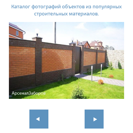
Каталог фотографий объектов из популярных
строительных материалов.