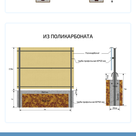
ИЗ ПОЛИКАРБОНАТА