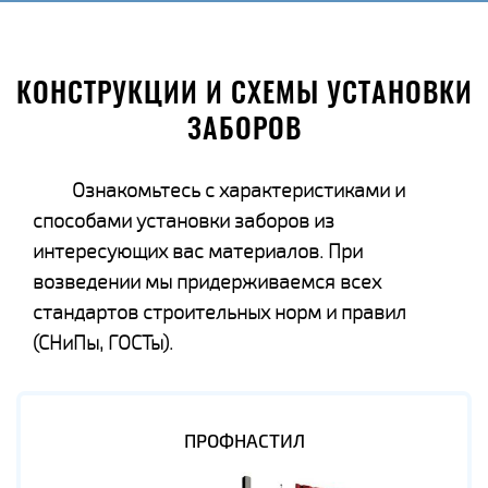
КОНСТРУКЦИИ И СХЕМЫ УСТАНОВКИ
ЗАБОРОВ
Ознакомьтесь с характеристиками и
способами установки заборов из
интересующих вас материалов. При
возведении мы придерживаемся всех
стандартов строительных норм и правил
(СНиПы, ГОСТы).
ПРОФНАСТИЛ