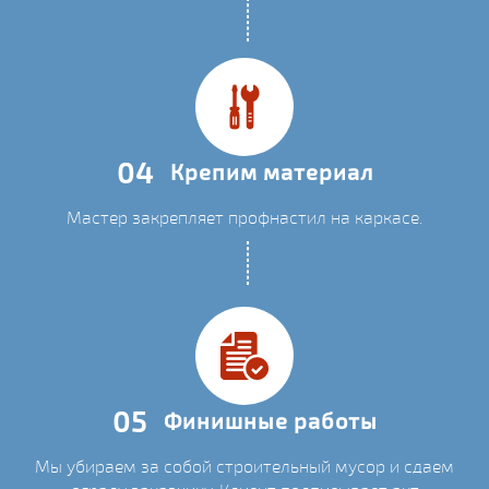
04
Крепим материал
Мастер закрепляет профнастил на каркасе.
05
Финишные работы
Мы убираем за собой строительный мусор и сдаем