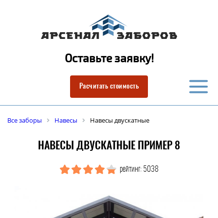
Оставьте заявку!
Расчитать стоимость
Все заборы
Навесы
Навесы двускатные
НАВЕСЫ ДВУСКАТНЫЕ ПРИМЕР 8
рейтинг: 5038