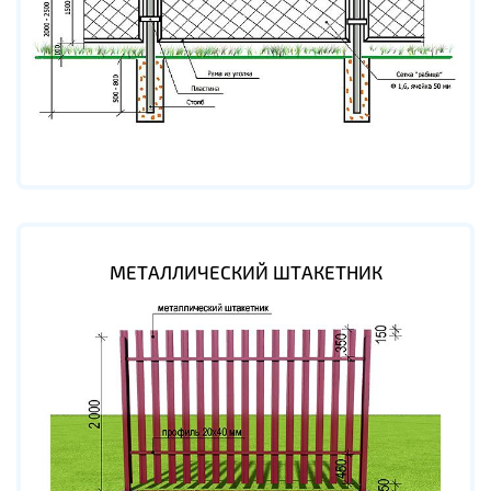
МЕТАЛЛИЧЕСКИЙ ШТАКЕТНИК