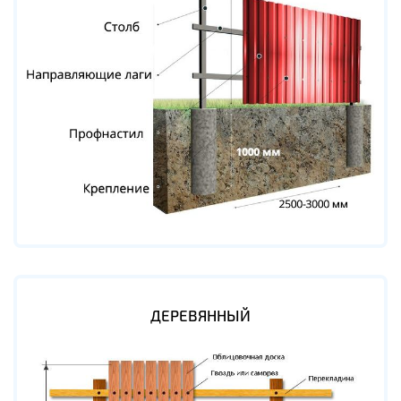
ДЕРЕВЯННЫЙ