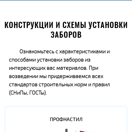
КОНСТРУКЦИИ И СХЕМЫ УСТАНОВКИ
ЗАБОРОВ
Ознакомьтесь с характеристиками и
способами установки заборов из
интересующих вас материалов. При
возведении мы придерживаемся всех
стандартов строительных норм и правил
(СНиПы, ГОСТы).
ПРОФНАСТИЛ