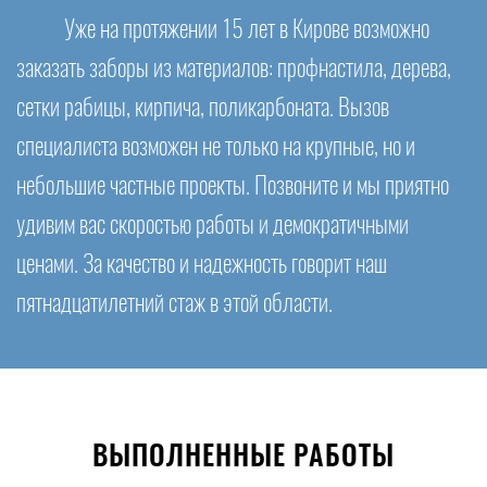
Уже на протяжении 15 лет в Кирове возможно
заказать заборы из материалов: профнастила, дерева,
сетки рабицы, кирпича, поликарбоната. Вызов
специалиста возможен не только на крупные, но и
небольшие частные проекты. Позвоните и мы приятно
удивим вас скоростью работы и демократичными
ценами. За качество и надежность говорит наш
пятнадцатилетний стаж в этой области.
ВЫПОЛНЕННЫЕ РАБОТЫ