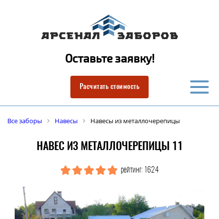
Оставьте заявку!
Расчитать стоимость
Все заборы
Навесы
Навесы из металлочерепицы
НАВЕС ИЗ МЕТАЛЛОЧЕРЕПИЦЫ 11
рейтинг: 1624