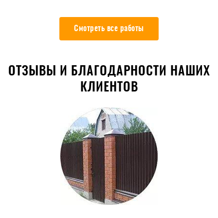
Смотреть все работы
ОТЗЫВЫ И БЛАГОДАРНОСТИ НАШИХ
КЛИЕНТОВ