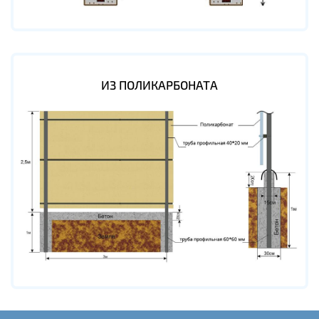
ИЗ ПОЛИКАРБОНАТА