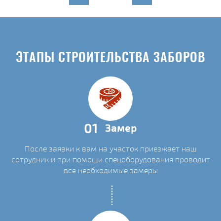
ЭТАПЫ СТРОИТЕЛЬСТВА ЗАБОРОВ
01
Замер
После заявки к вам на участок приезжает наш
сотрудник и при помощи спецоборудования проводит
все необходимые замеры