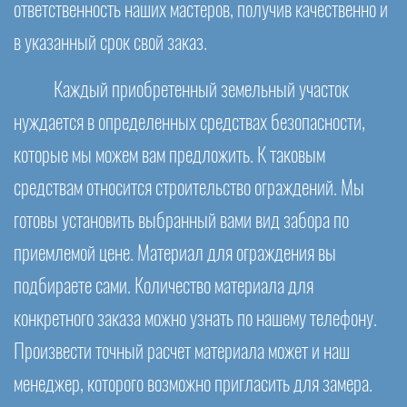
ответственность наших мастеров, получив качественно и
в указанный срок свой заказ.
Каждый приобретенный земельный участок
нуждается в определенных средствах безопасности,
которые мы можем вам предложить. К таковым
средствам относится строительство ограждений. Мы
готовы установить выбранный вами вид забора по
приемлемой цене. Материал для ограждения вы
подбираете сами. Количество материала для
конкретного заказа можно узнать по нашему телефону.
Произвести точный расчет материала может и наш
менеджер, которого возможно пригласить для замера.