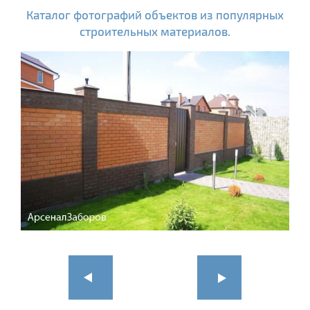
Каталог фотографий объектов из популярных
строительных материалов.