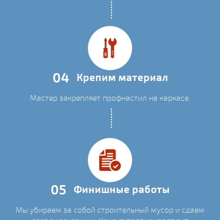
04
Крепим материал
Мастер закрепляет профнастил на каркасе.
05
Финишные работы
Мы убираем за собой строительный мусор и сдаем