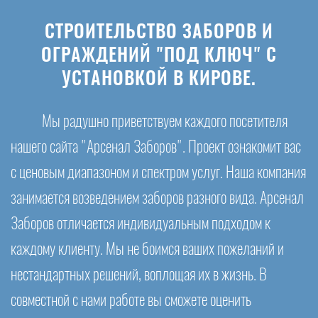
СТРОИТЕЛЬСТВО ЗАБОРОВ И
ОГРАЖДЕНИЙ "ПОД КЛЮЧ" С
УСТАНОВКОЙ В КИРОВЕ.
Мы радушно приветствуем каждого посетителя
нашего сайта "Арсенал Заборов". Проект ознакомит вас
с ценовым диапазоном и спектром услуг. Наша компания
занимается возведением заборов разного вида. Арсенал
Заборов отличается индивидуальным подходом к
каждому клиенту. Мы не боимся ваших пожеланий и
нестандартных решений, воплощая их в жизнь. В
совместной с нами работе вы сможете оценить