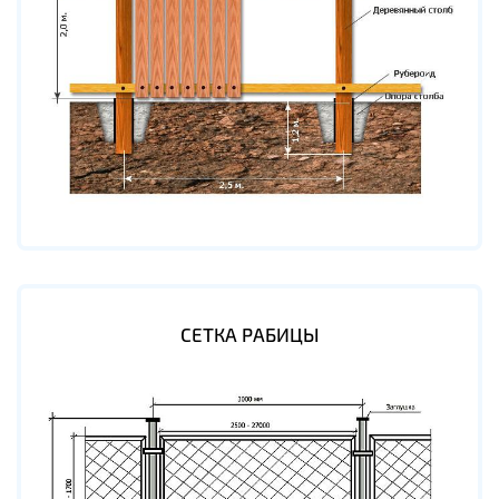
СЕТКА РАБИЦЫ