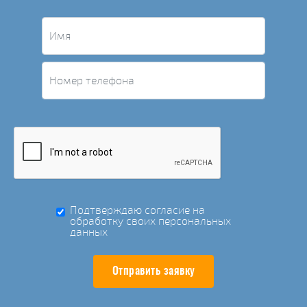
Подтверждаю согласие на
обработку своих персональных
данных
Отправить заявку