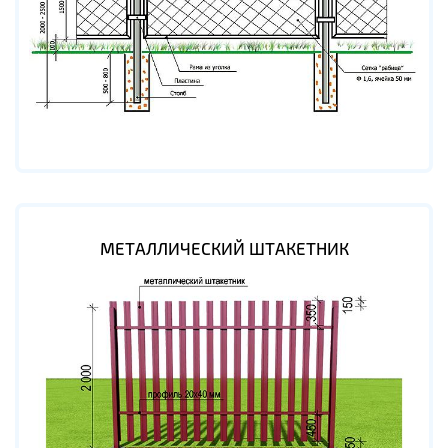
МЕТАЛЛИЧЕСКИЙ ШТАКЕТНИК