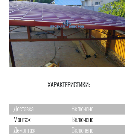
ХАРАКТЕРИСТИКИ:
Доставка
Включено
Монтаж
Включено
Демонтаж
Включено