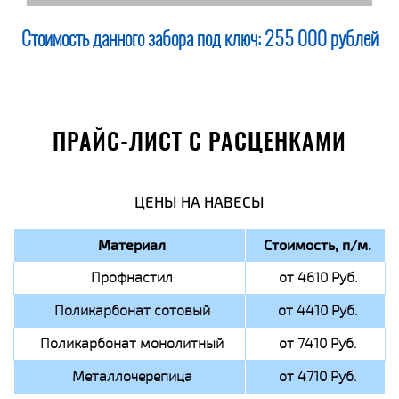
Стоимость данного забора под ключ:
255 000 рублей
ПРАЙС-ЛИСТ С РАСЦЕНКАМИ
ЦЕНЫ НА НАВЕСЫ
Материал
Стоимость, п/м.
Профнастил
от 4610 Руб.
Поликарбонат сотовый
от 4410 Руб.
Поликарбонат монолитный
от 7410 Руб.
Металлочерепица
от 4710 Руб.