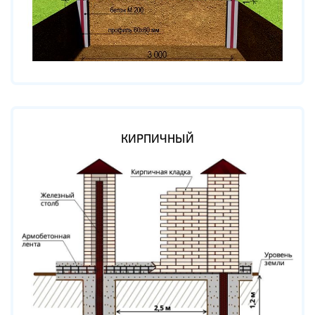
КИРПИЧНЫЙ