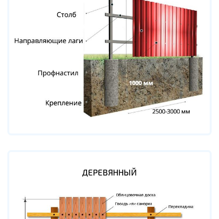
ДЕРЕВЯННЫЙ