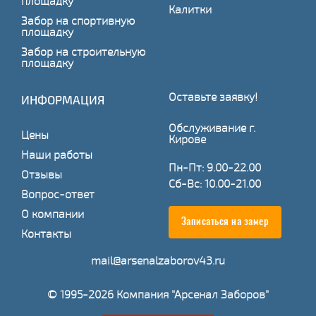
площадку
Калитки
Забор на спортивную
площадку
Забор на строительную
площадку
Оставьте заявку!
ИНФОРМАЦИЯ
Обслуживание г.
Цены
Кирове
Наши работы
Пн-Пт: 9.00-22.00
Отзывы
Сб-Вс: 10.00-21.00
Вопрос-ответ
О компании
Записаться на замер
Контакты
mail@arsenalzaborov43.ru
© 1995-2026 Компания "Арсенал Заборов"