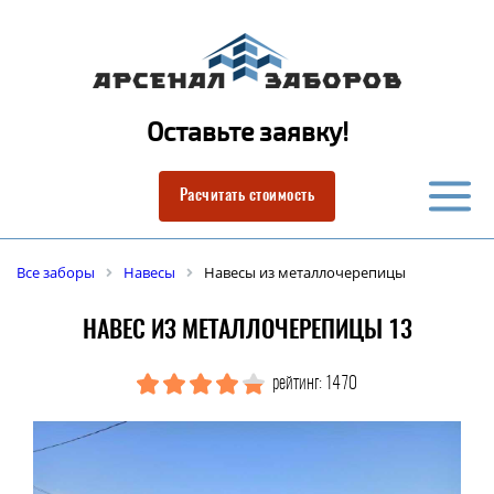
Оставьте заявку!
Расчитать стоимость
Все заборы
Навесы
Навесы из металлочерепицы
НАВЕС ИЗ МЕТАЛЛОЧЕРЕПИЦЫ 13
рейтинг: 1470