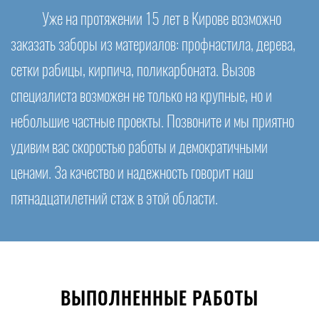
Уже на протяжении 15 лет в Кирове возможно
заказать заборы из материалов: профнастила, дерева,
сетки рабицы, кирпича, поликарбоната. Вызов
специалиста возможен не только на крупные, но и
небольшие частные проекты. Позвоните и мы приятно
удивим вас скоростью работы и демократичными
ценами. За качество и надежность говорит наш
пятнадцатилетний стаж в этой области.
ВЫПОЛНЕННЫЕ РАБОТЫ