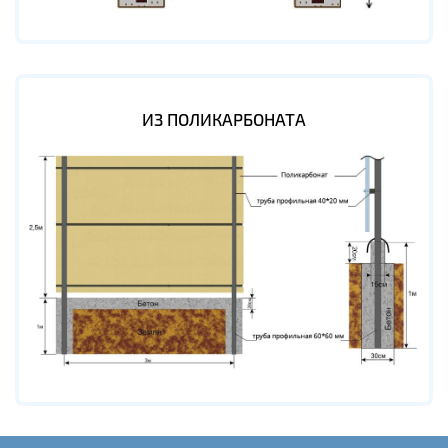
ИЗ ПОЛИКАРБОНАТА