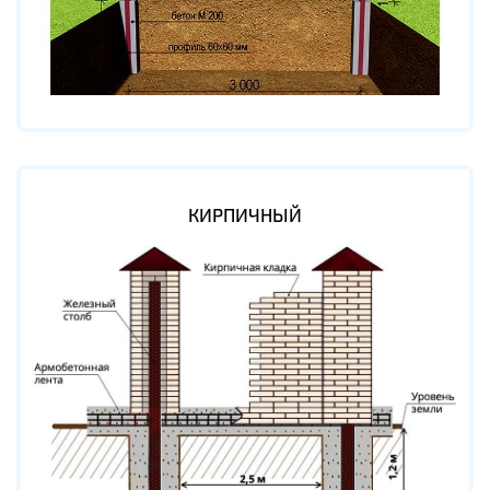
КИРПИЧНЫЙ