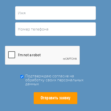
Подтверждаю согласие на
обработку своих персональных
данных
Отправить заявку