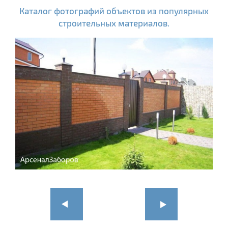
Каталог фотографий объектов из популярных
строительных материалов.