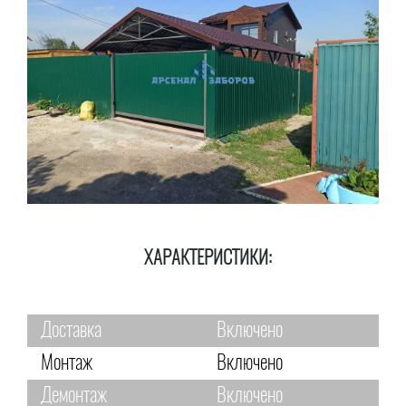
ХАРАКТЕРИСТИКИ:
Доставка
Включено
Монтаж
Включено
Демонтаж
Включено