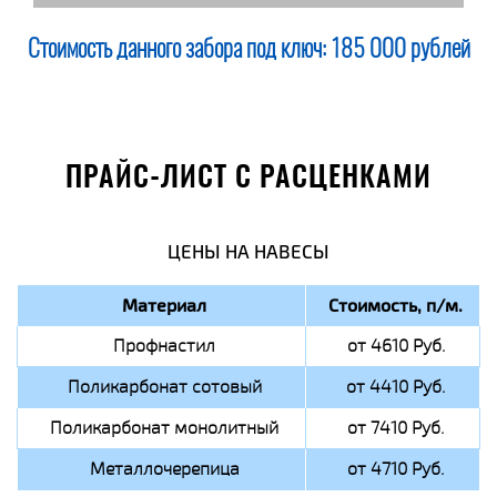
Стоимость данного забора под ключ:
185 000 рублей
ПРАЙС-ЛИСТ С РАСЦЕНКАМИ
ЦЕНЫ НА НАВЕСЫ
Материал
Стоимость, п/м.
Профнастил
от 4610 Руб.
Поликарбонат сотовый
от 4410 Руб.
Поликарбонат монолитный
от 7410 Руб.
Металлочерепица
от 4710 Руб.