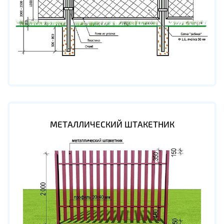
МЕТАЛЛИЧЕСКИЙ ШТАКЕТНИК