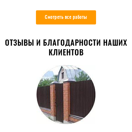
Смотреть все работы
ОТЗЫВЫ И БЛАГОДАРНОСТИ НАШИХ
КЛИЕНТОВ