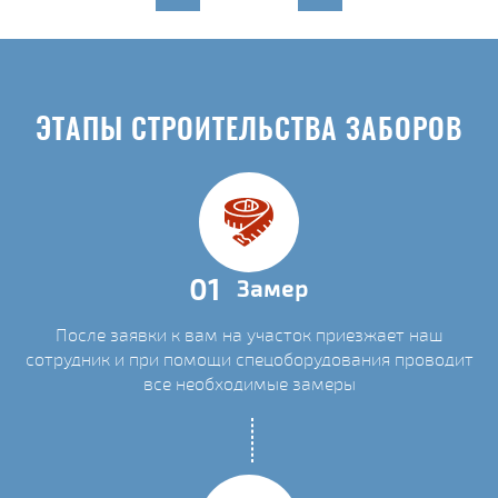
ЭТАПЫ СТРОИТЕЛЬСТВА ЗАБОРОВ
01
Замер
После заявки к вам на участок приезжает наш
сотрудник и при помощи спецоборудования проводит
все необходимые замеры