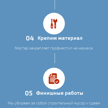
04
Крепим материал
Мастер закрепляет профнастил на каркасе.
05
Финишные работы
Мы убираем за собой строительный мусор и сдаем