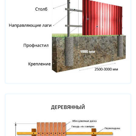
ДЕРЕВЯННЫЙ