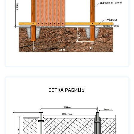
СЕТКА РАБИЦЫ