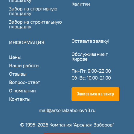
площадку
Калитки
Забор на спортивную
площадку
Забор на строительную
площадку
Оставьте заявку!
ИНФОРМАЦИЯ
Обслуживание г.
Цены
Кирове
Наши работы
Пн-Пт: 9.00-22.00
Отзывы
Сб-Вс: 10.00-21.00
Вопрос-ответ
О компании
Записаться на замер
Контакты
mail@arsenalzaborov43.ru
© 1995-2026 Компания "Арсенал Заборов"