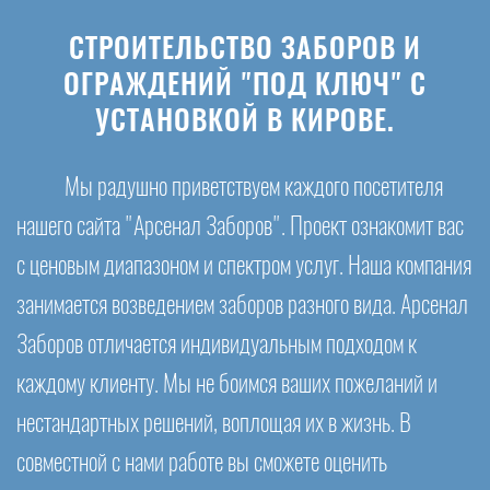
СТРОИТЕЛЬСТВО ЗАБОРОВ И
ОГРАЖДЕНИЙ "ПОД КЛЮЧ" С
УСТАНОВКОЙ В КИРОВЕ.
Мы радушно приветствуем каждого посетителя
нашего сайта "Арсенал Заборов". Проект ознакомит вас
с ценовым диапазоном и спектром услуг. Наша компания
занимается возведением заборов разного вида. Арсенал
Заборов отличается индивидуальным подходом к
каждому клиенту. Мы не боимся ваших пожеланий и
нестандартных решений, воплощая их в жизнь. В
совместной с нами работе вы сможете оценить