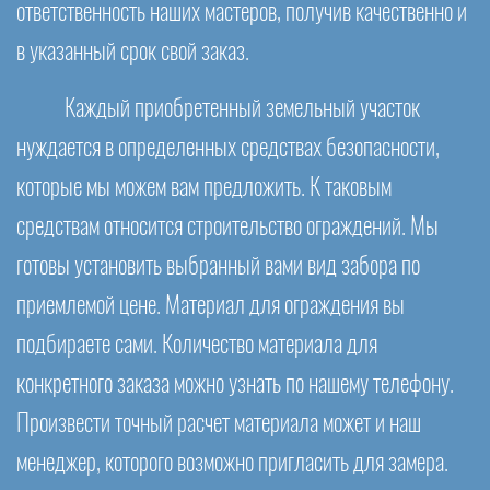
ответственность наших мастеров, получив качественно и
в указанный срок свой заказ.
Каждый приобретенный земельный участок
нуждается в определенных средствах безопасности,
которые мы можем вам предложить. К таковым
средствам относится строительство ограждений. Мы
готовы установить выбранный вами вид забора по
приемлемой цене. Материал для ограждения вы
подбираете сами. Количество материала для
конкретного заказа можно узнать по нашему телефону.
Произвести точный расчет материала может и наш
менеджер, которого возможно пригласить для замера.