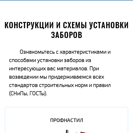
КОНСТРУКЦИИ И СХЕМЫ УСТАНОВКИ
ЗАБОРОВ
Ознакомьтесь с характеристиками и
способами установки заборов из
интересующих вас материалов. При
возведении мы придерживаемся всех
стандартов строительных норм и правил
(СНиПы, ГОСТы).
ПРОФНАСТИЛ